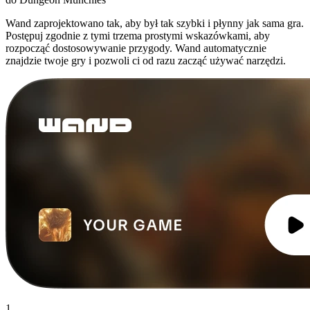
Wand zaprojektowano tak, aby był tak szybki i płynny jak sama gra.
Postępuj zgodnie z tymi trzema prostymi wskazówkami, aby
rozpocząć dostosowywanie przygody. Wand automatycznie
znajdzie twoje gry i pozwoli ci od razu zacząć używać narzędzi.
1