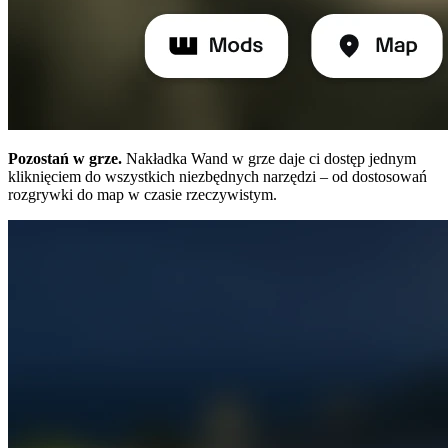
Pozostań w grze.
Nakładka Wand w grze daje ci dostęp jednym
kliknięciem do wszystkich niezbędnych narzędzi – od dostosowań
rozgrywki do map w czasie rzeczywistym.