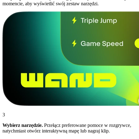
momencie, aby wyświetlić swój zestaw narzędzi.
3
Wybierz narzędzie.
Przełącz preferowane pomoce w rozgrywce,
natychmiast otwórz interaktywną mapę lub nagraj klip.