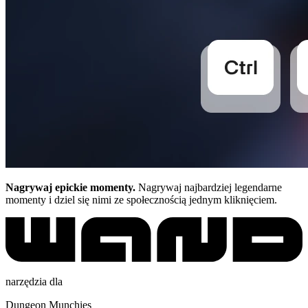
Nagrywaj epickie momenty.
Nagrywaj najbardziej legendarne
momenty i dziel się nimi ze społecznością jednym kliknięciem.
narzędzia dla
Dungeon Munchies