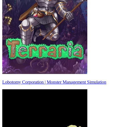
Lobotomy Corporation | Monster Management Simulation