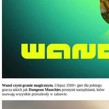
Wand czyni granie magicznym.
Ulepsz 3500+ gier dla jednego
gracza takich jak
Dungeon Munchies
prostymi narzędziami, które
usuwają wszystkie przeszkody w zabawie.