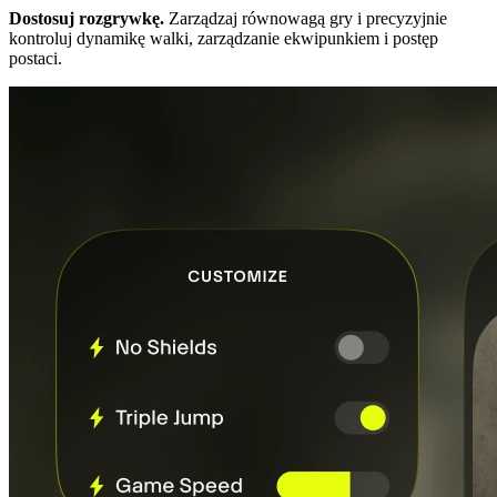
Dostosuj rozgrywkę.
Zarządzaj równowagą gry i precyzyjnie
kontroluj dynamikę walki, zarządzanie ekwipunkiem i postęp
postaci.