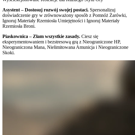
Asystent – Dostosuj rozwój swojej postaci.
Spersonalizuj
doświadczenie gry w zrównoważony sposób z Pomnóż Żarówki,
Ignoruj Materiały Rzemiosła Umiejętności i Ignoruj Materiały
Rzemiosła Broni.
Piaskownica – Złam wszystkie zasady.
Ciesz się
eksperymentowaniem i bezstresową grą z Nieograniczone HP,
Nieograniczona Mana, Nielimitowana Amunicja i Nieograniczone
Skoki.