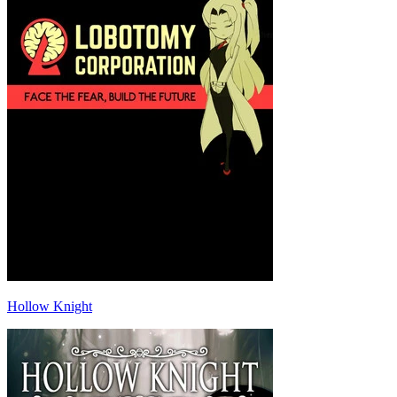
Hollow Knight