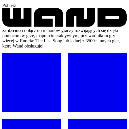
Pobierz
za darmo
i dołącz do milionów graczy rozwijających się dzięki
pomocom w grze, mapom interaktywnym, przewodnikom gry i
więcej w Enotria: The Last Song lub jednej z 3500+ innych gier,
które Wand obsługuje!