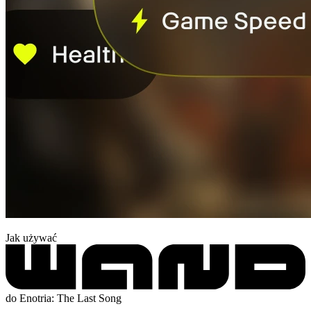
Jak używać
do Enotria: The Last Song