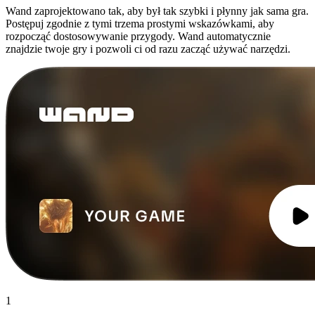
Wand zaprojektowano tak, aby był tak szybki i płynny jak sama gra.
Postępuj zgodnie z tymi trzema prostymi wskazówkami, aby
rozpocząć dostosowywanie przygody. Wand automatycznie
znajdzie twoje gry i pozwoli ci od razu zacząć używać narzędzi.
1