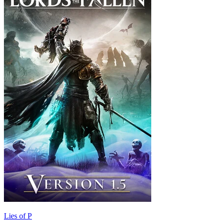
Lies of P