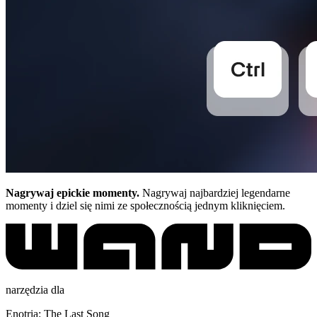
Nagrywaj epickie momenty.
Nagrywaj najbardziej legendarne
momenty i dziel się nimi ze społecznością jednym kliknięciem.
narzędzia dla
Enotria: The Last Song