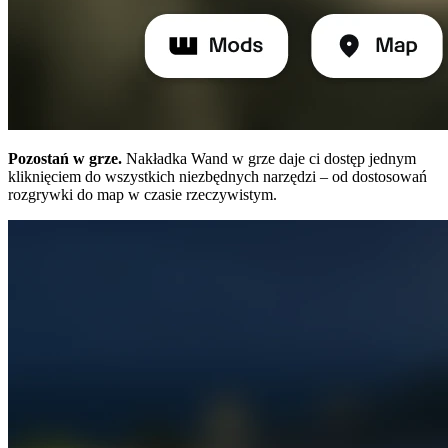
Pozostań w grze.
Nakładka Wand w grze daje ci dostęp jednym
kliknięciem do wszystkich niezbędnych narzędzi – od dostosowań
rozgrywki do map w czasie rzeczywistym.