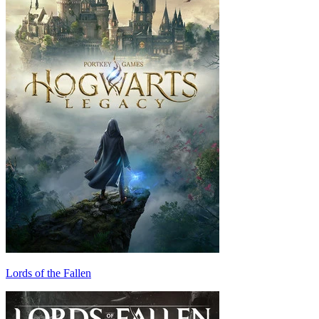
Lords of the Fallen