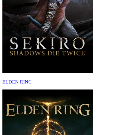
ELDEN RING