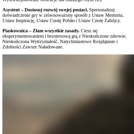
Asystent – Dostosuj rozwój swojej postaci.
Spersonalizuj
doświadczenie gry w zrównoważony sposób z Ustaw Memoria,
Ustaw Inspirację, Ustaw Cnotę Pobiło i Ustaw Cnotę Zabójcy.
Piaskownica – Złam wszystkie zasady.
Ciesz się
eksperymentowaniem i bezstresową grą z Nieskończone zdrowie,
Nieskończona Wytrzymałość, Natychmiastowe Rozplątanie i
Zdolności Zawsze Naładowane.