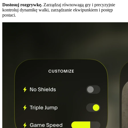
Dostosuj rozgrywkę.
Zarządzaj równowagą gry i precyzyjnie
kontroluj dynamikę walki, zarządzanie ekwipunkiem i postęp
postaci.