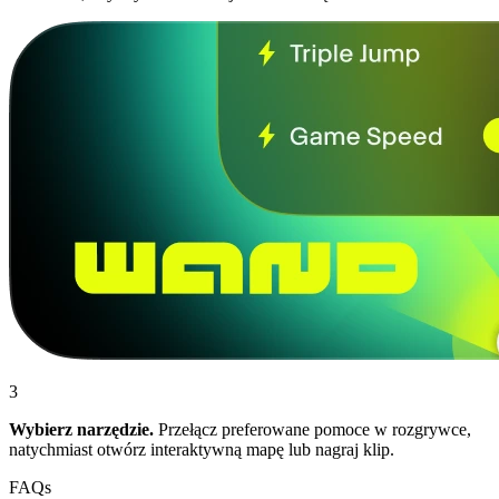
3
Wybierz narzędzie.
Przełącz preferowane pomoce w rozgrywce,
natychmiast otwórz interaktywną mapę lub nagraj klip.
FAQs