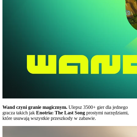
Wand czyni granie magicznym.
Ulepsz 3500+ gier dla jednego
gracza takich jak
Enotria: The Last Song
prostymi narzędziami,
które usuwają wszystkie przeszkody w zabawie.