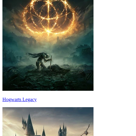
Hogwarts Legacy