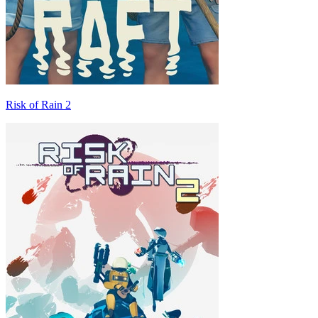
Risk of Rain 2