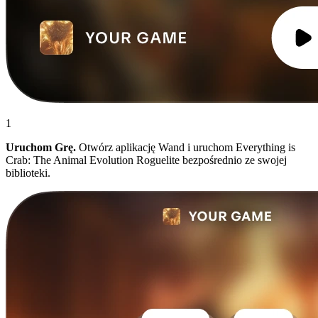
1
Uruchom Grę.
Otwórz aplikację Wand i uruchom Everything is
Crab: The Animal Evolution Roguelite bezpośrednio ze swojej
biblioteki.