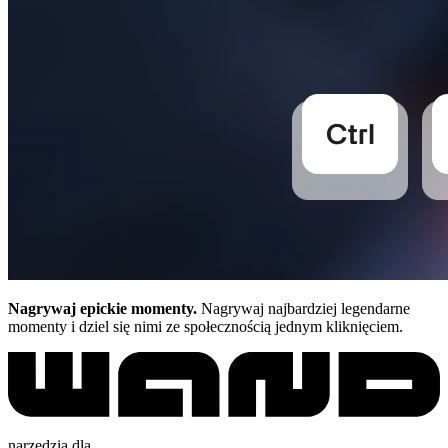
Nagrywaj epickie momenty.
Nagrywaj najbardziej legendarne
momenty i dziel się nimi ze społecznością jednym kliknięciem.
narzędzia dla