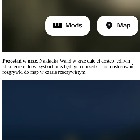
Pozostań w grze.
Nakładka Wand w grze daje ci dostęp jednym
kliknięciem do wszystkich niezbędnych narzędzi – od dostosowań
rozgrywki do map w czasie rzeczywistym.