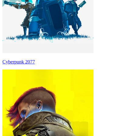
Cyberpunk 2077