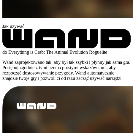
Jak używać
do Everything is Crab: The Animal Evolution Roguelite
Wand zaprojektowano tak, aby był tak szybki i płynny jak sama gra.
Postępuj zgodnie z tymi trzema prostymi wskazówkami, aby
rozpocząć dostosowywanie przygody. Wand automatycznie
znajdzie twoje gry i pozwoli ci od razu zacząć używać narzędzi.