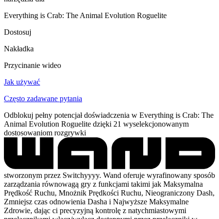
Everything is Crab: The Animal Evolution Roguelite
Dostosuj
Nakładka
Przycinanie wideo
Jak używać
Często zadawane pytania
Odblokuj pełny potencjał doświadczenia w Everything is Crab: The
Animal Evolution Roguelite dzięki 21 wyselekcjonowanym
dostosowaniom rozgrywki
stworzonym przez Switchyyyy. Wand oferuje wyrafinowany sposób
zarządzania równowagą gry z funkcjami takimi jak Maksymalna
Prędkość Ruchu, Mnożnik Prędkości Ruchu, Nieograniczony Dash,
Zmniejsz czas odnowienia Dasha i Najwyższe Maksymalne
Zdrowie, dając ci precyzyjną kontrolę z natychmiastowymi