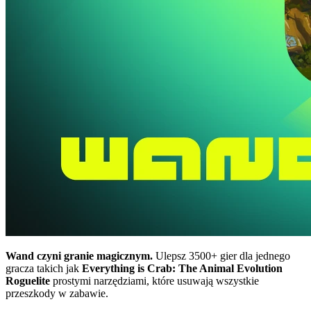
Wand czyni granie magicznym.
Ulepsz 3500+ gier dla jednego
gracza takich jak
Everything is Crab: The Animal Evolution
Roguelite
prostymi narzędziami, które usuwają wszystkie
przeszkody w zabawie.