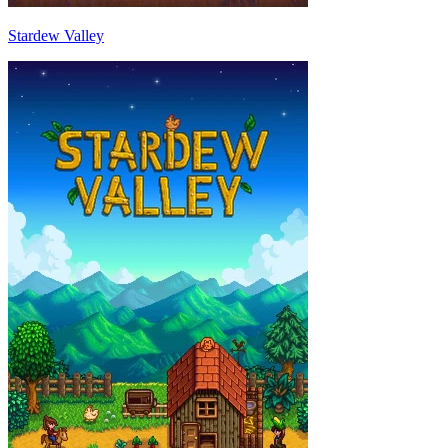
Stardew Valley