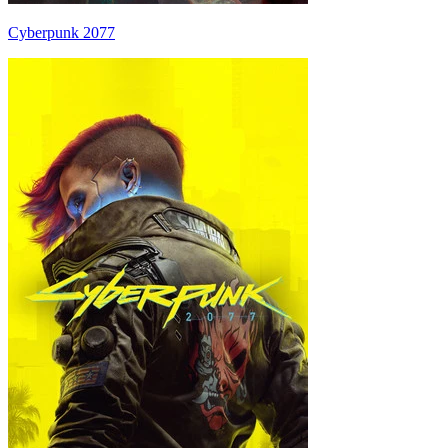
Cyberpunk 2077