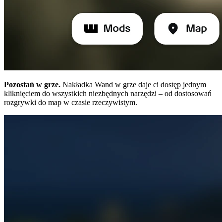
Pozostań w grze.
Nakładka Wand w grze daje ci dostęp jednym
kliknięciem do wszystkich niezbędnych narzędzi – od dostosowań
rozgrywki do map w czasie rzeczywistym.