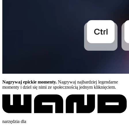
Nagrywaj epickie momenty.
Nagrywaj najbardziej legendarne
momenty i dziel się nimi ze społecznością jednym kliknięciem.
narzędzia dla