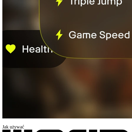
Jak używać