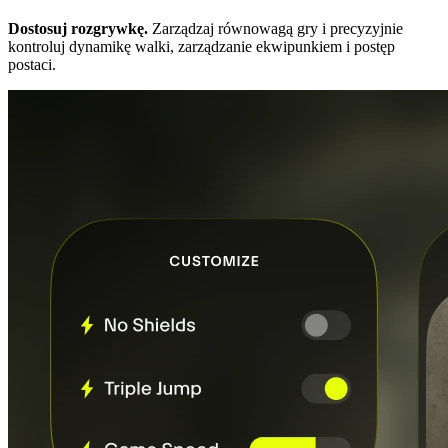
Dostosuj rozgrywkę.
Zarządzaj równowagą gry i precyzyjnie
kontroluj dynamikę walki, zarządzanie ekwipunkiem i postęp
postaci.