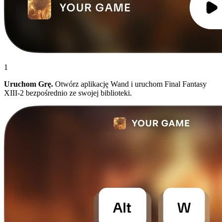
1
Uruchom Grę.
Otwórz aplikację Wand i uruchom Final Fantasy
XIII-2 bezpośrednio ze swojej biblioteki.