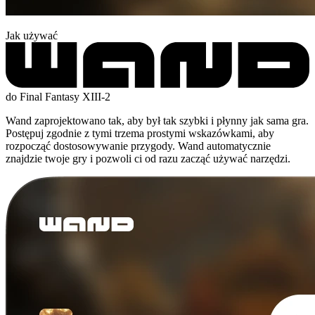
Jak używać
do Final Fantasy XIII-2
Wand zaprojektowano tak, aby był tak szybki i płynny jak sama gra.
Postępuj zgodnie z tymi trzema prostymi wskazówkami, aby
rozpocząć dostosowywanie przygody. Wand automatycznie
znajdzie twoje gry i pozwoli ci od razu zacząć używać narzędzi.