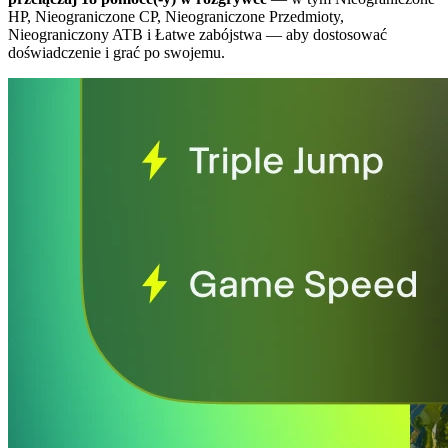
HP, Nieograniczone CP, Nieograniczone Przedmioty,
Nieograniczony ATB i Łatwe zabójstwa
— aby dostosować
doświadczenie i grać po swojemu.