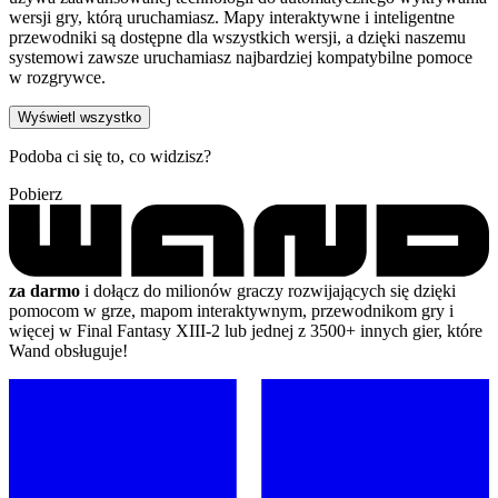
wersji gry, którą uruchamiasz. Mapy interaktywne i inteligentne
przewodniki są dostępne dla wszystkich wersji, a dzięki naszemu
systemowi zawsze uruchamiasz najbardziej kompatybilne pomoce
w rozgrywce.
Wyświetl wszystko
Podoba ci się to, co widzisz?
Pobierz
za darmo
i dołącz do milionów graczy rozwijających się dzięki
pomocom w grze, mapom interaktywnym, przewodnikom gry i
więcej w Final Fantasy XIII-2 lub jednej z 3500+ innych gier, które
Wand obsługuje!