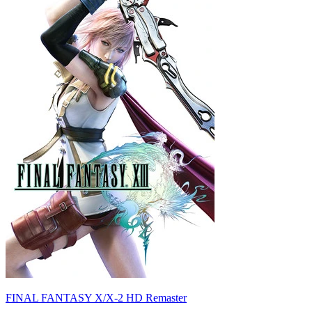
FINAL FANTASY X/X-2 HD Remaster