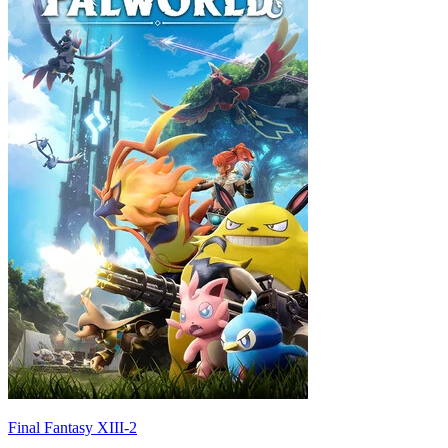
Final Fantasy XIII-2