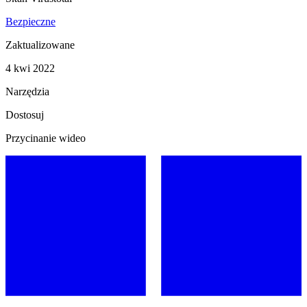
Bezpieczne
Zaktualizowane
4 kwi 2022
Narzędzia
Dostosuj
Przycinanie wideo