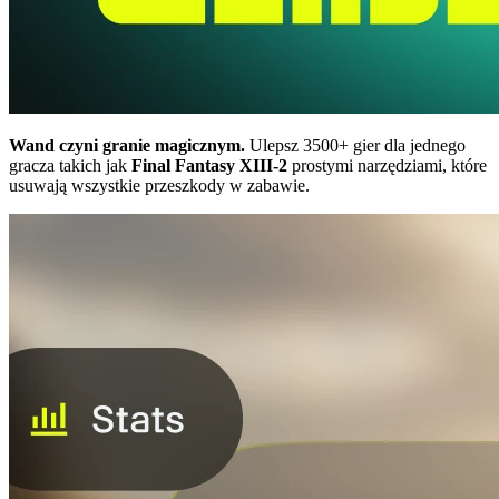
Wand czyni granie magicznym.
Ulepsz 3500+ gier dla jednego
gracza takich jak
Final Fantasy XIII-2
prostymi narzędziami, które
usuwają wszystkie przeszkody w zabawie.