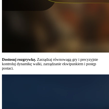
Dostosuj rozgrywkę.
Zarządzaj równowagą gry i precyzyjnie
kontroluj dynamikę walki, zarządzanie ekwipunkiem i postęp
postaci.