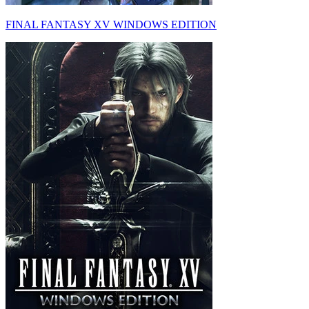
FINAL FANTASY XV WINDOWS EDITION