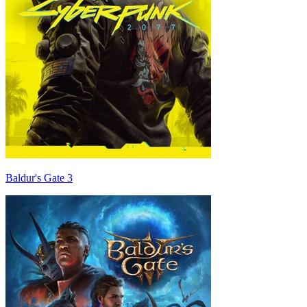
Baldur's Gate 3