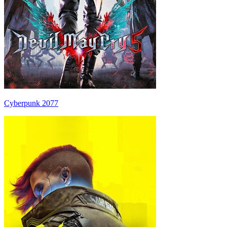
Cyberpunk 2077