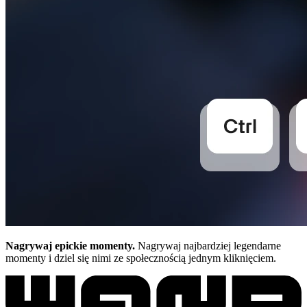
Nagrywaj epickie momenty.
Nagrywaj najbardziej legendarne
momenty i dziel się nimi ze społecznością jednym kliknięciem.