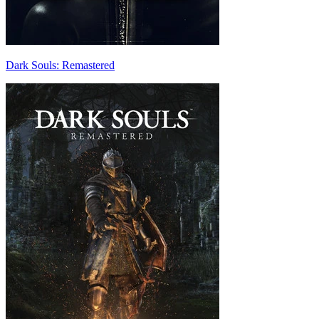
Dark Souls: Remastered