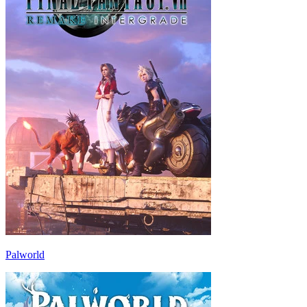
Palworld