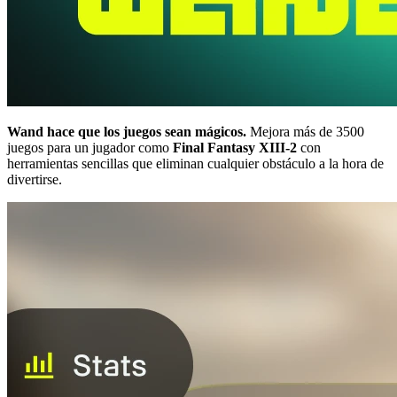
Wand hace que los juegos sean mágicos.
Mejora más de 3500
juegos para un jugador como
Final Fantasy XIII-2
con
herramientas sencillas que eliminan cualquier obstáculo a la hora de
divertirse.