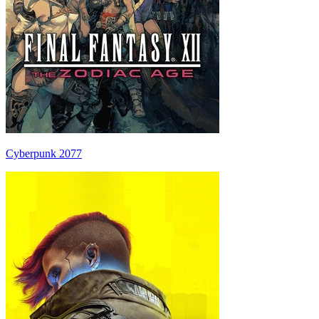
Cyberpunk 2077