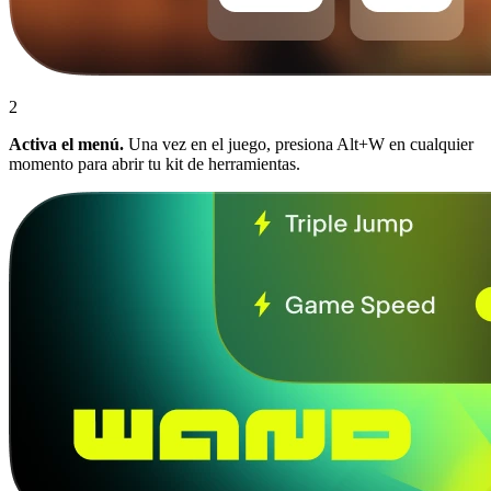
2
Activa el menú.
Una vez en el juego, presiona Alt+W en cualquier
momento para abrir tu kit de herramientas.