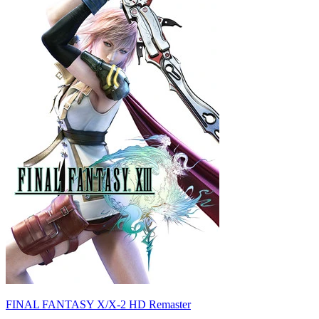
FINAL FANTASY X/X-2 HD Remaster