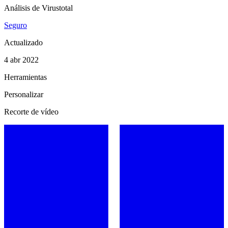
Análisis de Virustotal
Seguro
Actualizado
4 abr 2022
Herramientas
Personalizar
Recorte de vídeo