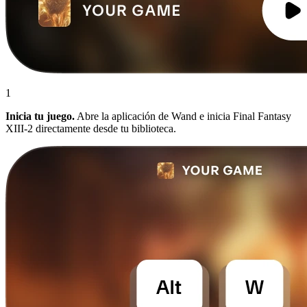
1
Inicia tu juego.
Abre la aplicación de Wand e inicia Final Fantasy
XIII-2 directamente desde tu biblioteca.