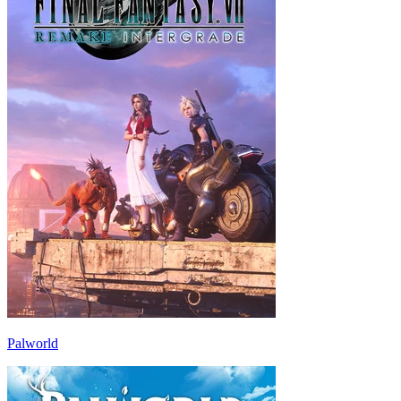
Palworld