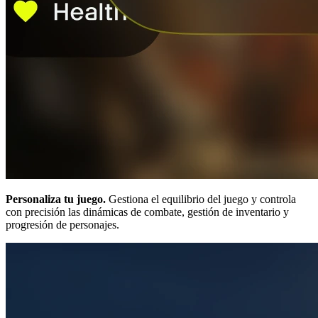
Personaliza tu juego.
Gestiona el equilibrio del juego y controla
con precisión las dinámicas de combate, gestión de inventario y
progresión de personajes.