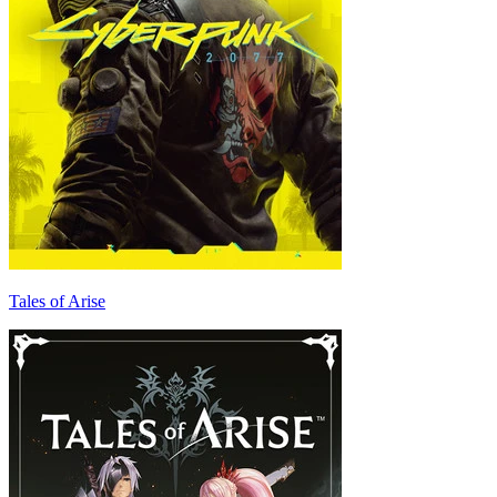
Tales of Arise