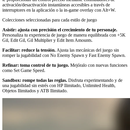
activación/desactivación instantáneas accesibles a través de
interruptores en la aplicación o la in-game overlay con Alt+W.
Colecciones seleccionadas para cada estilo de juego
Asistir: ajusta con precisión el crecimiento de tu personaje.
Personaliza tu experiencia de juego de manera equilibrada con +5K
Gil, Edit Gil, Gil Multiplier y Edit Item Amounts.
Facilitar: reduce la tensión.
Ajusta las mecánicas del juego sin
romper la jugabilidad con No Enemy Spawn y Fast Enemy Spawn.
Refinar: toma control de tu juego.
Mejóralo con nuevas funciones
como Set Game Speed.
Sandbox: rompe todas las reglas.
Disfruta experimentando y de
una jugabilidad sin estrés con HP Ilimitado, Unlimited Health,
Objetos Ilimitados y ATB Ilimitado.