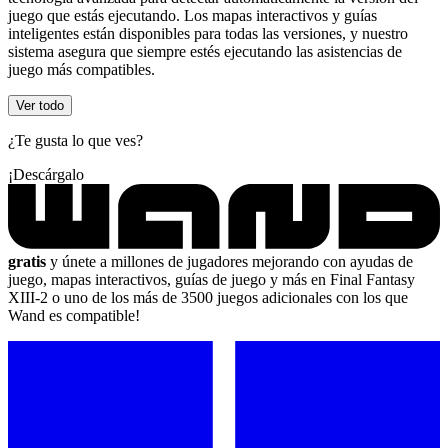
juego que estás ejecutando. Los mapas interactivos y guías
inteligentes están disponibles para todas las versiones, y nuestro
sistema asegura que siempre estés ejecutando las asistencias de
juego más compatibles.
Ver todo
¿Te gusta lo que ves?
¡Descárgalo
gratis
y únete a millones de jugadores mejorando con ayudas de
juego, mapas interactivos, guías de juego y más en Final Fantasy
XIII-2 o uno de los más de 3500 juegos adicionales con los que
Wand es compatible!