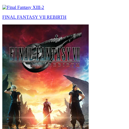
FINAL FANTASY VII REBIRTH