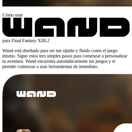
Cómo usar
para Final Fantasy XIII-2
Wand está diseñado para ser tan rápido y fluido como el juego
mismo. Sigue estos tres simples pasos para comenzar a personalizar
tu aventura. Wand encuentra automáticamente tus juegos y te
permite comenzar a usar herramientas de inmediato.