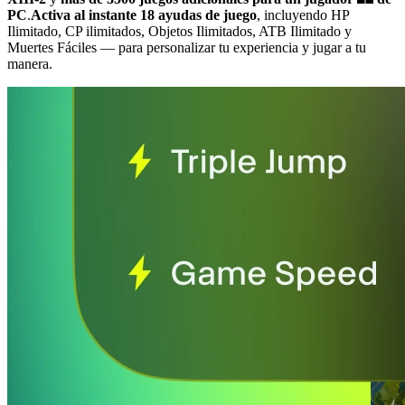
PC
.
Activa al instante 18 ayudas de juego
, incluyendo HP
Ilimitado, CP ilimitados, Objetos Ilimitados, ATB Ilimitado y
Muertes Fáciles
— para personalizar tu experiencia y jugar a tu
manera.