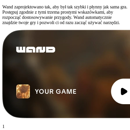
Wand zaprojektowano tak, aby był tak szybki i płynny jak sama gra.
Postępuj zgodnie z tymi trzema prostymi wskazówkami, aby
rozpocząć dostosowywanie przygody. Wand automatycznie
znajdzie twoje gry i pozwoli ci od razu zacząć używać narzędzi.
1