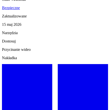
Bezpieczne
Zaktualizowane
15 maj 2026
Narzędzia
Dostosuj
Przycinanie wideo
Nakładka