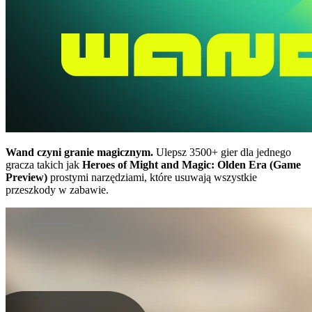
Wand czyni granie magicznym.
Ulepsz 3500+ gier dla jednego
gracza takich jak
Heroes of Might and Magic: Olden Era (Game
Preview)
prostymi narzędziami, które usuwają wszystkie
przeszkody w zabawie.