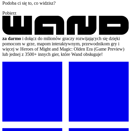
Podoba ci się to, co widzisz?
Pobierz
za darmo
i dołącz do milionów graczy rozwijających się dzięki
pomocom w grze, mapom interaktywnym, przewodnikom gry i
więcej w Heroes of Might and Magic: Olden Era (Game Preview)
lub jednej z 3500+ innych gier, które Wand obsługuje!