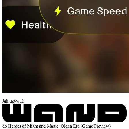
Jak używać
do Heroes of Might and Magic: Olden Era (Game Preview)