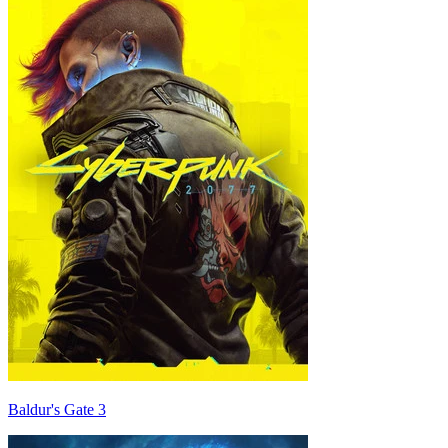
Baldur's Gate 3