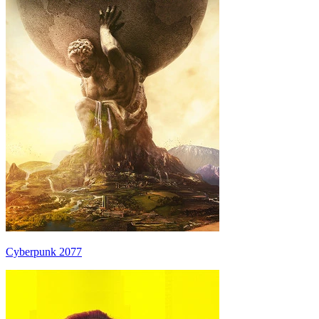
Cyberpunk 2077