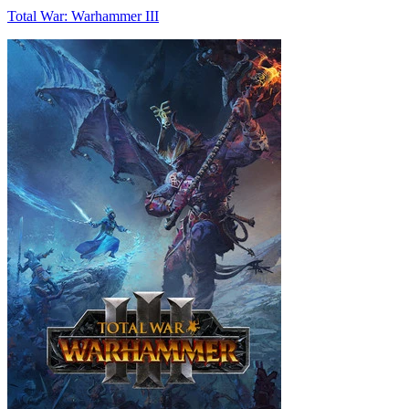
Total War: Warhammer III