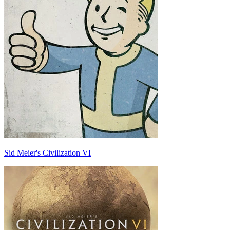
Sid Meier's Civilization VI