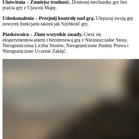
Ułatwienia – Zmniejsz trudność.
Dostosuj mechanikę gry bez
psucia gry z Ujawnij Mapę.
Udoskonalenia – Przejmij kontrolę nad grą.
Ulepszaj swoją grę
nowymi funkcjami takimi jak Szybkość gry.
Piaskownica – Złam wszystkie zasady.
Ciesz się
eksperymentowaniem i bezstresową grą z Niezniszczalne Stosy,
Nieograniczona Liczba Stosów, Nieograniczone Punkty Prawa i
Nieograniczone Uczenie Zaklęć.