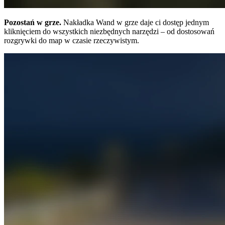
Pozostań w grze.
Nakładka Wand w grze daje ci dostęp jednym
kliknięciem do wszystkich niezbędnych narzędzi – od dostosowań
rozgrywki do map w czasie rzeczywistym.