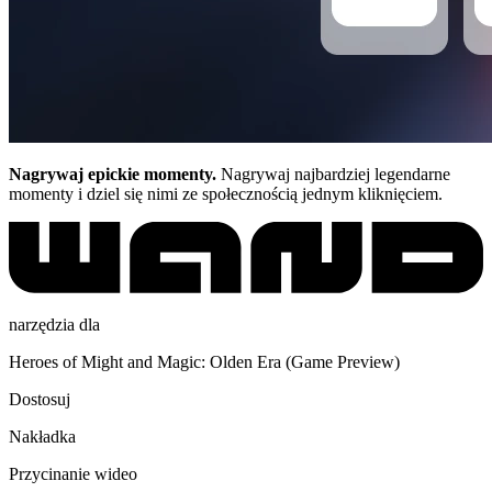
Nagrywaj epickie momenty.
Nagrywaj najbardziej legendarne
momenty i dziel się nimi ze społecznością jednym kliknięciem.
narzędzia dla
Heroes of Might and Magic: Olden Era (Game Preview)
Dostosuj
Nakładka
Przycinanie wideo