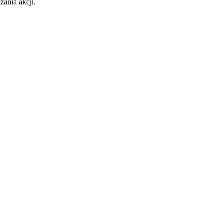
ania akcji.