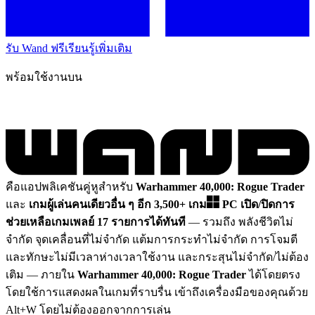
รับ Wand ฟรี
เรียนรู้เพิ่มเติม
พร้อมใช้งานบน
คือแอปพลิเคชันคู่หูสำหรับ
Warhammer 40,000: Rogue Trader
และ
เกมผู้เล่นคนเดียวอื่น ๆ อีก 3,500+ เกม
PC
เปิด/ปิดการ
ช่วยเหลือเกมเพลย์ 17 รายการได้ทันที
— รวมถึง พลังชีวิตไม่
จำกัด จุดเคลื่อนที่ไม่จำกัด แต้มการกระทำไม่จำกัด การโจมตี
และทักษะไม่มีเวลาห่างเวลาใช้งาน และกระสุนไม่จำกัด/ไม่ต้อง
เติม
— ภายใน
Warhammer 40,000: Rogue Trader
ได้โดยตรง
โดยใช้การแสดงผลในเกมที่ราบรื่น เข้าถึงเครื่องมือของคุณด้วย
Alt+W โดยไม่ต้องออกจากการเล่น