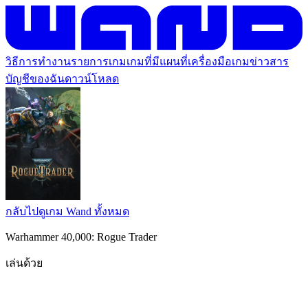
วิธีการทำงาน
รายการเกม
เกมที่มีแผนที่
เครื่องมือเกม
ข่าวสาร
บัญชีของฉัน
ดาวน์โหลด
กลับไปดูเกม Wand ทั้งหมด
Warhammer 40,000: Rogue Trader
เล่นด้วย