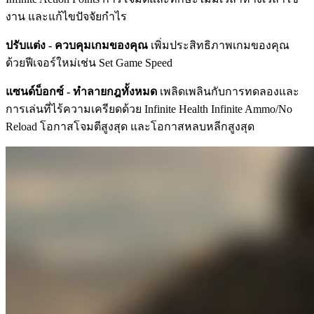
งาน และแก้ไขปัจจัยกำไร
ปรับแต่ง - ควบคุมเกมของคุณ
เพิ่มประสิทธิภาพเกมของคุณ
ด้วยฟีเจอร์ใหม่เช่น Set Game Speed
แซนด์บ็อกซ์ - ทำลายกฎทั้งหมด
เพลิดเพลินกับการทดลองและ
การเล่นที่ไร้ความเครียดด้วย Infinite Health Infinite Ammo/No
Reload โอกาสโจมตีสูงสุด และโอกาสหลบหลีกสูงสุด