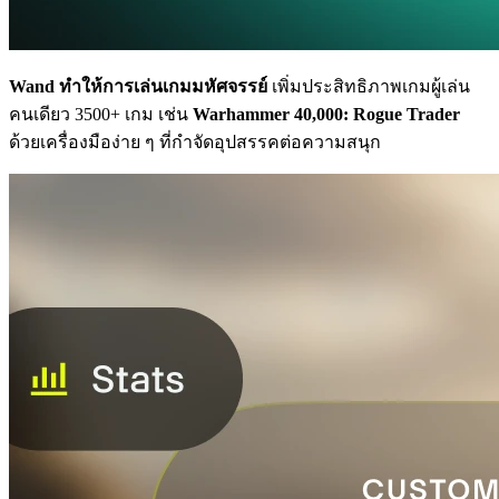
Wand ทำให้การเล่นเกมมหัศจรรย์
เพิ่มประสิทธิภาพเกมผู้เล่น
คนเดียว 3500+ เกม เช่น
Warhammer 40,000: Rogue Trader
ด้วยเครื่องมือง่าย ๆ ที่กำจัดอุปสรรคต่อความสนุก