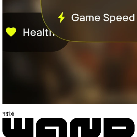
วิธีใช้