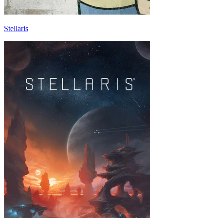
Stellaris