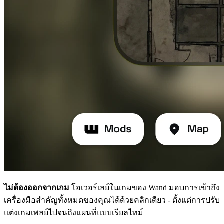
ไม่ต้องออกจากเกม
โอเวอร์เลย์ในเกมของ Wand มอบการเข้าถึง
เครื่องมือสำคัญทั้งหมดของคุณได้ด้วยคลิกเดียว - ตั้งแต่การปรับ
แต่งเกมเพลย์ไปจนถึงแผนที่แบบเรียลไทม์