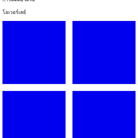
โอเวอร์เลย์