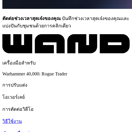
ตัดต่อช่วงเวลาสุดเจ๋งของคุณ
บันทึกช่วงเวลาสุดเจ๋งของคุณและ
แบ่งปันกับชุมชนด้วยการคลิกเดียว
เครื่องมือสำหรับ
Warhammer 40,000: Rogue Trader
การปรับแต่ง
โอเวอร์เลย์
การตัดต่อวิดีโอ
วิธีใช้งาน