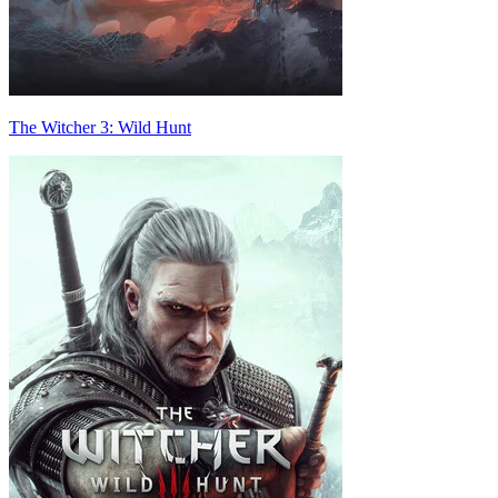
The Witcher 3: Wild Hunt