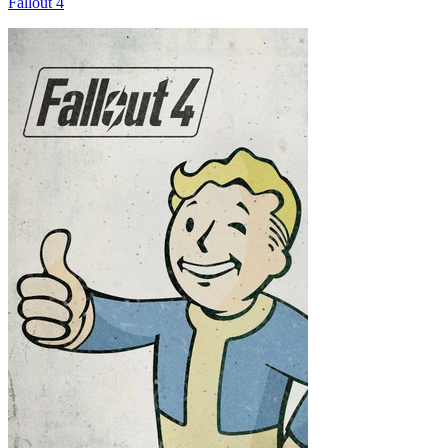
Fallout 4