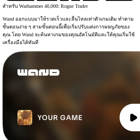
สำหรับ Warhammer 40,000: Rogue Trader
Wand ออกแบบมาให้รวดเร็วและลื่นไหลเท่าตัวเกมเดิม ทำตาม
ขั้นตอนง่าย ๆ สามขั้นตอนนี้เพื่อเริ่มปรับแต่งการผจญภัยของ
คุณ โดย Wand จะค้นหาเกมของคุณอัตโนมัติและให้คุณเริ่มใช้
เครื่องมือได้ทันที