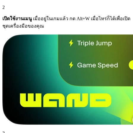
2
เปิดใช้งานเมนู
เมื่ออยู่ในเกมแล้ว กด Alt+W เมื่อไหร่ก็ได้เพื่อเปิด
ชุดเครื่องมือของคุณ