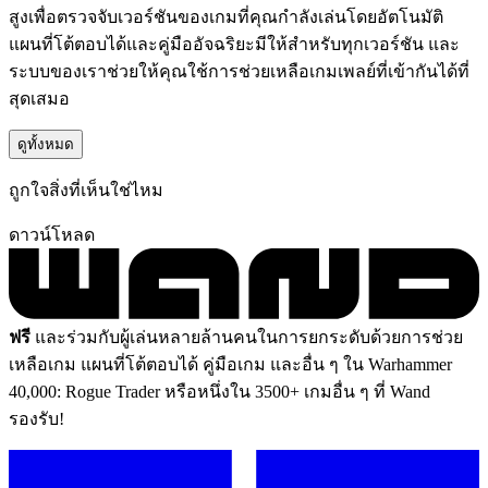
สูงเพื่อตรวจจับเวอร์ชันของเกมที่คุณกำลังเล่นโดยอัตโนมัติ
แผนที่โต้ตอบได้และคู่มืออัจฉริยะมีให้สำหรับทุกเวอร์ชัน และ
ระบบของเราช่วยให้คุณใช้การช่วยเหลือเกมเพลย์ที่เข้ากันได้ที่
สุดเสมอ
ดูทั้งหมด
ถูกใจสิ่งที่เห็นใช่ไหม
ดาวน์โหลด
ฟรี
และร่วมกับผู้เล่นหลายล้านคนในการยกระดับด้วยการช่วย
เหลือเกม แผนที่โต้ตอบได้ คู่มือเกม และอื่น ๆ ใน Warhammer
40,000: Rogue Trader หรือหนึ่งใน 3500+ เกมอื่น ๆ ที่ Wand
รองรับ!