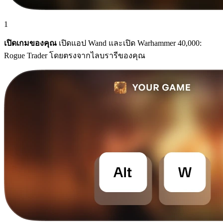
1
เปิดเกมของคุณ
เปิดแอป Wand และเปิด Warhammer 40,000:
Rogue Trader โดยตรงจากไลบรารีของคุณ