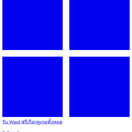
รับ Wand ฟรี
เรียกดูเกมทั้งหมด