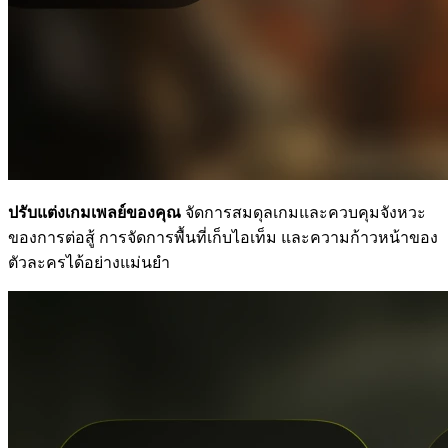
ปรับแต่งเกมเพลย์ของคุณ
จัดการสมดุลเกมและควบคุมจังหวะ
ของการต่อสู้ การจัดการพื้นที่เก็บไอเท็ม และความก้าวหน้าของ
ตัวละครได้อย่างแม่นยำ