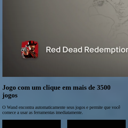
Jogo com um clique em mais de 3500
jogos
O Wand encontra automaticamente seus jogos e permite que você
comece a usar as ferramentas imediatamente.