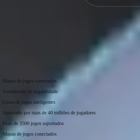
Mapas de jogos conectados
Assistências de jogabilidade
Guias de jogos inteligentes
Aprovado por mais de 40 milhões de jogadores
Mais de 3500 jogos suportados
Mapas de jogos conectados