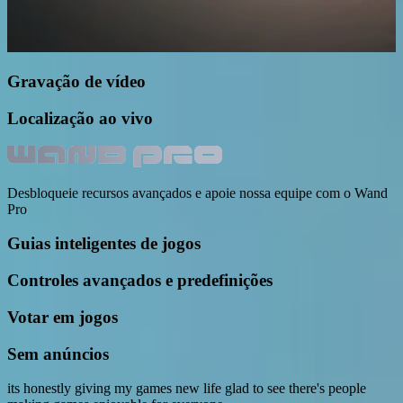
Gravação de vídeo
Localização ao vivo
Desbloqueie recursos avançados e apoie nossa equipe com o Wand
Pro
Guias inteligentes de jogos
Controles avançados e predefinições
Votar em jogos
Sem anúncios
its honestly giving my games new life glad to see there's people