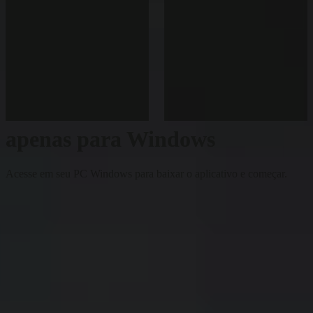
apenas para Windows
Acesse em seu PC Windows para baixar o aplicativo e começar.