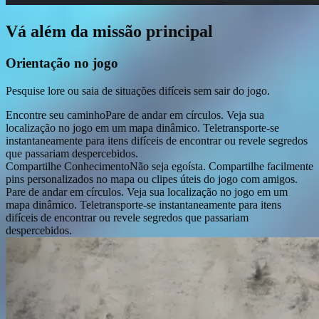
Vá além da missão principal
Orientação no jogo
Pesquise lore ou saia de situações difíceis sem sair do jogo.
Encontre seu caminho
Pare de andar em círculos. Veja sua
localização no jogo em um mapa dinâmico. Teletransporte-se
instantaneamente para itens difíceis de encontrar ou revele segredos
que passariam despercebidos.
Compartilhe Conhecimento
Não seja egoísta. Compartilhe facilmente
pins personalizados no mapa ou clipes úteis do jogo com amigos.
Pare de andar em círculos. Veja sua localização no jogo em um
mapa dinâmico. Teletransporte-se instantaneamente para itens
difíceis de encontrar ou revele segredos que passariam
despercebidos.