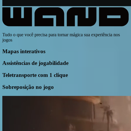
Tudo o que você precisa para tornar mágica sua experiência nos
jogos
Mapas interativos
Assistências de jogabilidade
Teletransporte com 1 clique
Sobreposição no jogo