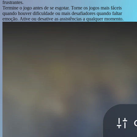
frustrantes.
Termine o jogo antes de se esgotar. Torne os jogos mais fáceis
quando houver dificuldade ou mais desafiadores quando faltar
emoção. Ative ou desative as assistências a qualquer momento.