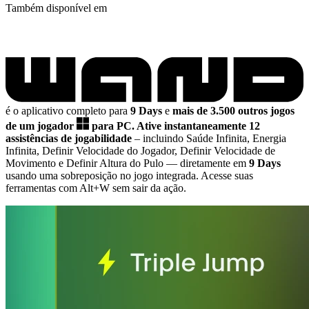
Também disponível em
é o aplicativo completo para
9 Days
e
mais de 3.500 outros jogos
de um jogador
para PC.
Ative instantaneamente 12
assistências de jogabilidade
– incluindo Saúde Infinita, Energia
Infinita, Definir Velocidade do Jogador, Definir Velocidade de
Movimento e Definir Altura do Pulo
— diretamente em
9 Days
usando uma sobreposição no jogo integrada. Acesse suas
ferramentas com Alt+W sem sair da ação.