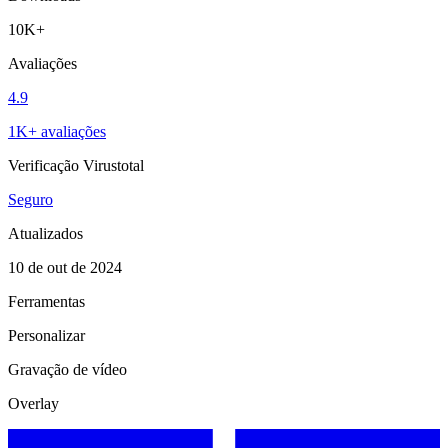
10K+
Avaliações
4.9
1K+ avaliações
Verificação Virustotal
Seguro
Atualizados
10 de out de 2024
Ferramentas
Personalizar
Gravação de vídeo
Overlay