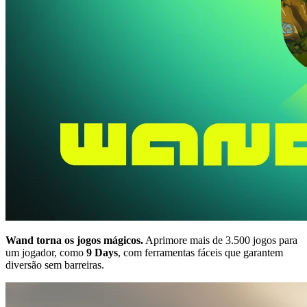
Wand torna os jogos mágicos.
Aprimore mais de 3.500 jogos para
um jogador, como
9 Days
, com ferramentas fáceis que garantem
diversão sem barreiras.