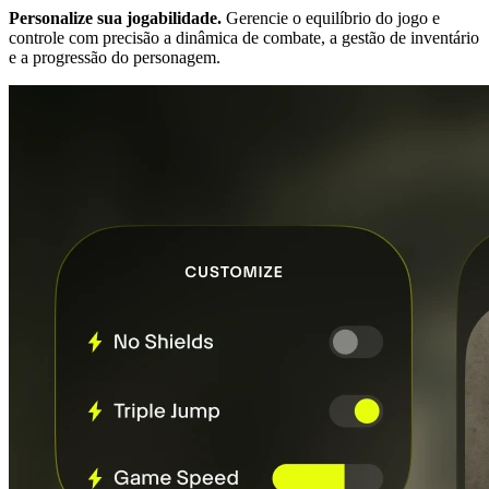
Personalize sua jogabilidade.
Gerencie o equilíbrio do jogo e
controle com precisão a dinâmica de combate, a gestão de inventário
e a progressão do personagem.