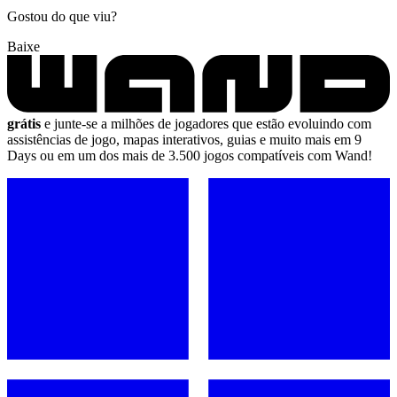
Gostou do que viu?
Baixe
grátis
e junte-se a milhões de jogadores que estão evoluindo com
assistências de jogo, mapas interativos, guias e muito mais em 9
Days ou em um dos mais de 3.500 jogos compatíveis com Wand!