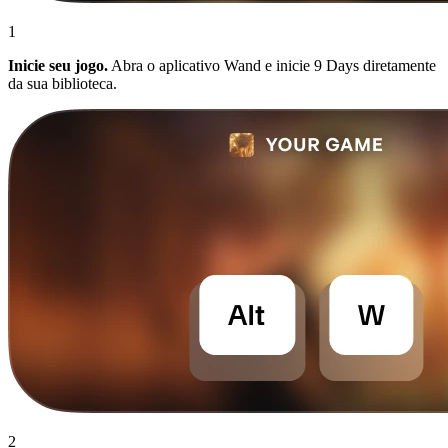
1
Inicie seu jogo.
Abra o aplicativo Wand e inicie 9 Days diretamente
da sua biblioteca.
2