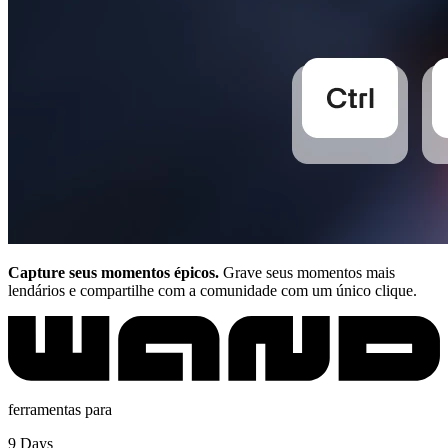
Capture seus momentos épicos.
Grave seus momentos mais
lendários e compartilhe com a comunidade com um único clique.
ferramentas para
9 Days