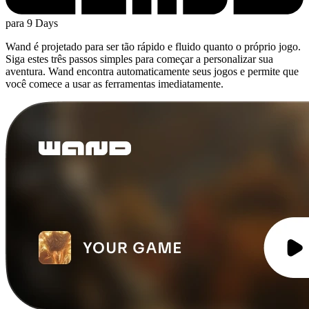
para 9 Days
Wand é projetado para ser tão rápido e fluido quanto o próprio jogo.
Siga estes três passos simples para começar a personalizar sua
aventura. Wand encontra automaticamente seus jogos e permite que
você comece a usar as ferramentas imediatamente.