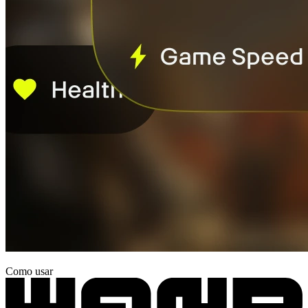
Como usar