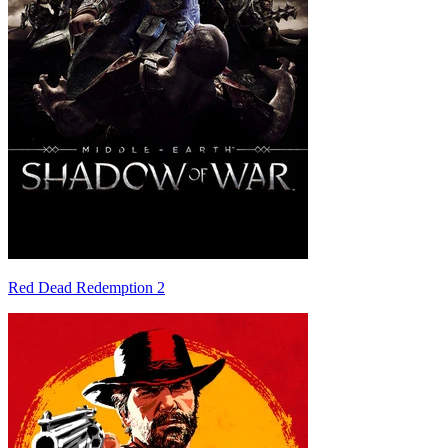
Red Dead Redemption 2