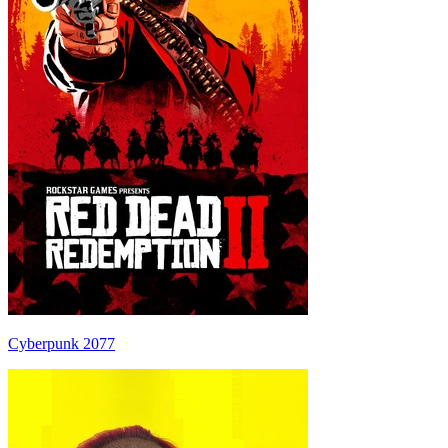
Cyberpunk 2077