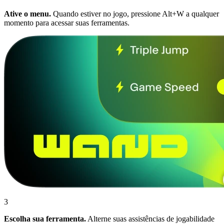
Ative o menu.
Quando estiver no jogo, pressione Alt+W a qualquer
momento para acessar suas ferramentas.
3
Escolha sua ferramenta.
Alterne suas assistências de jogabilidade