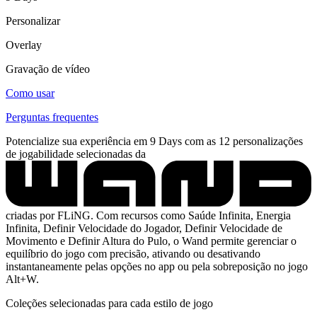
Personalizar
Overlay
Gravação de vídeo
Como usar
Perguntas frequentes
Potencialize sua experiência em 9 Days com as 12 personalizações
de jogabilidade selecionadas da
criadas por FLiNG. Com recursos como Saúde Infinita, Energia
Infinita, Definir Velocidade do Jogador, Definir Velocidade de
Movimento e Definir Altura do Pulo, o Wand permite gerenciar o
equilíbrio do jogo com precisão, ativando ou desativando
instantaneamente pelas opções no app ou pela sobreposição no jogo
Alt+W.
Coleções selecionadas para cada estilo de jogo