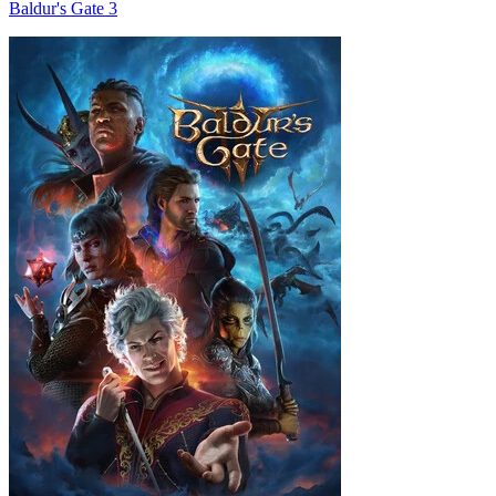
Baldur's Gate 3