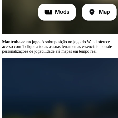
Mantenha-se no jogo.
A sobreposição no jogo do Wand oferece
acesso com 1 clique a todas as suas ferramentas essenciais – desde
personalizações de jogabilidade até mapas em tempo real.