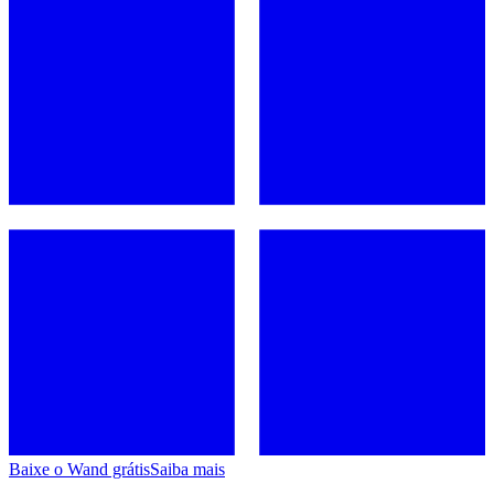
Baixe o Wand grátis
Saiba mais