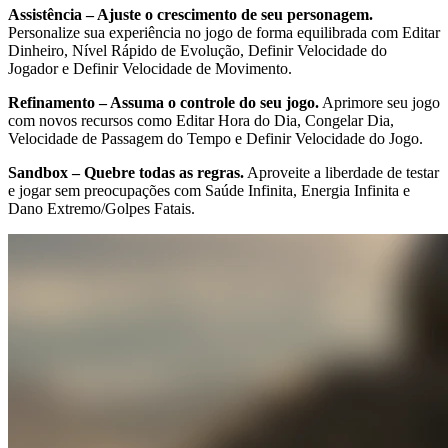
Assistência – Ajuste o crescimento de seu personagem.
Personalize sua experiência no jogo de forma equilibrada com Editar
Dinheiro, Nível Rápido de Evolução, Definir Velocidade do
Jogador e Definir Velocidade de Movimento.
Refinamento – Assuma o controle do seu jogo.
Aprimore seu jogo
com novos recursos como Editar Hora do Dia, Congelar Dia,
Velocidade de Passagem do Tempo e Definir Velocidade do Jogo.
Sandbox – Quebre todas as regras.
Aproveite a liberdade de testar
e jogar sem preocupações com Saúde Infinita, Energia Infinita e
Dano Extremo/Golpes Fatais.