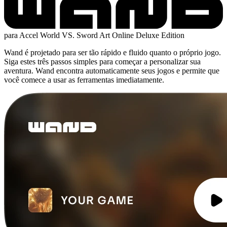
para Accel World VS. Sword Art Online Deluxe Edition
Wand é projetado para ser tão rápido e fluido quanto o próprio jogo.
Siga estes três passos simples para começar a personalizar sua
aventura. Wand encontra automaticamente seus jogos e permite que
você comece a usar as ferramentas imediatamente.