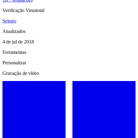
Verificação Virustotal
Seguro
Atualizados
4 de jul de 2018
Ferramentas
Personalizar
Gravação de vídeo