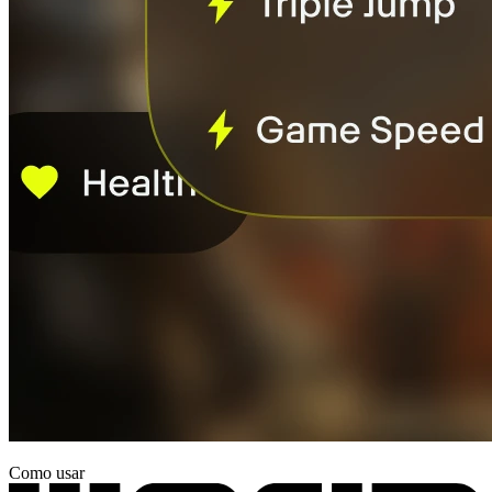
Como usar