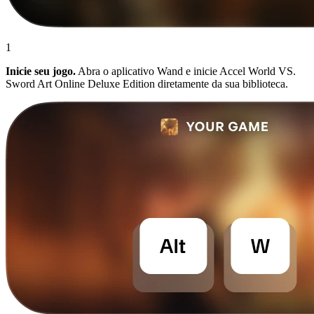
1
Inicie seu jogo.
Abra o aplicativo Wand e inicie Accel World VS.
Sword Art Online Deluxe Edition diretamente da sua biblioteca.