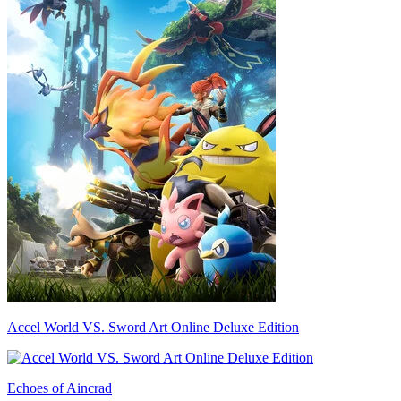
Accel World VS. Sword Art Online Deluxe Edition
Echoes of Aincrad