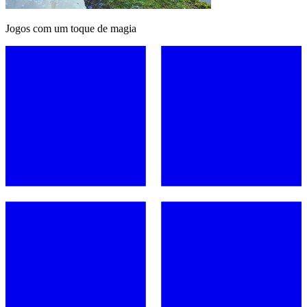
Jogos com um toque de magia