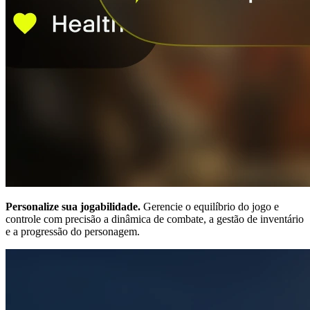
Personalize sua jogabilidade.
Gerencie o equilíbrio do jogo e
controle com precisão a dinâmica de combate, a gestão de inventário
e a progressão do personagem.