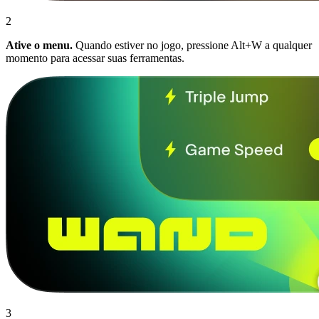
2
Ative o menu.
Quando estiver no jogo, pressione Alt+W a qualquer
momento para acessar suas ferramentas.
3