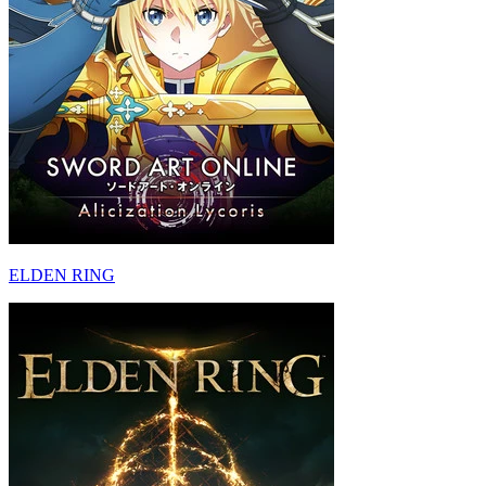
ELDEN RING