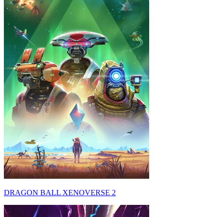
DRAGON BALL XENOVERSE 2