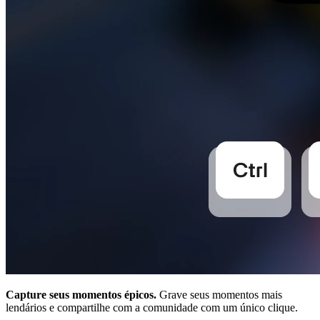
Capture seus momentos épicos.
Grave seus momentos mais
lendários e compartilhe com a comunidade com um único clique.