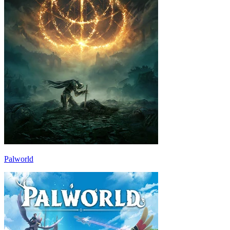
Palworld