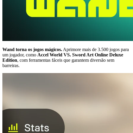
Wand torna os jogos mágicos.
Aprimore mais de 3.500 jogos para
um jogador, como
Accel World VS. Sword Art Online Deluxe
Edition
, com ferramentas fáceis que garantem diversão sem
barreiras.