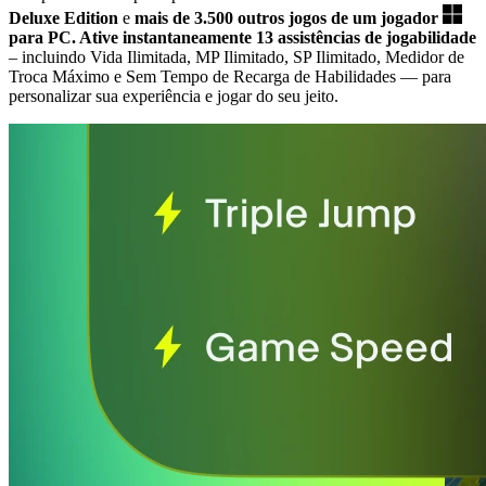
Deluxe Edition
e
mais de 3.500 outros jogos de um jogador
para PC.
Ative instantaneamente 13 assistências de jogabilidade
– incluindo Vida Ilimitada, MP Ilimitado, SP Ilimitado, Medidor de
Troca Máximo e Sem Tempo de Recarga de Habilidades
— para
personalizar sua experiência e jogar do seu jeito.