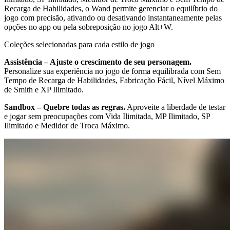
Recarga de Habilidades, o Wand permite gerenciar o equilíbrio do
jogo com precisão, ativando ou desativando instantaneamente pelas
opções no app ou pela sobreposição no jogo Alt+W.
Coleções selecionadas para cada estilo de jogo
Assistência – Ajuste o crescimento de seu personagem.
Personalize sua experiência no jogo de forma equilibrada com Sem
Tempo de Recarga de Habilidades, Fabricação Fácil, Nível Máximo
de Smith e XP Ilimitado.
Sandbox – Quebre todas as regras.
Aproveite a liberdade de testar
e jogar sem preocupações com Vida Ilimitada, MP Ilimitado, SP
Ilimitado e Medidor de Troca Máximo.