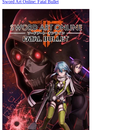
Sword Art Online: Fatal Bullet