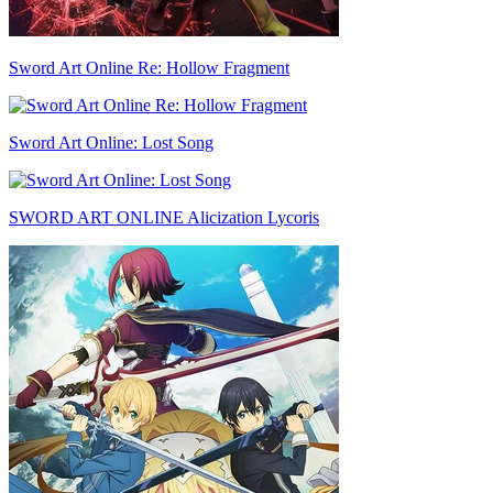
Sword Art Online Re: Hollow Fragment
Sword Art Online: Lost Song
SWORD ART ONLINE Alicization Lycoris