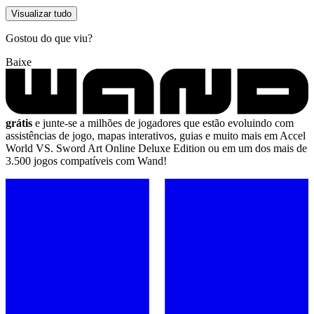
Visualizar tudo
Gostou do que viu?
Baixe
grátis
e junte-se a milhões de jogadores que estão evoluindo com
assistências de jogo, mapas interativos, guias e muito mais em Accel
World VS. Sword Art Online Deluxe Edition ou em um dos mais de
3.500 jogos compatíveis com Wand!