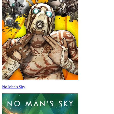
No Man's Sky