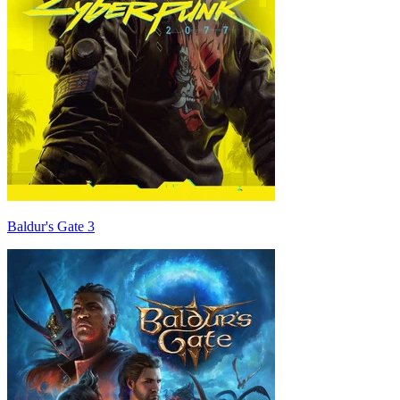
Baldur's Gate 3