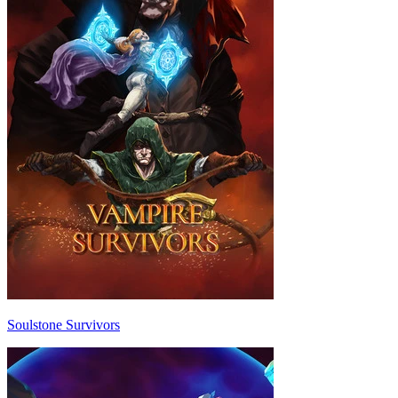
Soulstone Survivors