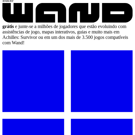
Baixe
grátis
e junte-se a milhões de jogadores que estão evoluindo com
assistências de jogo, mapas interativos, guias e muito mais em
Achilles: Survivor ou em um dos mais de 3.500 jogos compatíveis
com Wand!