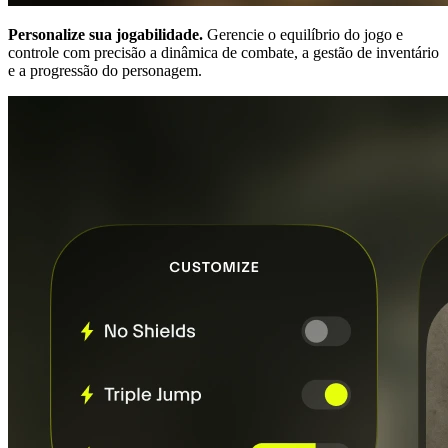
Personalize sua jogabilidade.
Gerencie o equilíbrio do jogo e
controle com precisão a dinâmica de combate, a gestão de inventário
e a progressão do personagem.