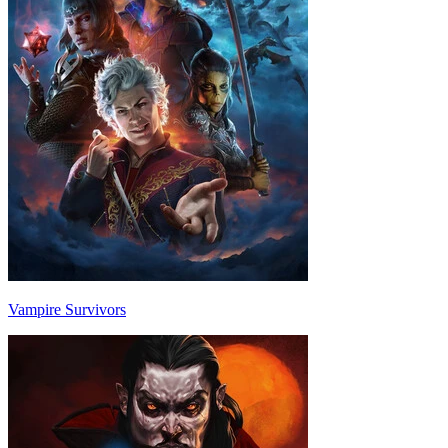
Vampire Survivors