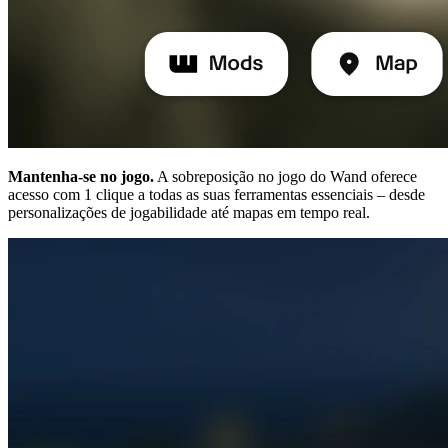
Mantenha-se no jogo.
A sobreposição no jogo do Wand oferece
acesso com 1 clique a todas as suas ferramentas essenciais – desde
personalizações de jogabilidade até mapas em tempo real.