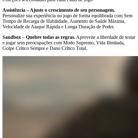
Assistência – Ajuste o crescimento de seu personagem.
Personalize sua experiência no jogo de forma equilibrada com Sem
Tempo de Recarga de Habilidade, Aumento de Saúde Máxima,
Velocidade de Ataque Rápida e Longa Duração de Poder.
Sandbox – Quebre todas as regras.
Aproveite a liberdade de testar
e jogar sem preocupações com Modo Supremo, Vida Ilimitada,
Golpe Crítico Sempre e Dano Crítico Total.