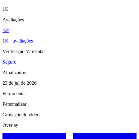
1K+
Avaliações
4.9
1K+ avaliações
Verificação Virustotal
Seguro
Atualizados
23 de jul de 2026
Ferramentas
Personalizar
Gravação de vídeo
Overlay