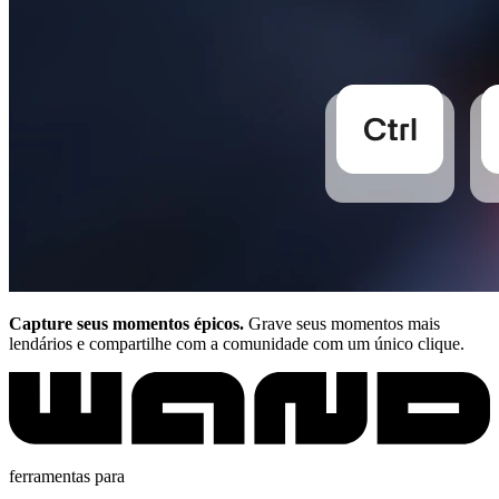
Capture seus momentos épicos.
Grave seus momentos mais
lendários e compartilhe com a comunidade com um único clique.
ferramentas para