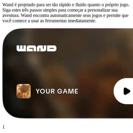
Wand é projetado para ser tão rápido e fluido quanto o próprio jogo.
Siga estes três passos simples para começar a personalizar sua
aventura. Wand encontra automaticamente seus jogos e permite que
você comece a usar as ferramentas imediatamente.
1