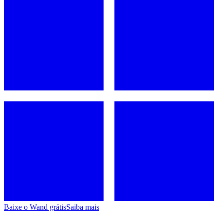
Baixe o Wand grátis
Saiba mais