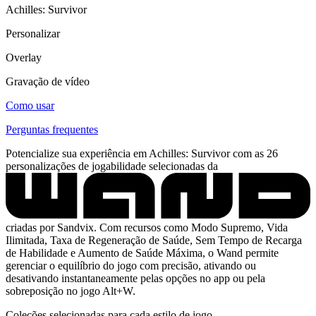
Achilles: Survivor
Personalizar
Overlay
Gravação de vídeo
Como usar
Perguntas frequentes
Potencialize sua experiência em Achilles: Survivor com as 26
personalizações de jogabilidade selecionadas da
criadas por Sandvix. Com recursos como Modo Supremo, Vida
Ilimitada, Taxa de Regeneração de Saúde, Sem Tempo de Recarga
de Habilidade e Aumento de Saúde Máxima, o Wand permite
gerenciar o equilíbrio do jogo com precisão, ativando ou
desativando instantaneamente pelas opções no app ou pela
sobreposição no jogo Alt+W.
Coleções selecionadas para cada estilo de jogo