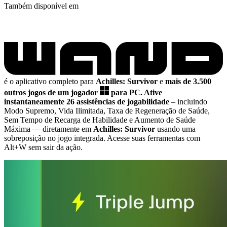
Também disponível em
é o aplicativo completo para
Achilles: Survivor
e
mais de 3.500
outros jogos de um jogador
para PC.
Ative
instantaneamente 26 assistências de jogabilidade
– incluindo
Modo Supremo, Vida Ilimitada, Taxa de Regeneração de Saúde,
Sem Tempo de Recarga de Habilidade e Aumento de Saúde
Máxima
— diretamente em
Achilles: Survivor
usando uma
sobreposição no jogo integrada. Acesse suas ferramentas com
Alt+W sem sair da ação.