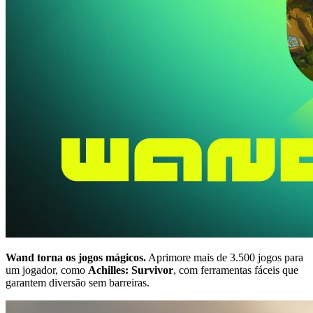
Wand torna os jogos mágicos.
Aprimore mais de 3.500 jogos para
um jogador, como
Achilles: Survivor
, com ferramentas fáceis que
garantem diversão sem barreiras.