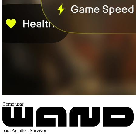
Como usar
para Achilles: Survivor