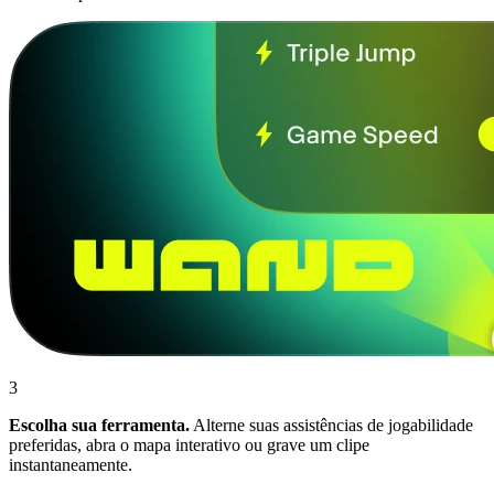
3
Escolha sua ferramenta.
Alterne suas assistências de jogabilidade
preferidas, abra o mapa interativo ou grave um clipe
instantaneamente.