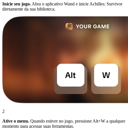
Inicie seu jogo.
Abra o aplicativo Wand e inicie Achilles: Survivor
diretamente da sua biblioteca.
2
Ative o menu.
Quando estiver no jogo, pressione Alt+W a qualquer
momento para acessar suas ferramentas.