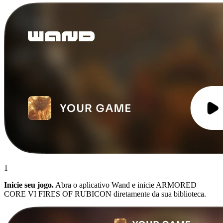
1
Inicie seu jogo.
Abra o aplicativo Wand e inicie ARMORED
CORE VI FIRES OF RUBICON diretamente da sua biblioteca.