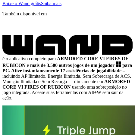
Baixe o Wand grátis
Saiba mais
Também disponível em
é o aplicativo completo para
ARMORED CORE VI FIRES OF
RUBICON
e
mais de 3.500 outros jogos de um jogador
para
PC.
Ative instantaneamente 17 assistências de jogabilidade
–
incluindo AP Ilimitado, Energia Ilimitada, Sem Sobrecarga de ACS,
Munição Ilimitada e Sem Recarga
— diretamente em
ARMORED
CORE VI FIRES OF RUBICON
usando uma sobreposição no
jogo integrada. Acesse suas ferramentas com Alt+W sem sair da
ação.