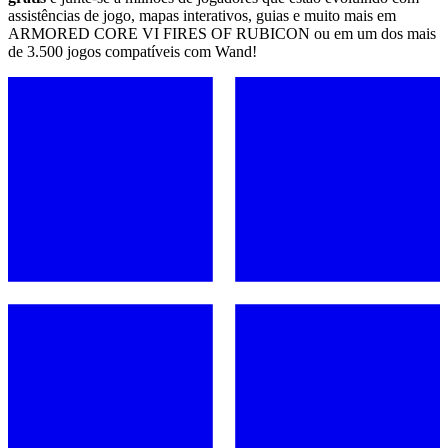
assistências de jogo, mapas interativos, guias e muito mais em
ARMORED CORE VI FIRES OF RUBICON ou em um dos mais
de 3.500 jogos compatíveis com Wand!