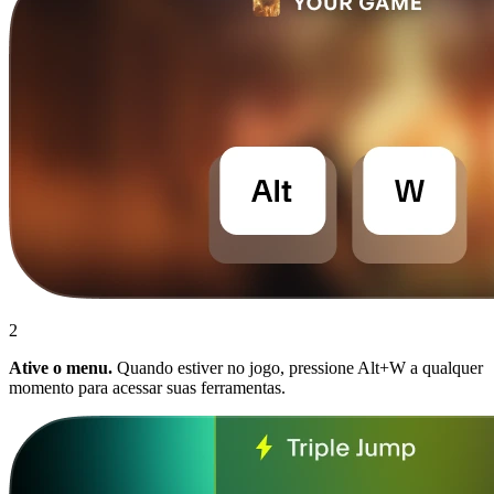
2
Ative o menu.
Quando estiver no jogo, pressione Alt+W a qualquer
momento para acessar suas ferramentas.