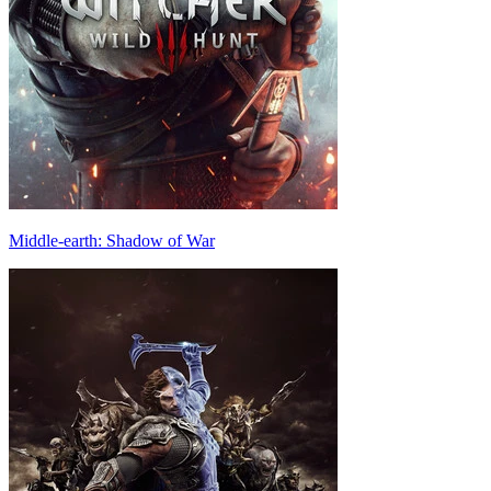
Middle-earth: Shadow of War