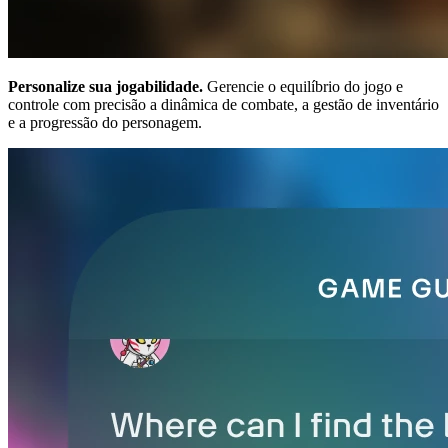
Personalize sua jogabilidade.
Gerencie o equilíbrio do jogo e
controle com precisão a dinâmica de combate, a gestão de inventário
e a progressão do personagem.