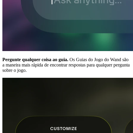
Pergunte qualquer coisa ao guia.
Os Guias do Jogo do Wand são
a maneira mais rápida de encontrar respostas para qualquer pergunta
sobre o jogo.