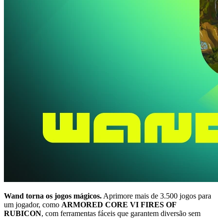
Wand torna os jogos mágicos.
Aprimore mais de 3.500 jogos para
um jogador, como
ARMORED CORE VI FIRES OF
RUBICON
, com ferramentas fáceis que garantem diversão sem