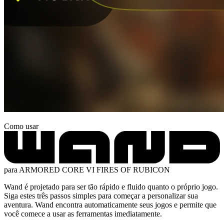
Como usar
para ARMORED CORE VI FIRES OF RUBICON
Wand é projetado para ser tão rápido e fluido quanto o próprio jogo.
Siga estes três passos simples para começar a personalizar sua
aventura. Wand encontra automaticamente seus jogos e permite que
você comece a usar as ferramentas imediatamente.