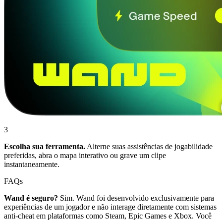
3
Escolha sua ferramenta.
Alterne suas assistências de jogabilidade
preferidas, abra o mapa interativo ou grave um clipe
instantaneamente.
FAQs
Wand é seguro?
Sim. Wand foi desenvolvido exclusivamente para
experiências de um jogador e não interage diretamente com sistemas
anti-cheat em plataformas como Steam, Epic Games e Xbox. Você