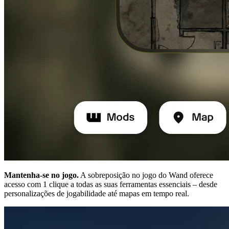
Mantenha-se no jogo.
A sobreposição no jogo do Wand oferece
acesso com 1 clique a todas as suas ferramentas essenciais – desde
personalizações de jogabilidade até mapas em tempo real.