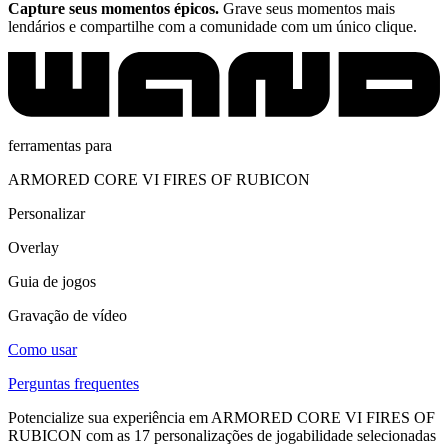
Capture seus momentos épicos.
Grave seus momentos mais
lendários e compartilhe com a comunidade com um único clique.
ferramentas para
ARMORED CORE VI FIRES OF RUBICON
Personalizar
Overlay
Guia de jogos
Gravação de vídeo
Como usar
Perguntas frequentes
Potencialize sua experiência em ARMORED CORE VI FIRES OF
RUBICON com as 17 personalizações de jogabilidade selecionadas