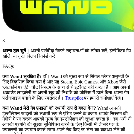
3
अपना टूल चुनें।
अपनी पसंदीदा गेमप्ले सहायताओं को टॉगल करें, इंटरैक्टिव मैप
खोलें, या तुरंत क्लिप रिकॉर्ड करें।
FAQs
क्या Wand सुरक्षित है?
हाँ। Wand को मुख्य रूप से सिंगल-प्लेयर अनुभवों के
लिए विकसित किया गया है और यह Steam, Epic Games, और Xbox जैसे
प्लेटफॉर्म पर एंटी-चीट सिस्टम के साथ सीधे इंटरैक्ट नहीं करता है। आप अपनी
अकाउंट लाइब्रेरी या अपनी खुद की स्थिति को जोखिम में डाले बिना अपना गेम
पर्सनलाइज़ बनाने के लिए स्वतंत्र हैं।
Trustpilot
पर हमारी समीक्षाएँ देखें।
क्या Wand मेरी गेम फ़ाइलों को स्थायी रूप से बदल देगा?
Wand आपकी
इंस्टॉलेशन फ़ाइलों को स्थायी रूप से एडिट करने के बजाय आपके सिस्टम की
मेमोरी में रन करके आपकी मुख्य गेम इंस्टॉलेशन की सुरक्षा करता है। हम अभी भी
आपकी प्रगति की सुरक्षा सुनिश्चित करने के लिए किसी भी तीसरे पक्ष के
उपकरणों का उपयोग करते समय अपने सेव किए गए डेटा का बैकअप लेने की