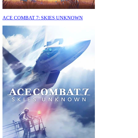
ACE COMBAT 7: SKIES UNKNOWN