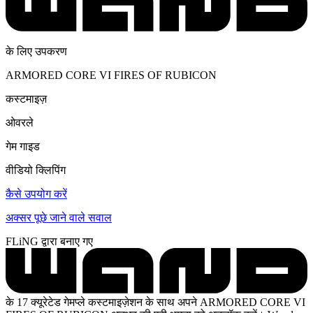
के लिए उपकरण
ARMORED CORE VI FIRES OF RUBICON
कस्टमाइज़
ओवरले
गेम गाइड
वीडियो क्लिपिंग
कैसे उपयोग करें
अक्सर पूछे जाने वाले सवाल
FLiNG द्वारा बनाए गए
के 17 क्यूरेटेड गेमप्ले कस्टमाइज़ेशन के साथ अपने ARMORED CORE VI