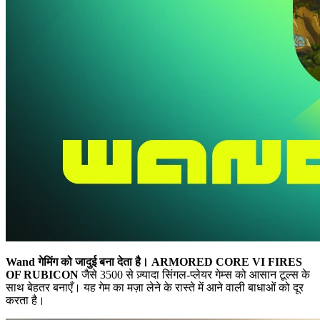
Wand गेमिंग को जादुई बना देता है।
ARMORED CORE VI FIRES
OF RUBICON
जैसे 3500 से ज़्यादा सिंगल-प्लेयर गेम्स को आसान टूल्स के
साथ बेहतर बनाएँ। यह गेम का मज़ा लेने के रास्ते में आने वाली बाधाओं को दूर
करता है।