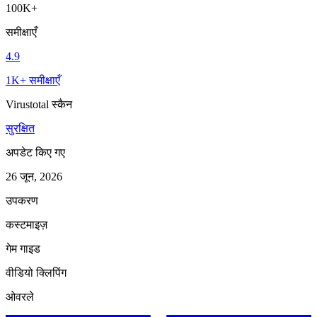
100K+
समीक्षाएँ
4.9
1K+ समीक्षाएँ
Virustotal स्कैन
सुरक्षित
अपडेट किए गए
26 जून, 2026
उपकरण
कस्टमाइज़
गेम गाइड
वीडियो क्लिपिंग
ओवरले