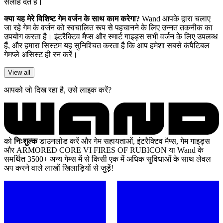
सलाह देते हैं।
क्या यह मेरे विशिष्ट गेम वर्जन के साथ काम करेगा?
Wand आपके द्वारा चलाए
जा रहे गेम के वर्जन को स्वचालित रूप से पहचानने के लिए उन्नत तकनीक का
उपयोग करता है। इंटरैक्टिव मैप्स और स्मार्ट गाइड्स सभी वर्जन के लिए उपलब्ध
हैं, और हमारा सिस्टम यह सुनिश्चित करता है कि आप हमेशा सबसे कंपैटिबल
गेमप्ले असिस्ट ही रन करें।
View all
आपको जो दिख रहा है, उसे लाइक करें?
को
निःशुल्क
डाउनलोड करें और गेम सहायताओं, इंटरैक्टिव मैप्स, गेम गाइड्स
और ARMORED CORE VI FIRES OF RUBICON या Wand के
समर्थित 3500+ अन्य गेम्स में से किसी एक में अधिक सुविधाओं के साथ लेवल
अप करने वाले लाखों खिलाड़ियों से जुड़ें!