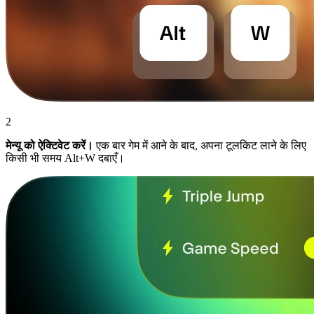
2
मेन्यू को ऐक्टिवेट करें।
एक बार गेम में आने के बाद, अपना टूलकिट लाने के लिए
किसी भी समय Alt+W दबाएँ।