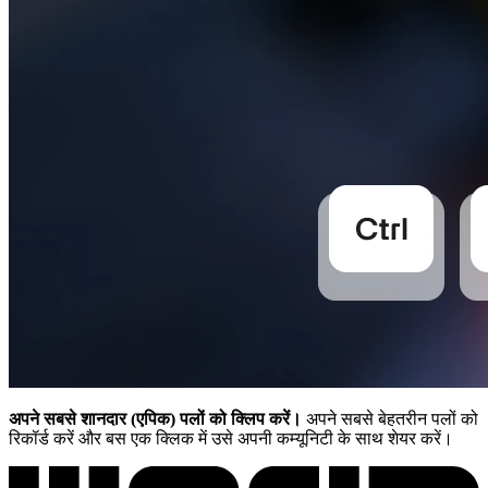
अपने सबसे शानदार (एपिक) पलों को क्लिप करें।
अपने सबसे बेहतरीन पलों को
रिकॉर्ड करें और बस एक क्लिक में उसे अपनी कम्यूनिटी के साथ शेयर करें।