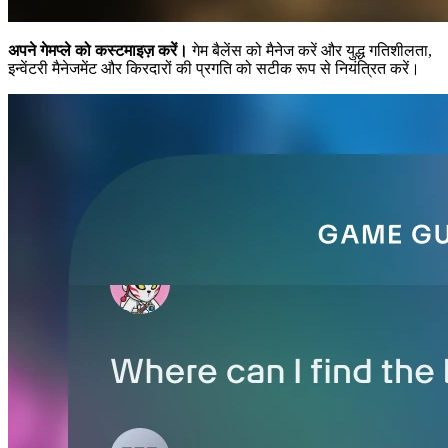
अपने गेमप्ले को कस्टमाइज़ करें।
गेम बैलेंस को मैनेज करें और युद्ध गतिशीलता,
इन्वेंटरी मैनेजमेंट और किरदारों की प्रगति को सटीक रूप से नियंत्रित करें।