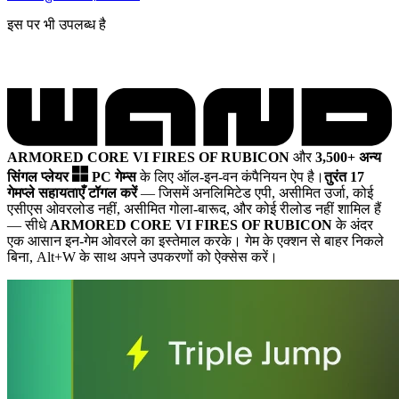
इस पर भी उपलब्ध है
ARMORED CORE VI FIRES OF RUBICON
और
3,500+ अन्य
सिंगल प्लेयर
PC गेम्स
के लिए ऑल-इन-वन कंपैनियन ऐप है।
तुरंत 17
गेमप्ले सहायताएँ टॉगल करें
— जिसमें अनलिमिटेड एपी, असीमित उर्जा, कोई
एसीएस ओवरलोड नहीं, असीमित गोला-बारूद, और कोई रीलोड नहीं शामिल हैं
— सीधे
ARMORED CORE VI FIRES OF RUBICON
के अंदर
एक आसान इन-गेम ओवरले का इस्तेमाल करके। गेम के एक्शन से बाहर निकले
बिना, Alt+W के साथ अपने उपकरणों को ऐक्सेस करें।