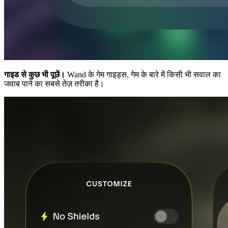
गाइड से कुछ भी पूछें।
Wand के गेम गाइड्स, गेम के बारे में किसी भी सवाल का
जवाब पाने का सबसे तेज़ तरीका है।