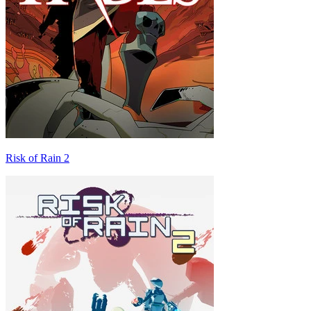
Risk of Rain 2