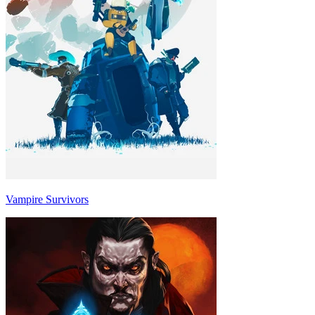
Vampire Survivors