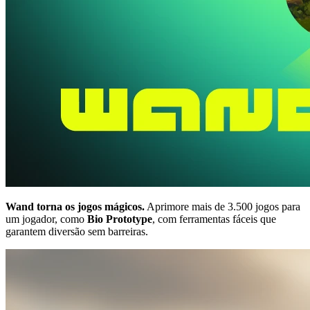
Wand torna os jogos mágicos.
Aprimore mais de 3.500 jogos para
um jogador, como
Bio Prototype
, com ferramentas fáceis que
garantem diversão sem barreiras.