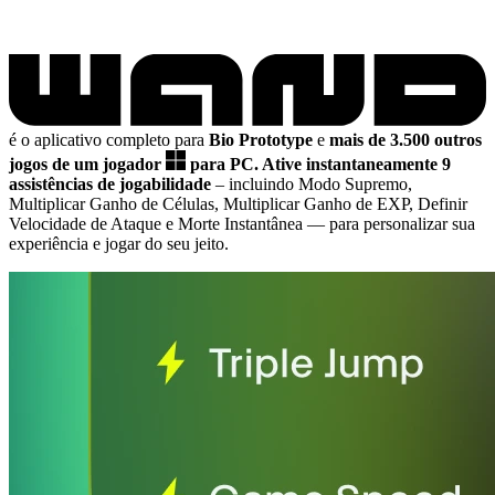
é o aplicativo completo para
Bio Prototype
e
mais de 3.500 outros
jogos de um jogador
para PC.
Ative instantaneamente 9
assistências de jogabilidade
– incluindo Modo Supremo,
Multiplicar Ganho de Células, Multiplicar Ganho de EXP, Definir
Velocidade de Ataque e Morte Instantânea
— para personalizar sua
experiência e jogar do seu jeito.