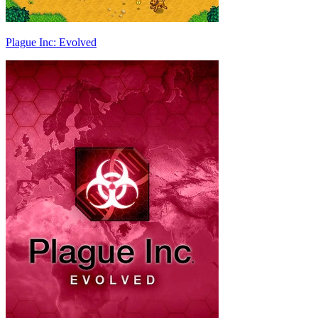
Plague Inc: Evolved