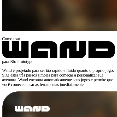
Como usar
para Bio Prototype
Wand é projetado para ser tão rápido e fluido quanto o próprio jogo.
Siga estes três passos simples para começar a personalizar sua
aventura. Wand encontra automaticamente seus jogos e permite que
você comece a usar as ferramentas imediatamente.