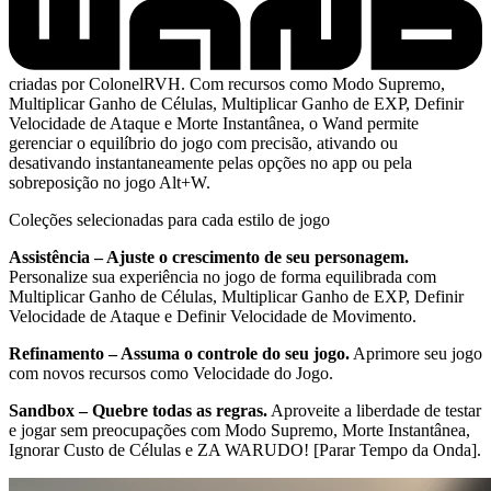
criadas por ColonelRVH. Com recursos como Modo Supremo,
Multiplicar Ganho de Células, Multiplicar Ganho de EXP, Definir
Velocidade de Ataque e Morte Instantânea, o Wand permite
gerenciar o equilíbrio do jogo com precisão, ativando ou
desativando instantaneamente pelas opções no app ou pela
sobreposição no jogo Alt+W.
Coleções selecionadas para cada estilo de jogo
Assistência – Ajuste o crescimento de seu personagem.
Personalize sua experiência no jogo de forma equilibrada com
Multiplicar Ganho de Células, Multiplicar Ganho de EXP, Definir
Velocidade de Ataque e Definir Velocidade de Movimento.
Refinamento – Assuma o controle do seu jogo.
Aprimore seu jogo
com novos recursos como Velocidade do Jogo.
Sandbox – Quebre todas as regras.
Aproveite a liberdade de testar
e jogar sem preocupações com Modo Supremo, Morte Instantânea,
Ignorar Custo de Células e ZA WARUDO! [Parar Tempo da Onda].