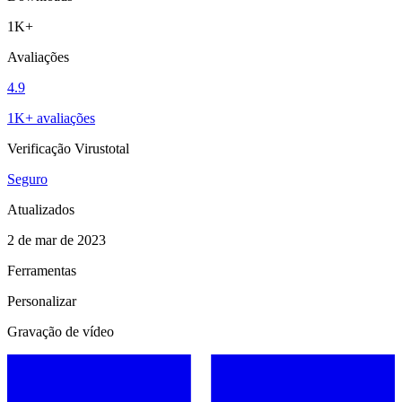
1K+
Avaliações
4.9
1K+ avaliações
Verificação Virustotal
Seguro
Atualizados
2 de mar de 2023
Ferramentas
Personalizar
Gravação de vídeo