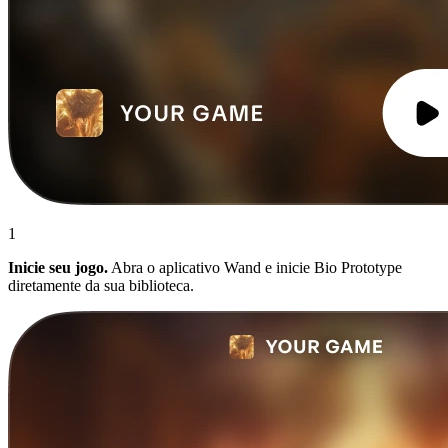
1
Inicie seu jogo.
Abra o aplicativo Wand e inicie Bio Prototype
diretamente da sua biblioteca.