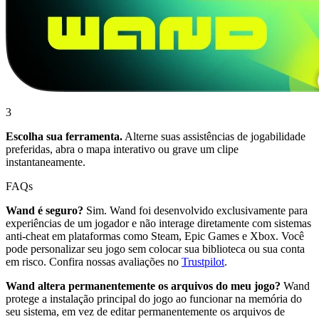
3
Escolha sua ferramenta.
Alterne suas assistências de jogabilidade
preferidas, abra o mapa interativo ou grave um clipe
instantaneamente.
FAQs
Wand é seguro?
Sim. Wand foi desenvolvido exclusivamente para
experiências de um jogador e não interage diretamente com sistemas
anti-cheat em plataformas como Steam, Epic Games e Xbox. Você
pode personalizar seu jogo sem colocar sua biblioteca ou sua conta
em risco. Confira nossas avaliações no
Trustpilot
.
Wand altera permanentemente os arquivos do meu jogo?
Wand
protege a instalação principal do jogo ao funcionar na memória do
seu sistema, em vez de editar permanentemente os arquivos de