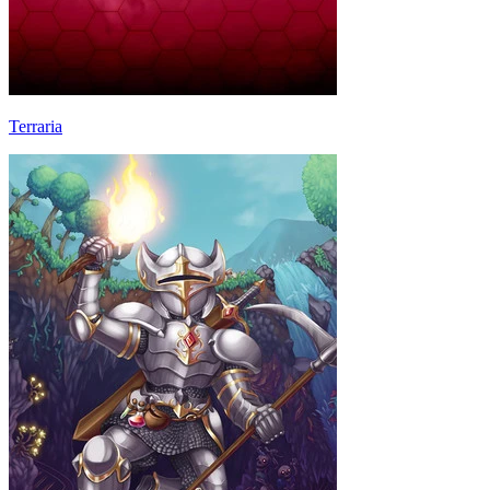
Terraria