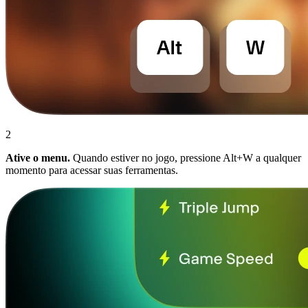
2
Ative o menu.
Quando estiver no jogo, pressione Alt+W a qualquer
momento para acessar suas ferramentas.