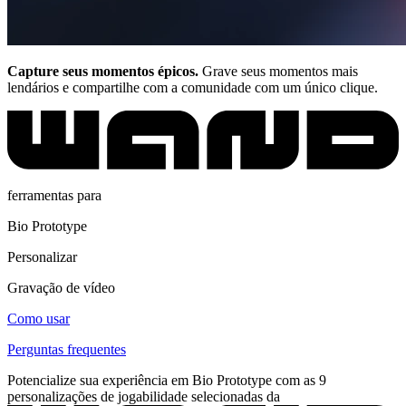
Capture seus momentos épicos.
Grave seus momentos mais
lendários e compartilhe com a comunidade com um único clique.
ferramentas para
Bio Prototype
Personalizar
Gravação de vídeo
Como usar
Perguntas frequentes
Potencialize sua experiência em Bio Prototype com as 9
personalizações de jogabilidade selecionadas da