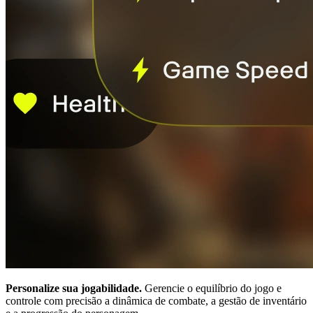
Personalize sua jogabilidade.
Gerencie o equilíbrio do jogo e
controle com precisão a dinâmica de combate, a gestão de inventário