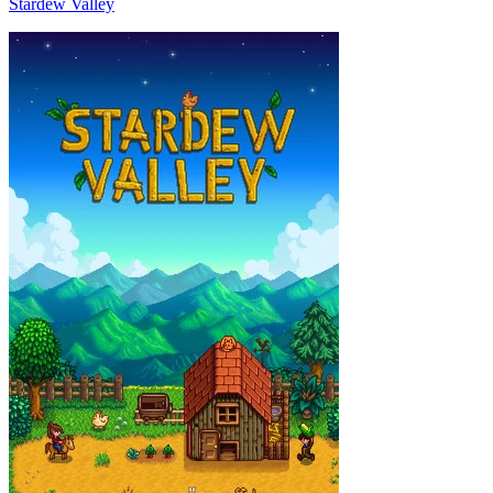
Stardew Valley