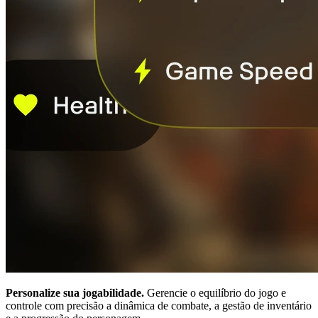
Personalize sua jogabilidade.
Gerencie o equilíbrio do jogo e
controle com precisão a dinâmica de combate, a gestão de inventário