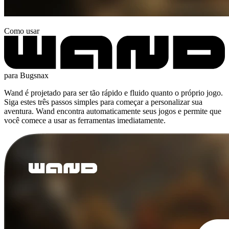
Como usar
para Bugsnax
Wand é projetado para ser tão rápido e fluido quanto o próprio jogo.
Siga estes três passos simples para começar a personalizar sua
aventura. Wand encontra automaticamente seus jogos e permite que
você comece a usar as ferramentas imediatamente.