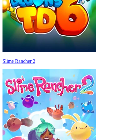
Slime Rancher 2