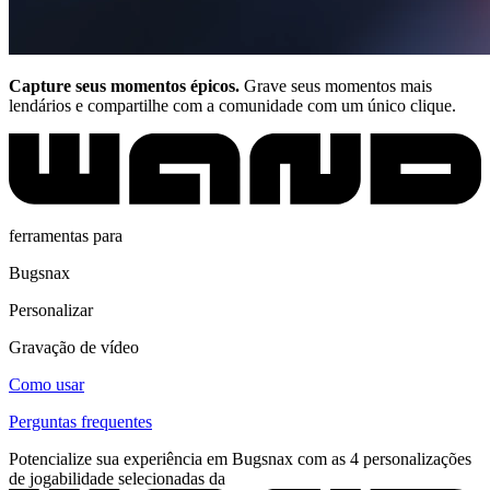
Capture seus momentos épicos.
Grave seus momentos mais
lendários e compartilhe com a comunidade com um único clique.
ferramentas para
Bugsnax
Personalizar
Gravação de vídeo
Como usar
Perguntas frequentes
Potencialize sua experiência em Bugsnax com as 4 personalizações
de jogabilidade selecionadas da