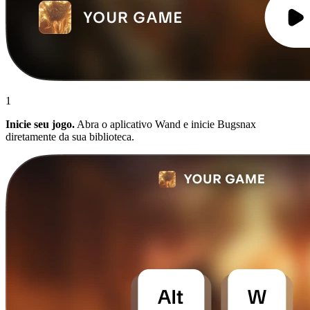
1
Inicie seu jogo.
Abra o aplicativo Wand e inicie Bugsnax
diretamente da sua biblioteca.