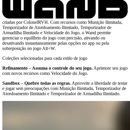
criadas por ColonelRVH. Com recursos como Munição Ilimitada,
Temporizador de Atordoamento Ilimitado, Temporizador de
Armadilha Ilimitado e Velocidade do Jogo, o Wand permite
gerenciar o equilíbrio do jogo com precisão, ativando ou
desativando instantaneamente pelas opções no app ou pela
sobreposição no jogo Alt+W.
Coleções selecionadas para cada estilo de jogo
Refinamento – Assuma o controle do seu jogo.
Aprimore seu jogo
com novos recursos como Velocidade do Jogo.
Sandbox – Quebre todas as regras.
Aproveite a liberdade de testar
e jogar sem preocupações com Munição Ilimitada, Temporizador de
Atordoamento Ilimitado e Temporizador de Armadilha Ilimitado.