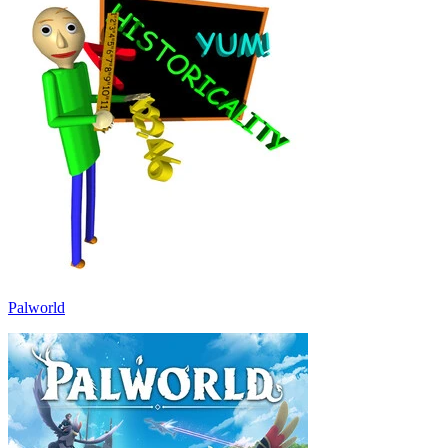
Palworld