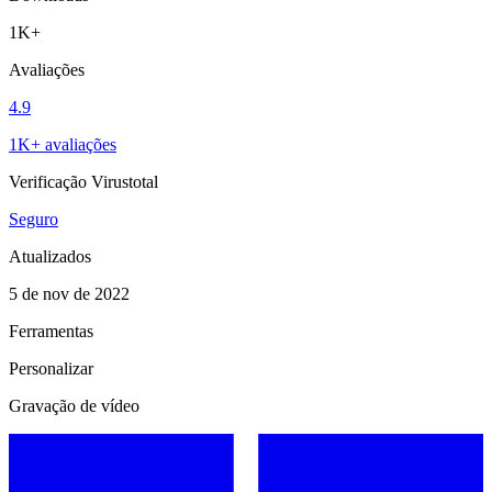
1K+
Avaliações
4.9
1K+ avaliações
Verificação Virustotal
Seguro
Atualizados
5 de nov de 2022
Ferramentas
Personalizar
Gravação de vídeo