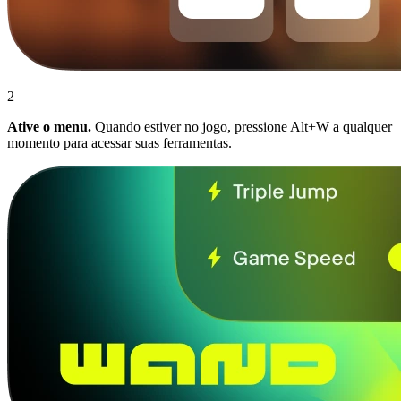
2
Ative o menu.
Quando estiver no jogo, pressione Alt+W a qualquer
momento para acessar suas ferramentas.