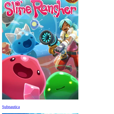
Subnautica