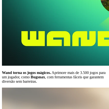
Wand torna os jogos mágicos.
Aprimore mais de 3.500 jogos para
um jogador, como
Bugsnax
, com ferramentas fáceis que garantem
diversão sem barreiras.