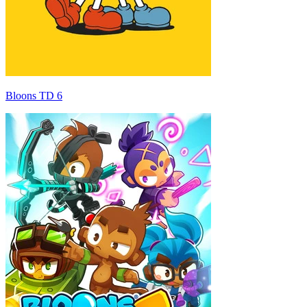
Bloons TD 6