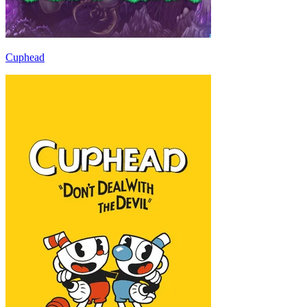
Cuphead