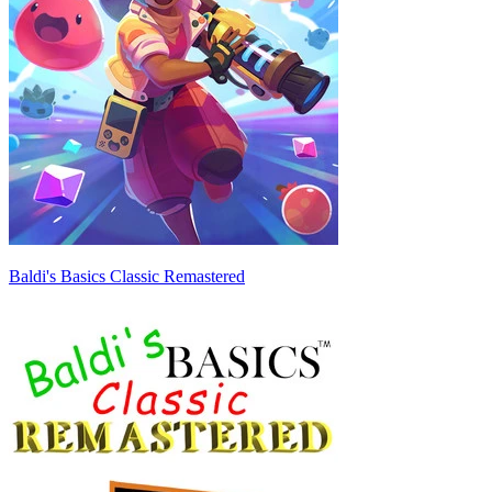
Baldi's Basics Classic Remastered