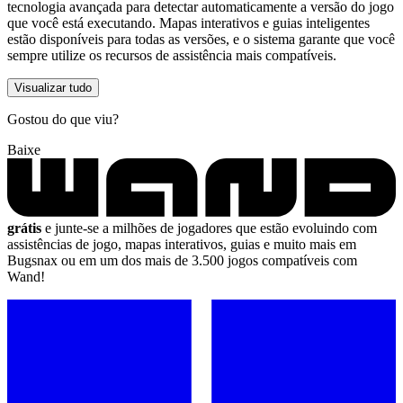
tecnologia avançada para detectar automaticamente a versão do jogo
que você está executando. Mapas interativos e guias inteligentes
estão disponíveis para todas as versões, e o sistema garante que você
sempre utilize os recursos de assistência mais compatíveis.
Visualizar tudo
Gostou do que viu?
Baixe
grátis
e junte-se a milhões de jogadores que estão evoluindo com
assistências de jogo, mapas interativos, guias e muito mais em
Bugsnax ou em um dos mais de 3.500 jogos compatíveis com
Wand!