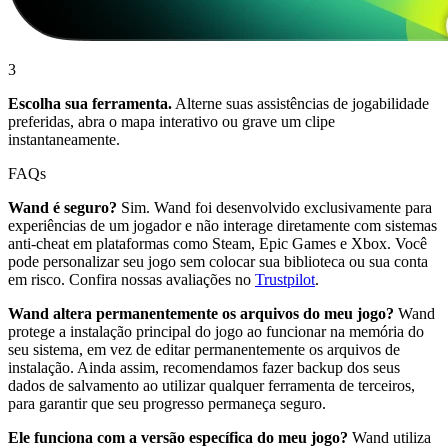
3
Escolha sua ferramenta.
Alterne suas assistências de jogabilidade
preferidas, abra o mapa interativo ou grave um clipe
instantaneamente.
FAQs
Wand é seguro?
Sim. Wand foi desenvolvido exclusivamente para
experiências de um jogador e não interage diretamente com sistemas
anti-cheat em plataformas como Steam, Epic Games e Xbox. Você
pode personalizar seu jogo sem colocar sua biblioteca ou sua conta
em risco. Confira nossas avaliações no
Trustpilot
.
Wand altera permanentemente os arquivos do meu jogo?
Wand
protege a instalação principal do jogo ao funcionar na memória do
seu sistema, em vez de editar permanentemente os arquivos de
instalação. Ainda assim, recomendamos fazer backup dos seus
dados de salvamento ao utilizar qualquer ferramenta de terceiros,
para garantir que seu progresso permaneça seguro.
Ele funciona com a versão específica do meu jogo?
Wand utiliza