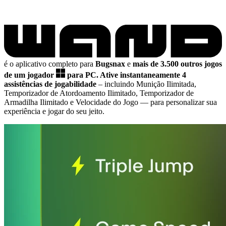
é o aplicativo completo para
Bugsnax
e
mais de 3.500 outros jogos
de um jogador
para PC.
Ative instantaneamente 4
assistências de jogabilidade
– incluindo Munição Ilimitada,
Temporizador de Atordoamento Ilimitado, Temporizador de
Armadilha Ilimitado e Velocidade do Jogo
— para personalizar sua
experiência e jogar do seu jeito.