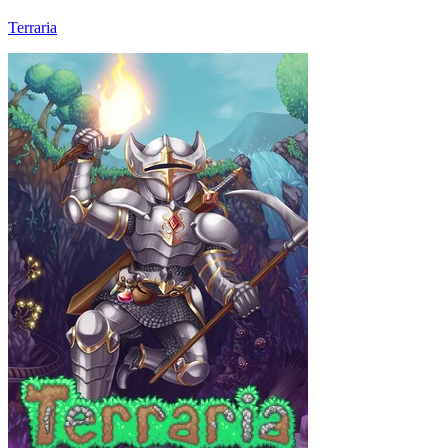
Terraria