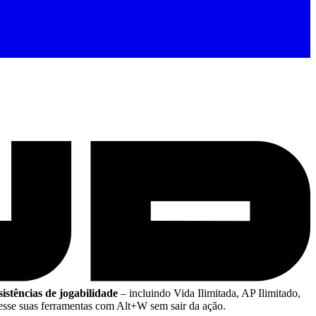
istências de jogabilidade
– incluindo Vida Ilimitada, AP Ilimitado,
sse suas ferramentas com Alt+W sem sair da ação.