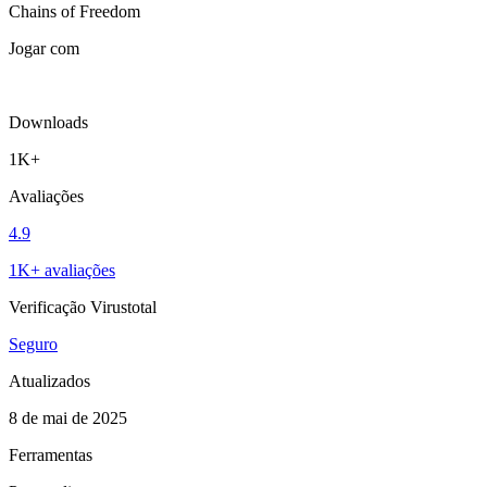
Chains of Freedom
Jogar com
Downloads
1K+
Avaliações
4.9
1K+ avaliações
Verificação Virustotal
Seguro
Atualizados
8 de mai de 2025
Ferramentas