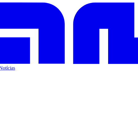
Notícias