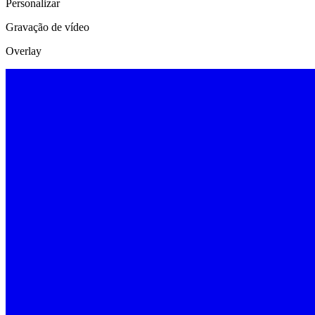
Personalizar
Gravação de vídeo
Overlay