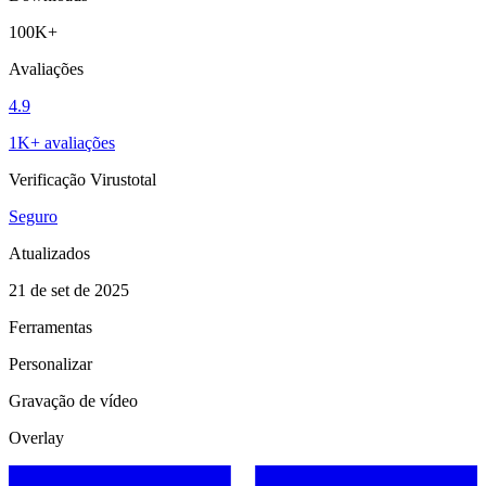
100K+
Avaliações
4.9
1K+ avaliações
Verificação Virustotal
Seguro
Atualizados
21 de set de 2025
Ferramentas
Personalizar
Gravação de vídeo
Overlay