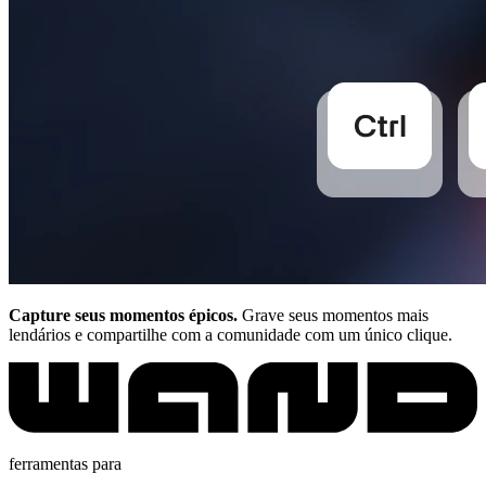
Capture seus momentos épicos.
Grave seus momentos mais
lendários e compartilhe com a comunidade com um único clique.
ferramentas para