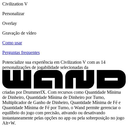
Civilization V
Personalizar
Overlay
Gravação de vídeo
Como usar
Perguntas frequentes
Potencialize sua experiência em Civilization V com as 14
personalizações de jogabilidade selecionadas da
criadas por DrummerIX. Com recursos como Quantidade Mínima
de Dinheiro, Quantidade Mínima de Dinheiro por Turno,
Multiplicador de Ganho de Dinheiro, Quantidade Mínima de Fé e
Quantidade Mínima de Fé por Turno, o Wand permite gerenciar o
equilíbrio do jogo com precisão, ativando ou desativando
instantaneamente pelas opções no app ou pela sobreposição no jogo
Alt+W.