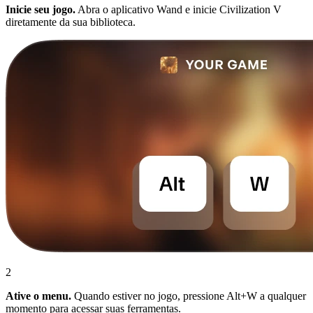
Inicie seu jogo.
Abra o aplicativo Wand e inicie Civilization V
diretamente da sua biblioteca.
2
Ative o menu.
Quando estiver no jogo, pressione Alt+W a qualquer
momento para acessar suas ferramentas.