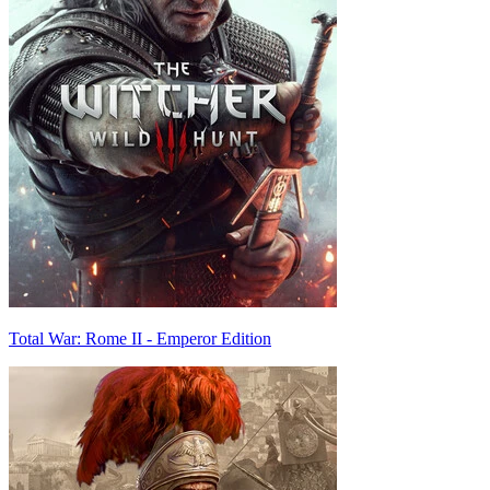
Total War: Rome II - Emperor Edition