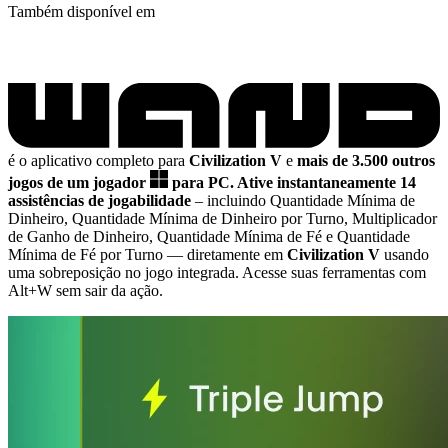
Também disponível em
é o aplicativo completo para
Civilization V
e
mais de 3.500 outros
jogos de um jogador
para PC.
Ative instantaneamente 14
assistências de jogabilidade
– incluindo Quantidade Mínima de
Dinheiro, Quantidade Mínima de Dinheiro por Turno, Multiplicador
de Ganho de Dinheiro, Quantidade Mínima de Fé e Quantidade
Mínima de Fé por Turno
— diretamente em
Civilization V
usando
uma sobreposição no jogo integrada. Acesse suas ferramentas com
Alt+W sem sair da ação.