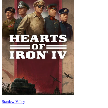
Stardew Valley