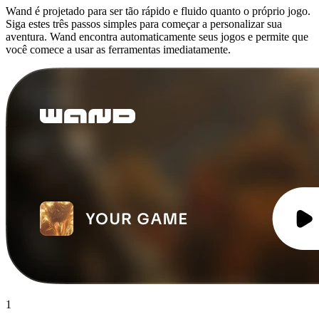
Wand é projetado para ser tão rápido e fluido quanto o próprio jogo.
Siga estes três passos simples para começar a personalizar sua
aventura. Wand encontra automaticamente seus jogos e permite que
você comece a usar as ferramentas imediatamente.
1