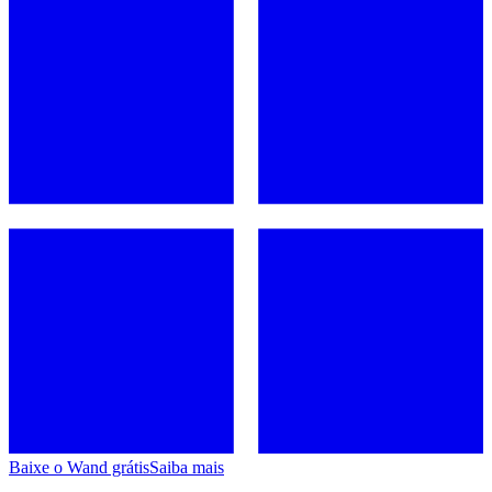
Baixe o Wand grátis
Saiba mais