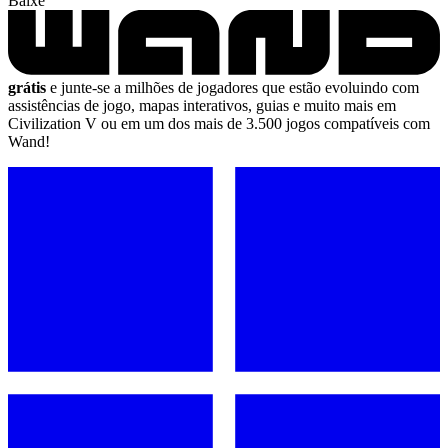
Baixe
grátis
e junte-se a milhões de jogadores que estão evoluindo com
assistências de jogo, mapas interativos, guias e muito mais em
Civilization V ou em um dos mais de 3.500 jogos compatíveis com
Wand!