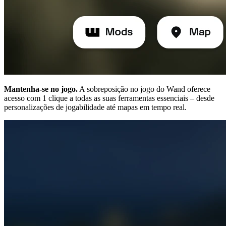
Mantenha-se no jogo.
A sobreposição no jogo do Wand oferece
acesso com 1 clique a todas as suas ferramentas essenciais – desde
personalizações de jogabilidade até mapas em tempo real.