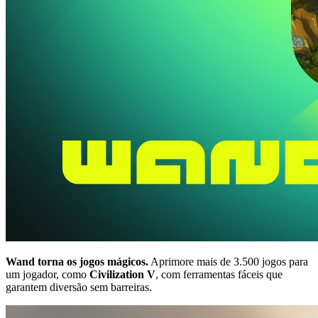
Wand torna os jogos mágicos.
Aprimore mais de 3.500 jogos para
um jogador, como
Civilization V
, com ferramentas fáceis que
garantem diversão sem barreiras.