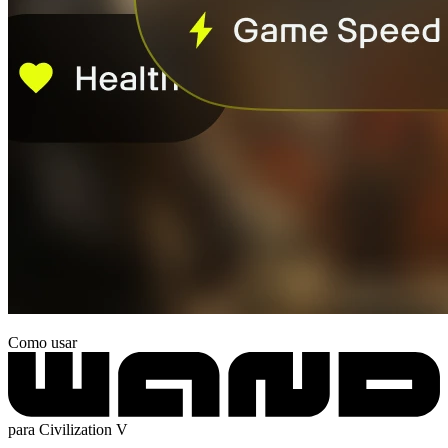
Como usar
para Civilization V