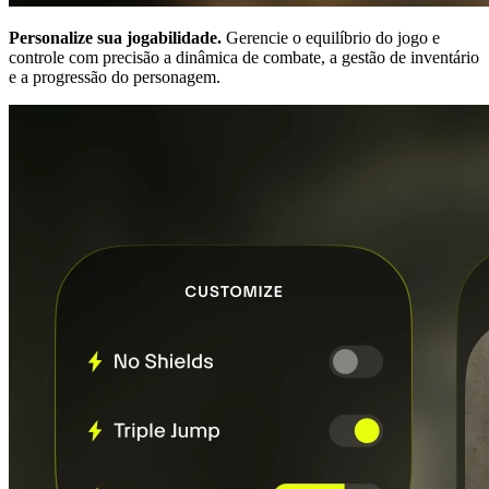
Personalize sua jogabilidade.
Gerencie o equilíbrio do jogo e
controle com precisão a dinâmica de combate, a gestão de inventário
e a progressão do personagem.