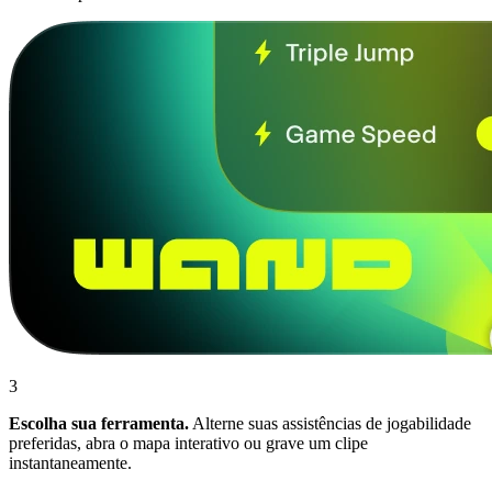
3
Escolha sua ferramenta.
Alterne suas assistências de jogabilidade
preferidas, abra o mapa interativo ou grave um clipe
instantaneamente.