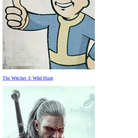
The Witcher 3: Wild Hunt