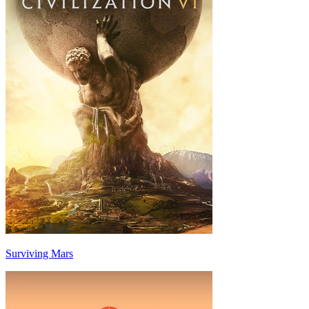
Surviving Mars