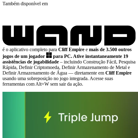
Também disponível em
é o aplicativo completo para
Cliff Empire
e
mais de 3.500 outros
jogos de um jogador
para PC.
Ative instantaneamente 19
assistências de jogabilidade
– incluindo Construção Fácil, Pesquisa
Rápida, Definir Criptomoeda, Definir Armazenamento de Metal e
Definir Armazenamento de Água
— diretamente em
Cliff Empire
usando uma sobreposição no jogo integrada. Acesse suas
ferramentas com Alt+W sem sair da ação.