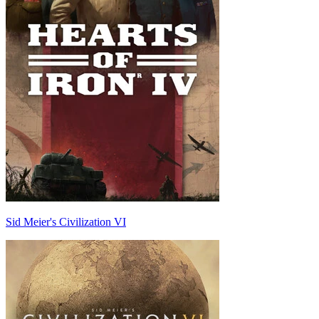
Sid Meier's Civilization VI