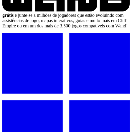
grátis
e junte-se a milhões de jogadores que estão evoluindo com
assistências de jogo, mapas interativos, guias e muito mais em Cliff
Empire ou em um dos mais de 3.500 jogos compatíveis com Wand!