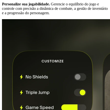
Personalize sua jogabilidade.
Gerencie o equilíbrio do jogo e
controle com precisão a dinâmica de combate, a gestão de inventário
e a progressão do personagem.