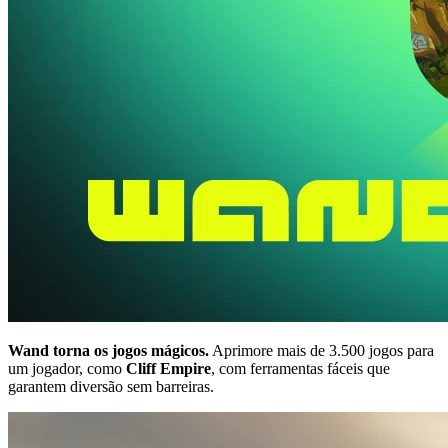
Wand torna os jogos mágicos.
Aprimore mais de 3.500 jogos para
um jogador, como
Cliff Empire
, com ferramentas fáceis que
garantem diversão sem barreiras.