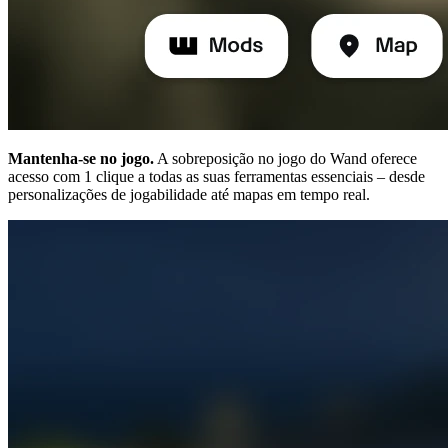
Mantenha-se no jogo.
A sobreposição no jogo do Wand oferece
acesso com 1 clique a todas as suas ferramentas essenciais – desde
personalizações de jogabilidade até mapas em tempo real.