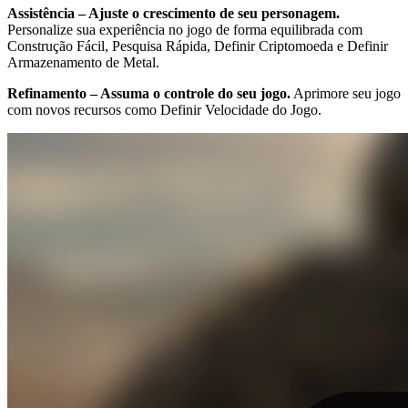
Assistência – Ajuste o crescimento de seu personagem.
Personalize sua experiência no jogo de forma equilibrada com
Construção Fácil, Pesquisa Rápida, Definir Criptomoeda e Definir
Armazenamento de Metal.
Refinamento – Assuma o controle do seu jogo.
Aprimore seu jogo
com novos recursos como Definir Velocidade do Jogo.