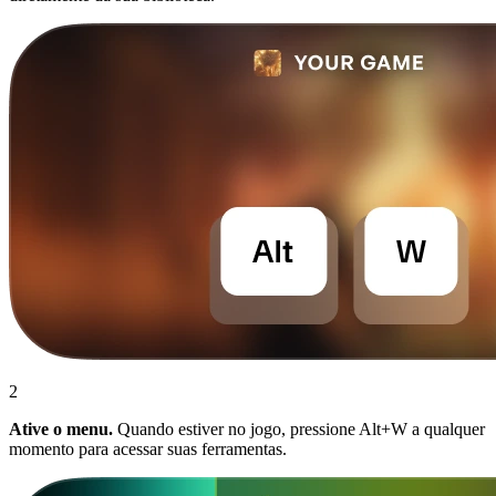
2
Ative o menu.
Quando estiver no jogo, pressione Alt+W a qualquer
momento para acessar suas ferramentas.