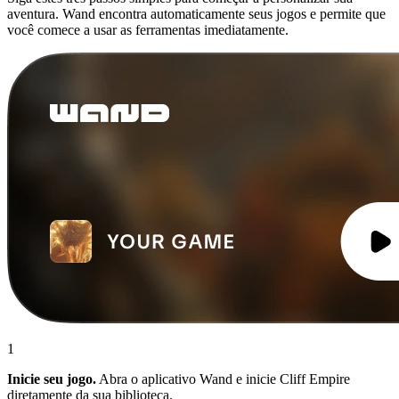
aventura. Wand encontra automaticamente seus jogos e permite que
você comece a usar as ferramentas imediatamente.
1
Inicie seu jogo.
Abra o aplicativo Wand e inicie Cliff Empire
diretamente da sua biblioteca.