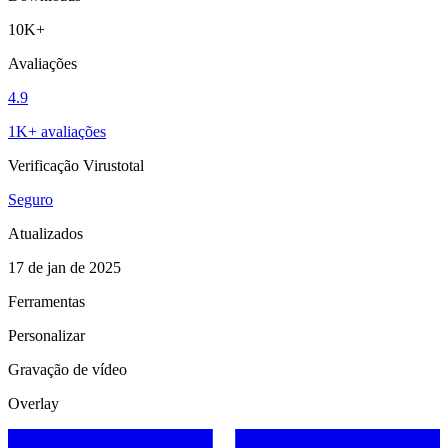
10K+
Avaliações
4.9
1K+ avaliações
Verificação Virustotal
Seguro
Atualizados
17 de jan de 2025
Ferramentas
Personalizar
Gravação de vídeo
Overlay