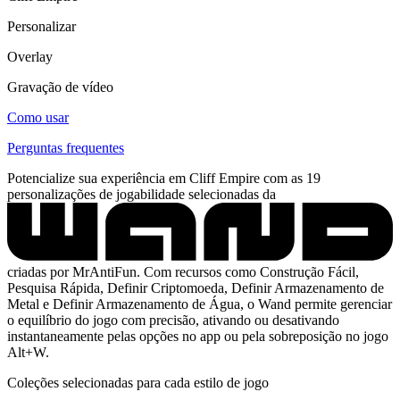
Personalizar
Overlay
Gravação de vídeo
Como usar
Perguntas frequentes
Potencialize sua experiência em Cliff Empire com as 19
personalizações de jogabilidade selecionadas da
criadas por MrAntiFun. Com recursos como Construção Fácil,
Pesquisa Rápida, Definir Criptomoeda, Definir Armazenamento de
Metal e Definir Armazenamento de Água, o Wand permite gerenciar
o equilíbrio do jogo com precisão, ativando ou desativando
instantaneamente pelas opções no app ou pela sobreposição no jogo
Alt+W.
Coleções selecionadas para cada estilo de jogo