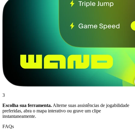
3
Escolha sua ferramenta.
Alterne suas assistências de jogabilidade
preferidas, abra o mapa interativo ou grave um clipe
instantaneamente.
FAQs