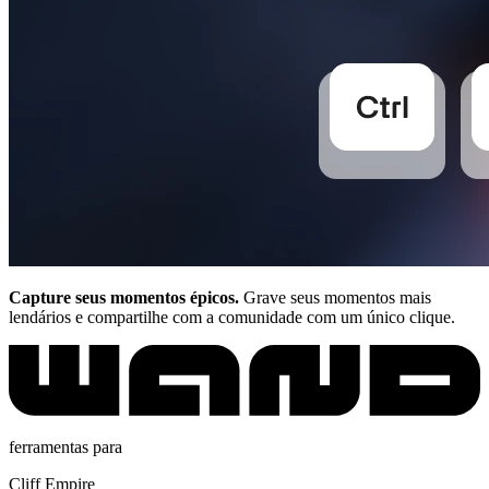
Capture seus momentos épicos.
Grave seus momentos mais
lendários e compartilhe com a comunidade com um único clique.
ferramentas para
Cliff Empire