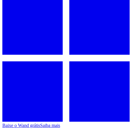
Baixe o Wand grátis
Saiba mais