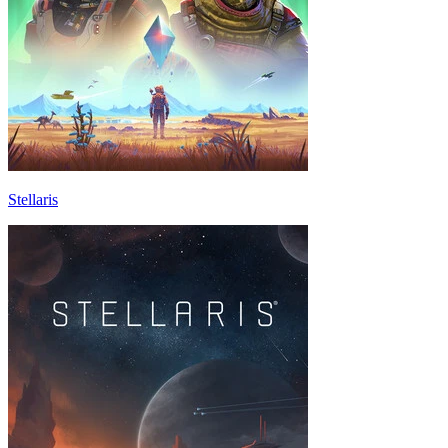
Stellaris