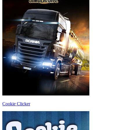
Cookie Clicker