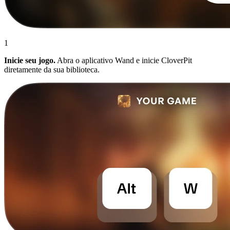
1
Inicie seu jogo.
Abra o aplicativo Wand e inicie CloverPit
diretamente da sua biblioteca.