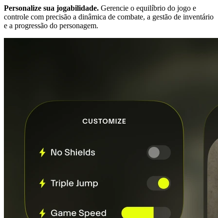
Personalize sua jogabilidade.
Gerencie o equilíbrio do jogo e
controle com precisão a dinâmica de combate, a gestão de inventário
e a progressão do personagem.