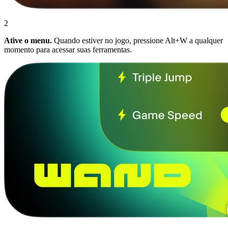
2
Ative o menu.
Quando estiver no jogo, pressione Alt+W a qualquer
momento para acessar suas ferramentas.