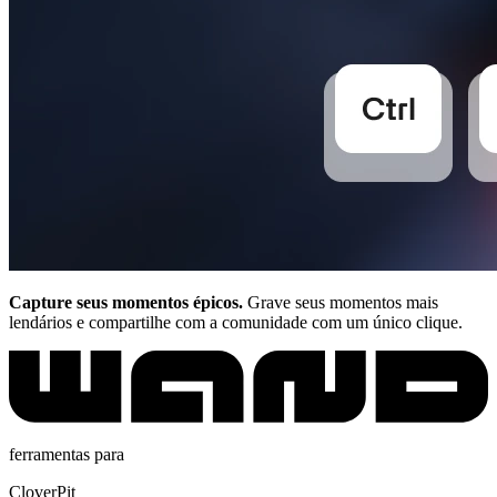
Capture seus momentos épicos.
Grave seus momentos mais
lendários e compartilhe com a comunidade com um único clique.
ferramentas para
CloverPit