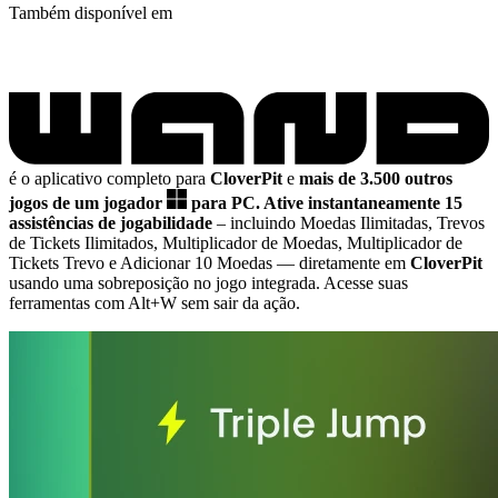
Também disponível em
é o aplicativo completo para
CloverPit
e
mais de 3.500 outros
jogos de um jogador
para PC.
Ative instantaneamente 15
assistências de jogabilidade
– incluindo Moedas Ilimitadas, Trevos
de Tickets Ilimitados, Multiplicador de Moedas, Multiplicador de
Tickets Trevo e Adicionar 10 Moedas
— diretamente em
CloverPit
usando uma sobreposição no jogo integrada. Acesse suas
ferramentas com Alt+W sem sair da ação.