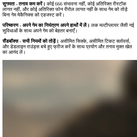
सुगमता - तनाव कम करें।
कोई 666 संभावना नहीं, कोई अतिरिक्त रीस्टॉक
लागत नहीं, और कोई अतिरिक्त फोन रीरोल लागत नहीं के साथ गेम को तोड़े
बिना गेम मेकैनिक्स को एडजस्ट करें।
परिष्करण - अपने गेम का नियंत्रण अपने हाथों में लें।
लक मल्टीप्लायर जैसी नई
सुविधाओं के साथ अपने गेम को बेहतर बनाएँ।
सैंडबॉक्स - सभी नियमों को तोड़ें।
असीमित सिक्के, असीमित टिकट क्लोवर्स,
और डेडलाइन राउंड्स बचे हुए फ्रीज करें के साथ प्रयोग और तनाव मुक्त खेल
का आनंद लें।