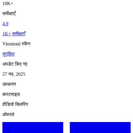
10K+
समीक्षाएँ
4.9
1K+ समीक्षाएँ
Virustotal स्कैन
सुरक्षित
अपडेट किए गए
27 नव, 2025
उपकरण
कस्टमाइज़
वीडियो क्लिपिंग
ओवरले