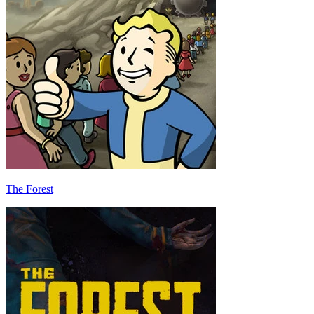
The Forest