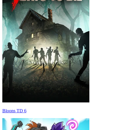
Bloons TD 6