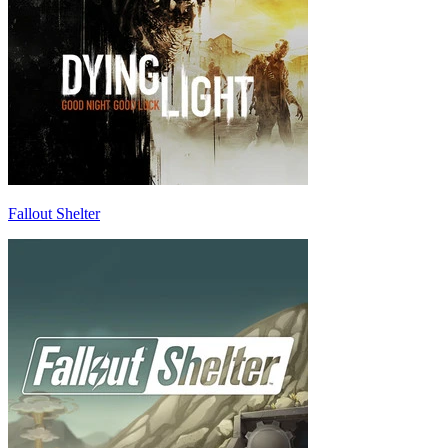
Fallout Shelter