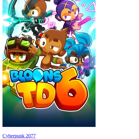
Cyberpunk 2077