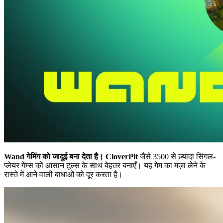
Wand गेमिंग को जादुई बना देता है।
CloverPit
जैसे 3500 से ज़्यादा सिंगल-
प्लेयर गेम्स को आसान टूल्स के साथ बेहतर बनाएँ। यह गेम का मज़ा लेने के
रास्ते में आने वाली बाधाओं को दूर करता है।