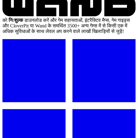
को
निःशुल्क
डाउनलोड करें और गेम सहायताओं, इंटरैक्टिव मैप्स, गेम गाइड्स
और CloverPit या Wand के समर्थित 3500+ अन्य गेम्स में से किसी एक में
अधिक सुविधाओं के साथ लेवल अप करने वाले लाखों खिलाड़ियों से जुड़ें!