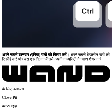
अपने सबसे शानदार (एपिक) पलों को क्लिप करें।
अपने सबसे बेहतरीन पलों को
रिकॉर्ड करें और बस एक क्लिक में उसे अपनी कम्यूनिटी के साथ शेयर करें।
के लिए उपकरण
CloverPit
कस्टमाइज़