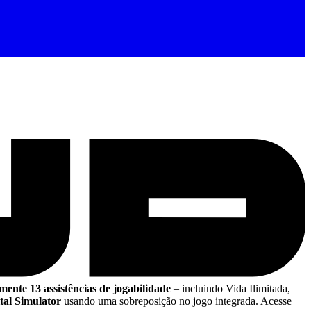
mente 13 assistências de jogabilidade
– incluindo Vida Ilimitada,
al Simulator
usando uma sobreposição no jogo integrada. Acesse