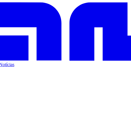
Notícias