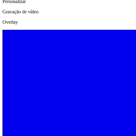
Personalizar
Gravação de vídeo
Overlay