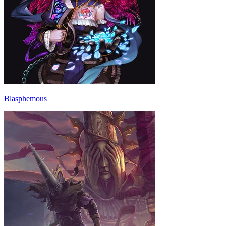
Blasphemous