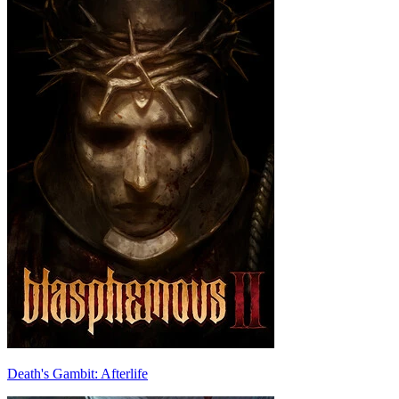
Death's Gambit: Afterlife