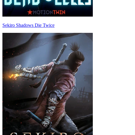
Sekiro Shadows Die Twice