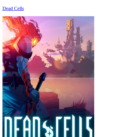
Dead Cells