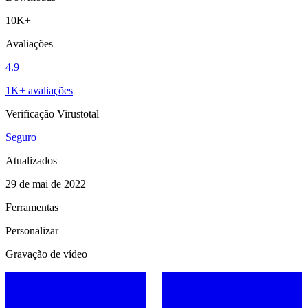
10K+
Avaliações
4.9
1K+ avaliações
Verificação Virustotal
Seguro
Atualizados
29 de mai de 2022
Ferramentas
Personalizar
Gravação de vídeo