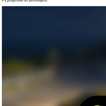
e a progressão do personagem.