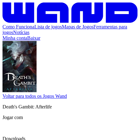
Como Funciona
Lista de jogos
Mapas de Jogos
Ferramentas para
jogos
Notícias
Minha conta
Baixar
Voltar para todos os Jogos Wand
Death's Gambit: Afterlife
Jogar com
Downloads