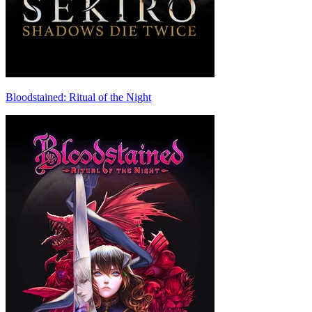
Bloodstained: Ritual of the Night