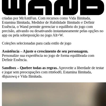
criadas por MrAntiFun. Com recursos como Vida Ilimitada,
Estamina Ilimitada, Medidor de Habilidade Ilimitado e Definir
Essência, o Wand permite gerenciar o equilíbrio do jogo com
precisão, ativando ou desativando instantaneamente pelas opções no
app ou pela sobreposição no jogo Alt+W.
Coleções selecionadas para cada estilo de jogo
Assistência – Ajuste o crescimento de seu personagem.
Personalize sua experiência no jogo de forma equilibrada com
Definir Essência.
Sandbox – Quebre todas as regras.
Aproveite a liberdade de testar
e jogar sem preocupações com rrtn6od0, Estamina Ilimitada,
4hjuzowq e Vida Ilimitada.