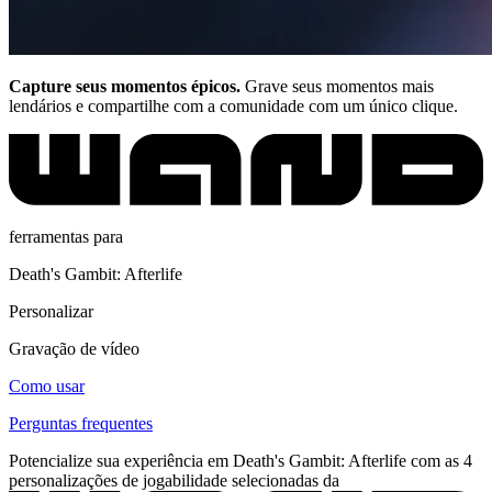
Capture seus momentos épicos.
Grave seus momentos mais
lendários e compartilhe com a comunidade com um único clique.
ferramentas para
Death's Gambit: Afterlife
Personalizar
Gravação de vídeo
Como usar
Perguntas frequentes
Potencialize sua experiência em Death's Gambit: Afterlife com as 4
personalizações de jogabilidade selecionadas da