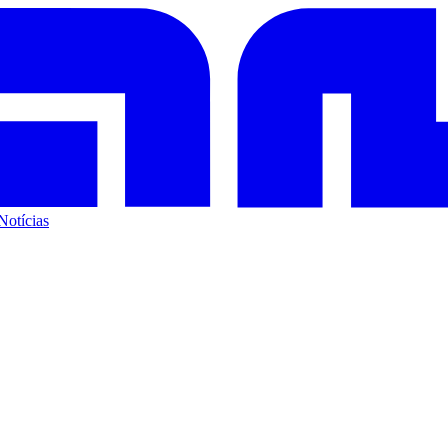
Notícias