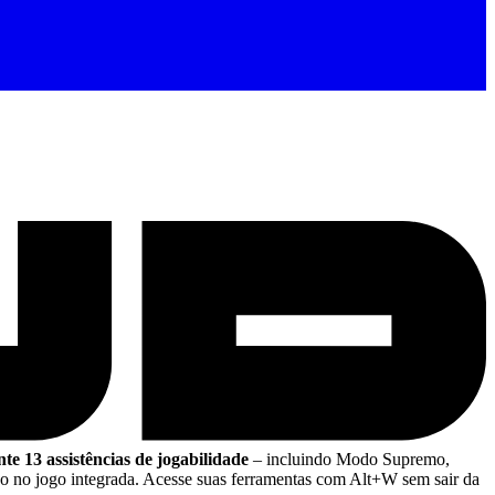
te 13 assistências de jogabilidade
– incluindo Modo Supremo,
 no jogo integrada. Acesse suas ferramentas com Alt+W sem sair da