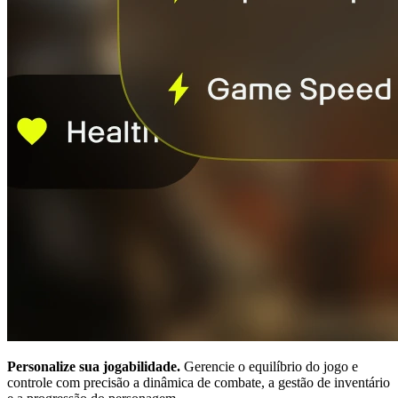
Personalize sua jogabilidade.
Gerencie o equilíbrio do jogo e
controle com precisão a dinâmica de combate, a gestão de inventário