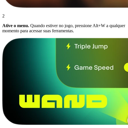
2
Ative o menu.
Quando estiver no jogo, pressione Alt+W a qualquer
momento para acessar suas ferramentas.