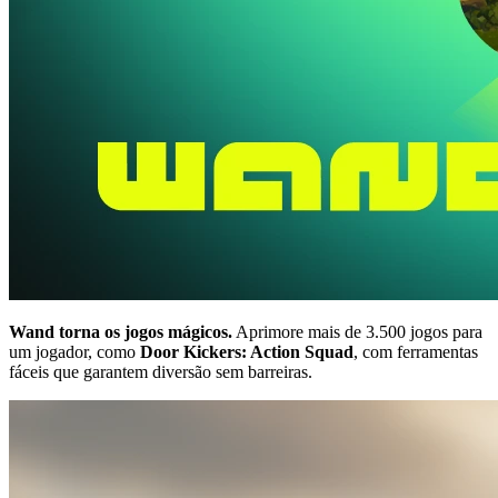
Wand torna os jogos mágicos.
Aprimore mais de 3.500 jogos para
um jogador, como
Door Kickers: Action Squad
, com ferramentas
fáceis que garantem diversão sem barreiras.