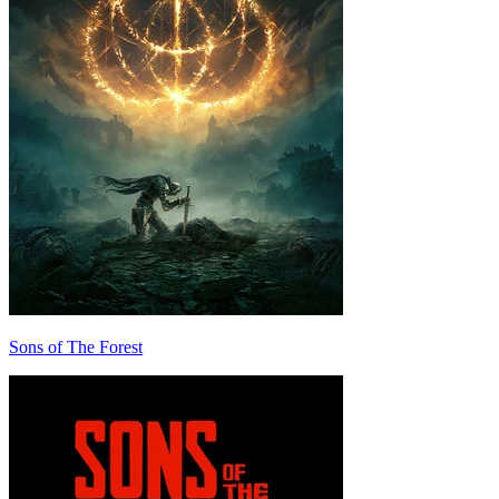
Sons of The Forest