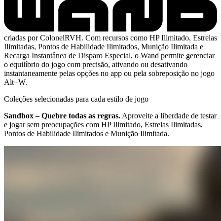
criadas por ColonelRVH. Com recursos como HP Ilimitado, Estrelas
Ilimitadas, Pontos de Habilidade Ilimitados, Munição Ilimitada e
Recarga Instantânea de Disparo Especial, o Wand permite gerenciar
o equilíbrio do jogo com precisão, ativando ou desativando
instantaneamente pelas opções no app ou pela sobreposição no jogo
Alt+W.
Coleções selecionadas para cada estilo de jogo
Sandbox – Quebre todas as regras.
Aproveite a liberdade de testar
e jogar sem preocupações com HP Ilimitado, Estrelas Ilimitadas,
Pontos de Habilidade Ilimitados e Munição Ilimitada.