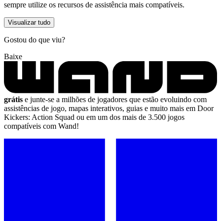
sempre utilize os recursos de assistência mais compatíveis.
Visualizar tudo
Gostou do que viu?
Baixe
grátis
e junte-se a milhões de jogadores que estão evoluindo com
assistências de jogo, mapas interativos, guias e muito mais em Door
Kickers: Action Squad ou em um dos mais de 3.500 jogos
compatíveis com Wand!