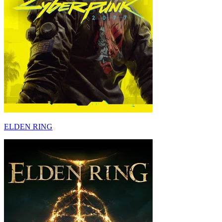
ELDEN RING