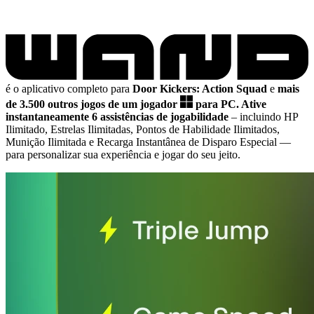
é o aplicativo completo para
Door Kickers: Action Squad
e
mais
de 3.500 outros jogos de um jogador
para PC.
Ative
instantaneamente 6 assistências de jogabilidade
– incluindo HP
Ilimitado, Estrelas Ilimitadas, Pontos de Habilidade Ilimitados,
Munição Ilimitada e Recarga Instantânea de Disparo Especial
—
para personalizar sua experiência e jogar do seu jeito.