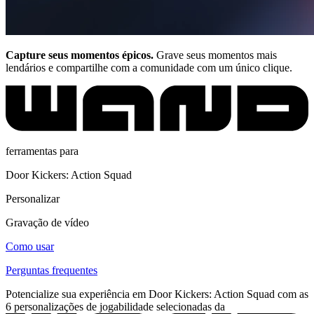
Capture seus momentos épicos.
Grave seus momentos mais
lendários e compartilhe com a comunidade com um único clique.
ferramentas para
Door Kickers: Action Squad
Personalizar
Gravação de vídeo
Como usar
Perguntas frequentes
Potencialize sua experiência em Door Kickers: Action Squad com as
6 personalizações de jogabilidade selecionadas da