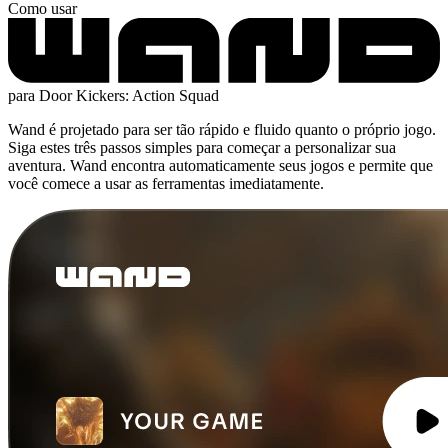
Como usar
para Door Kickers: Action Squad
Wand é projetado para ser tão rápido e fluido quanto o próprio jogo.
Siga estes três passos simples para começar a personalizar sua
aventura. Wand encontra automaticamente seus jogos e permite que
você comece a usar as ferramentas imediatamente.