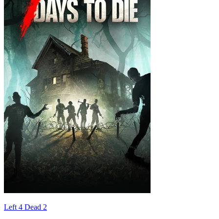
Left 4 Dead 2