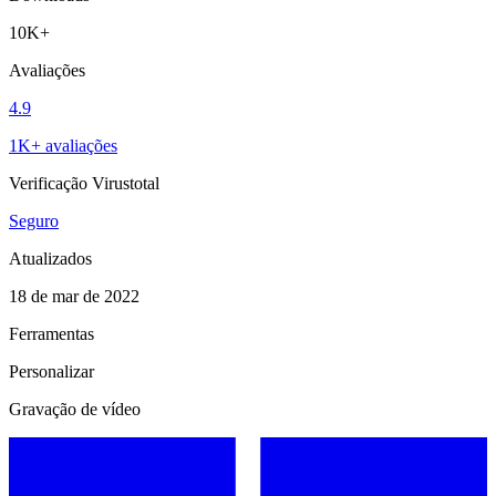
10K+
Avaliações
4.9
1K+ avaliações
Verificação Virustotal
Seguro
Atualizados
18 de mar de 2022
Ferramentas
Personalizar
Gravação de vídeo