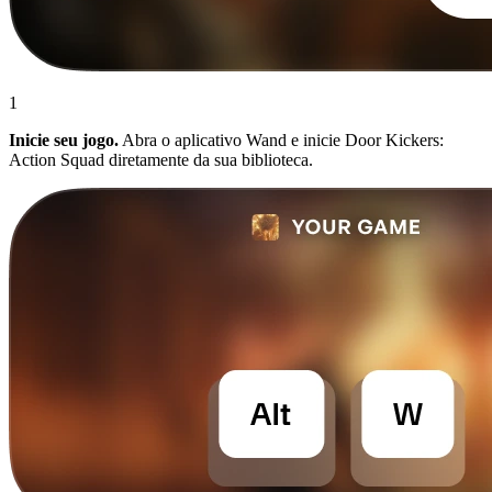
1
Inicie seu jogo.
Abra o aplicativo Wand e inicie Door Kickers:
Action Squad diretamente da sua biblioteca.