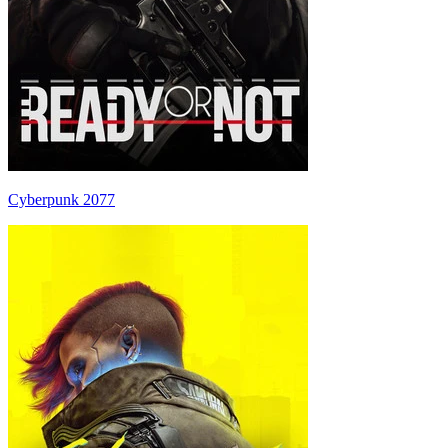
Cyberpunk 2077