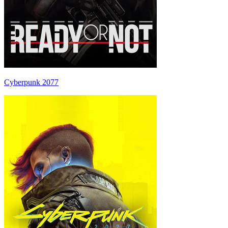
Cyberpunk 2077