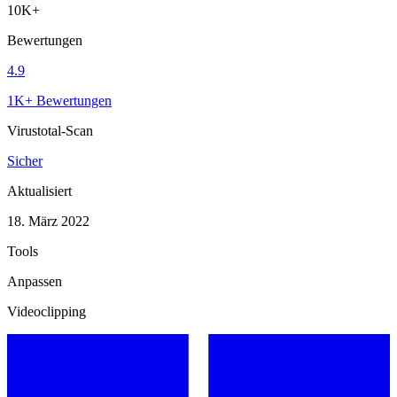
10K+
Bewertungen
4.9
1K+ Bewertungen
Virustotal-Scan
Sicher
Aktualisiert
18. März 2022
Tools
Anpassen
Videoclipping