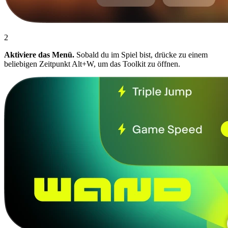
2
Aktiviere das Menü.
Sobald du im Spiel bist, drücke zu einem
beliebigen Zeitpunkt Alt+W, um das Toolkit zu öffnen.