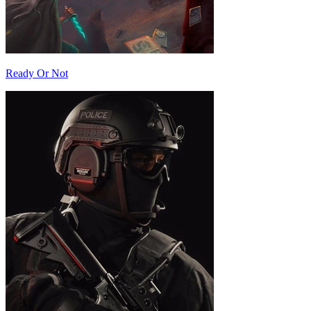
Ready Or Not