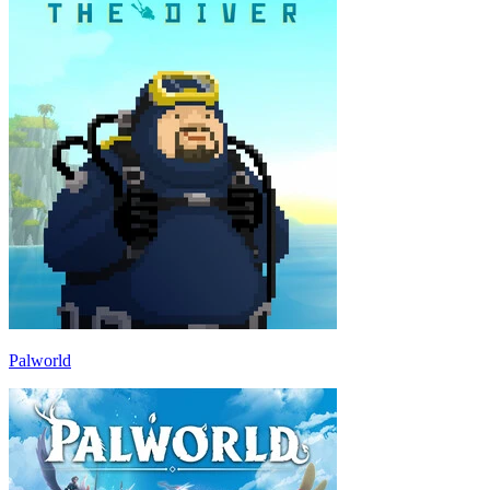
Palworld