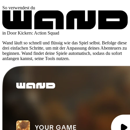
So verwendest du
in Door Kickers: Action Squad
Wand läuft so schnell und flüssig wie das Spiel selbst. Befolge diese
drei einfachen Schritte, um mit der Anpassung deines Abenteuers zu
beginnen. Wand findet deine Spiele automatisch, sodass du sofort
anfangen kannst, seine Tools nutzen.