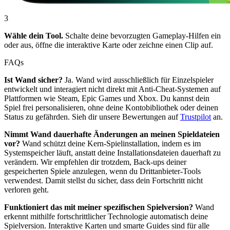
3
Wähle dein Tool.
Schalte deine bevorzugten Gameplay-Hilfen ein
oder aus, öffne die interaktive Karte oder zeichne einen Clip auf.
FAQs
Ist Wand sicher?
Ja. Wand wird ausschließlich für Einzelspieler
entwickelt und interagiert nicht direkt mit Anti-Cheat-Systemen auf
Plattformen wie Steam, Epic Games und Xbox. Du kannst dein
Spiel frei personalisieren, ohne deine Kontobibliothek oder deinen
Status zu gefährden. Sieh dir unsere Bewertungen auf
Trustpilot
an.
Nimmt Wand dauerhafte Änderungen an meinen Spieldateien
vor?
Wand schützt deine Kern-Spielinstallation, indem es im
Systemspeicher läuft, anstatt deine Installationsdateien dauerhaft zu
verändern. Wir empfehlen dir trotzdem, Back-ups deiner
gespeicherten Spiele anzulegen, wenn du Drittanbieter-Tools
verwendest. Damit stellst du sicher, dass dein Fortschritt nicht
verloren geht.
Funktioniert das mit meiner spezifischen Spielversion?
Wand
erkennt mithilfe fortschrittlicher Technologie automatisch deine
Spielversion. Interaktive Karten und smarte Guides sind für alle