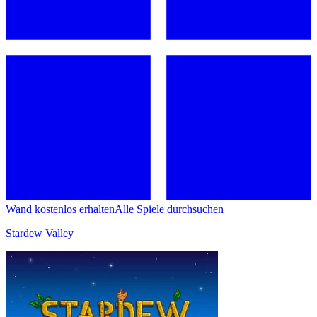
Wand kostenlos erhalten
Alle Spiele durchsuchen
Stardew Valley