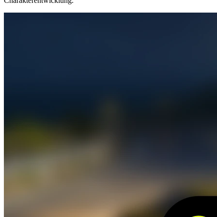
Charakterentwicklung.