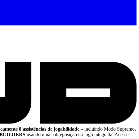
eamente 8 assistências de jogabilidade
– incluindo Modo Supremo,
BUILDERS
usando uma sobreposição no jogo integrada. Acesse