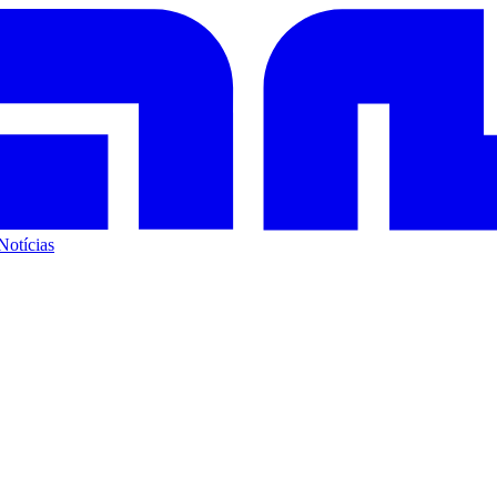
Notícias