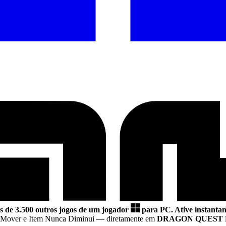
s de 3.500 outros jogos de um jogador
para PC.
Ative instantan
o Mover e Item Nunca Diminui
— diretamente em
DRAGON QUEST 