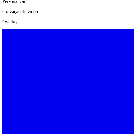
Personalizar
Gravação de vídeo
Overlay