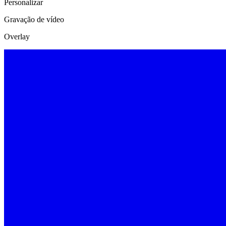
Personalizar
Gravação de vídeo
Overlay