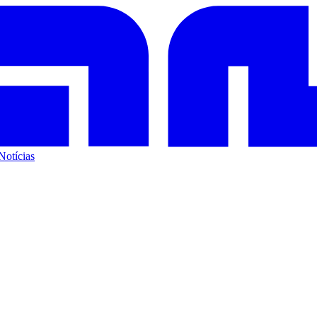
Notícias