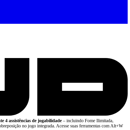
e 4 assistências de jogabilidade
– incluindo Fome Ilimitada,
breposição no jogo integrada. Acesse suas ferramentas com Alt+W