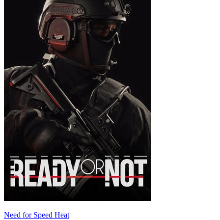
Need for Speed Heat