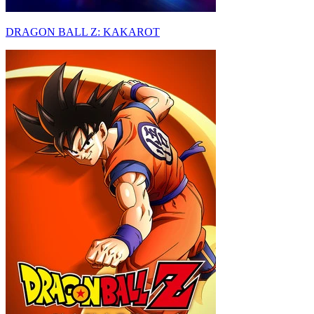
DRAGON BALL Z: KAKAROT