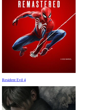
Resident Evil 4