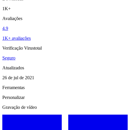
1K+
Avaliações
4.9
1K+ avaliações
Verificação Virustotal
Seguro
Atualizados
26 de jul de 2021
Ferramentas
Personalizar
Gravação de vídeo