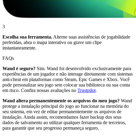
3
Escolha sua ferramenta.
Alterne suas assistências de jogabilidade
preferidas, abra o mapa interativo ou grave um clipe
instantaneamente.
FAQs
Wand é seguro?
Sim. Wand foi desenvolvido exclusivamente para
experiências de um jogador e não interage diretamente com sistemas
anti-cheat em plataformas como Steam, Epic Games e Xbox. Você
pode personalizar seu jogo sem colocar sua biblioteca ou sua conta
em risco. Confira nossas avaliações no
Trustpilot
.
Wand altera permanentemente os arquivos do meu jogo?
Wand
protege a instalação principal do jogo ao funcionar na memória do
seu sistema, em vez de editar permanentemente os arquivos de
instalação. Ainda assim, recomendamos fazer backup dos seus
dados de salvamento ao utilizar qualquer ferramenta de terceiros,
para garantir que seu progresso permaneça seguro.