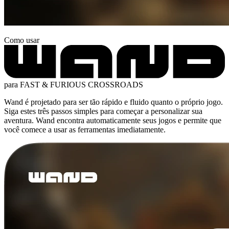
Como usar
para FAST & FURIOUS CROSSROADS
Wand é projetado para ser tão rápido e fluido quanto o próprio jogo.
Siga estes três passos simples para começar a personalizar sua
aventura. Wand encontra automaticamente seus jogos e permite que
você comece a usar as ferramentas imediatamente.