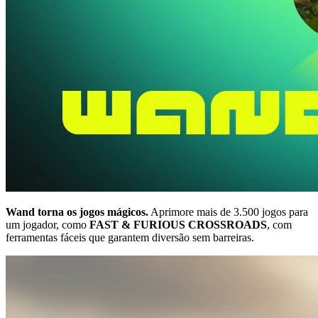
Wand torna os jogos mágicos.
Aprimore mais de 3.500 jogos para
um jogador, como
FAST & FURIOUS CROSSROADS
, com
ferramentas fáceis que garantem diversão sem barreiras.