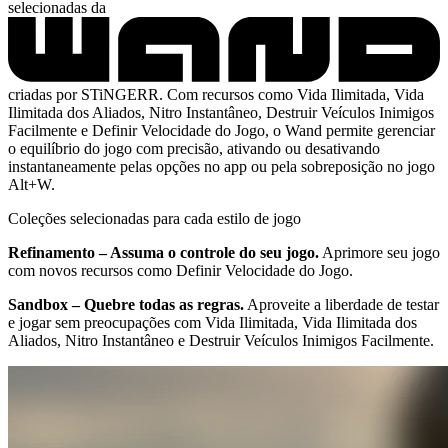
selecionadas da
criadas por STiNGERR. Com recursos como Vida Ilimitada, Vida
Ilimitada dos Aliados, Nitro Instantâneo, Destruir Veículos Inimigos
Facilmente e Definir Velocidade do Jogo, o Wand permite gerenciar
o equilíbrio do jogo com precisão, ativando ou desativando
instantaneamente pelas opções no app ou pela sobreposição no jogo
Alt+W.
Coleções selecionadas para cada estilo de jogo
Refinamento – Assuma o controle do seu jogo.
Aprimore seu jogo
com novos recursos como Definir Velocidade do Jogo.
Sandbox – Quebre todas as regras.
Aproveite a liberdade de testar
e jogar sem preocupações com Vida Ilimitada, Vida Ilimitada dos
Aliados, Nitro Instantâneo e Destruir Veículos Inimigos Facilmente.