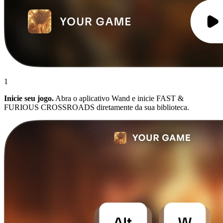
1
Inicie seu jogo.
Abra o aplicativo Wand e inicie FAST &
FURIOUS CROSSROADS diretamente da sua biblioteca.