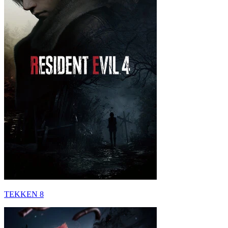
TEKKEN 8