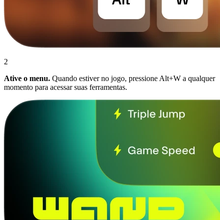
2
Ative o menu.
Quando estiver no jogo, pressione Alt+W a qualquer
momento para acessar suas ferramentas.