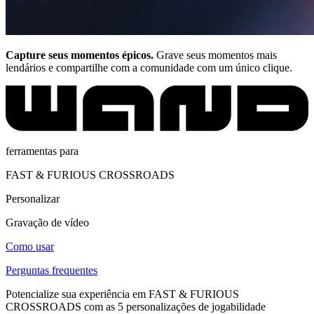
Capture seus momentos épicos.
Grave seus momentos mais
lendários e compartilhe com a comunidade com um único clique.
ferramentas para
FAST & FURIOUS CROSSROADS
Personalizar
Gravação de vídeo
Como usar
Perguntas frequentes
Potencialize sua experiência em FAST & FURIOUS
CROSSROADS com as 5 personalizações de jogabilidade