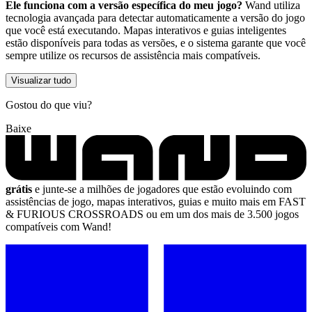
Ele funciona com a versão específica do meu jogo?
Wand utiliza
tecnologia avançada para detectar automaticamente a versão do jogo
que você está executando. Mapas interativos e guias inteligentes
estão disponíveis para todas as versões, e o sistema garante que você
sempre utilize os recursos de assistência mais compatíveis.
Visualizar tudo
Gostou do que viu?
Baixe
grátis
e junte-se a milhões de jogadores que estão evoluindo com
assistências de jogo, mapas interativos, guias e muito mais em FAST
& FURIOUS CROSSROADS ou em um dos mais de 3.500 jogos
compatíveis com Wand!