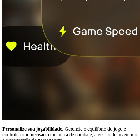
Personalize sua jogabilidade.
Gerencie o equilíbrio do jogo e
controle com precisão a dinâmica de combate, a gestão de inventário