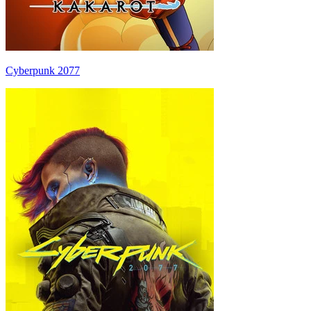
Cyberpunk 2077