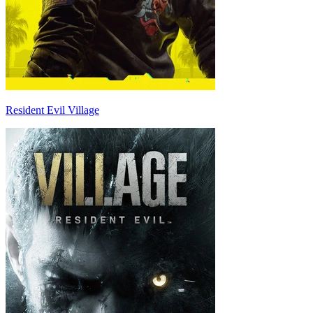
Resident Evil Village