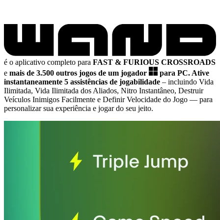
é o aplicativo completo para
FAST & FURIOUS CROSSROADS
e
mais de 3.500 outros jogos de um jogador
para PC.
Ative
instantaneamente 5 assistências de jogabilidade
– incluindo Vida
Ilimitada, Vida Ilimitada dos Aliados, Nitro Instantâneo, Destruir
Veículos Inimigos Facilmente e Definir Velocidade do Jogo
— para
personalizar sua experiência e jogar do seu jeito.