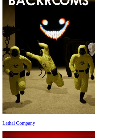
Lethal Company