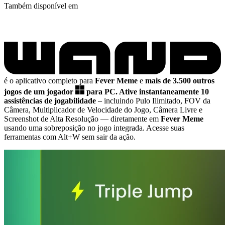
Também disponível em
é o aplicativo completo para
Fever Meme
e
mais de 3.500 outros
jogos de um jogador
para PC.
Ative instantaneamente 10
assistências de jogabilidade
– incluindo Pulo Ilimitado, FOV da
Câmera, Multiplicador de Velocidade do Jogo, Câmera Livre e
Screenshot de Alta Resolução
— diretamente em
Fever Meme
usando uma sobreposição no jogo integrada. Acesse suas
ferramentas com Alt+W sem sair da ação.