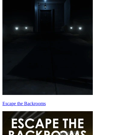
Escape the Backrooms