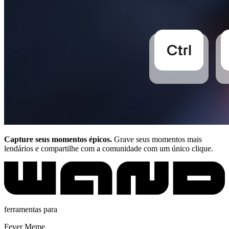
Capture seus momentos épicos.
Grave seus momentos mais
lendários e compartilhe com a comunidade com um único clique.
ferramentas para
Fever Meme