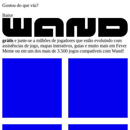
Gostou do que viu?
Baixe
grátis
e junte-se a milhões de jogadores que estão evoluindo com
assistências de jogo, mapas interativos, guias e muito mais em Fever
Meme ou em um dos mais de 3.500 jogos compatíveis com Wand!