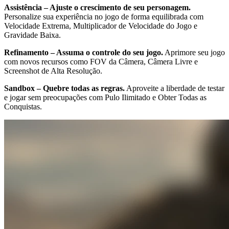
Assistência – Ajuste o crescimento de seu personagem.
Personalize sua experiência no jogo de forma equilibrada com
Velocidade Extrema, Multiplicador de Velocidade do Jogo e
Gravidade Baixa.
Refinamento – Assuma o controle do seu jogo.
Aprimore seu jogo
com novos recursos como FOV da Câmera, Câmera Livre e
Screenshot de Alta Resolução.
Sandbox – Quebre todas as regras.
Aproveite a liberdade de testar
e jogar sem preocupações com Pulo Ilimitado e Obter Todas as
Conquistas.