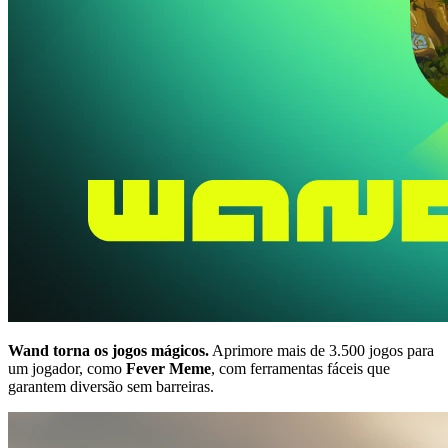
Wand torna os jogos mágicos.
Aprimore mais de 3.500 jogos para
um jogador, como
Fever Meme
, com ferramentas fáceis que
garantem diversão sem barreiras.