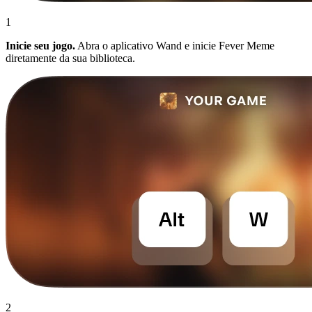
1
Inicie seu jogo.
Abra o aplicativo Wand e inicie Fever Meme
diretamente da sua biblioteca.
2