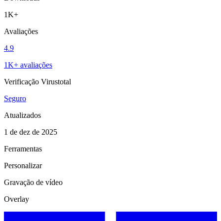
1K+
Avaliações
4.9
1K+ avaliações
Verificação Virustotal
Seguro
Atualizados
1 de dez de 2025
Ferramentas
Personalizar
Gravação de vídeo
Overlay