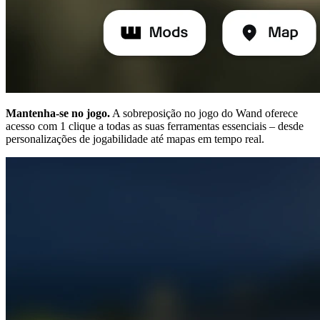
Mantenha-se no jogo.
A sobreposição no jogo do Wand oferece
acesso com 1 clique a todas as suas ferramentas essenciais – desde
personalizações de jogabilidade até mapas em tempo real.