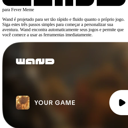
para Fever Meme
Wand é projetado para ser tão rápido e fluido quanto o próprio jogo.
Siga estes três passos simples para começar a personalizar sua
aventura. Wand encontra automaticamente seus jogos e permite que
você comece a usar as ferramentas imediatamente.