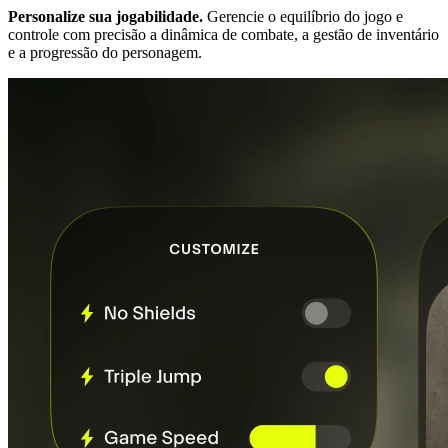
Personalize sua jogabilidade.
Gerencie o equilíbrio do jogo e
controle com precisão a dinâmica de combate, a gestão de inventário
e a progressão do personagem.