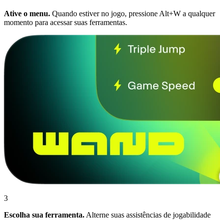
Ative o menu.
Quando estiver no jogo, pressione Alt+W a qualquer
momento para acessar suas ferramentas.
3
Escolha sua ferramenta.
Alterne suas assistências de jogabilidade