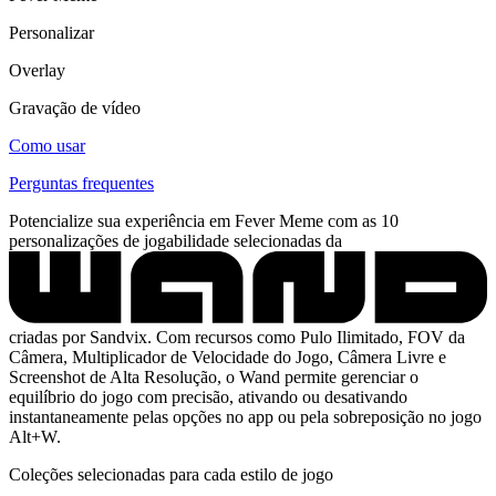
Personalizar
Overlay
Gravação de vídeo
Como usar
Perguntas frequentes
Potencialize sua experiência em Fever Meme com as 10
personalizações de jogabilidade selecionadas da
criadas por Sandvix. Com recursos como Pulo Ilimitado, FOV da
Câmera, Multiplicador de Velocidade do Jogo, Câmera Livre e
Screenshot de Alta Resolução, o Wand permite gerenciar o
equilíbrio do jogo com precisão, ativando ou desativando
instantaneamente pelas opções no app ou pela sobreposição no jogo
Alt+W.
Coleções selecionadas para cada estilo de jogo