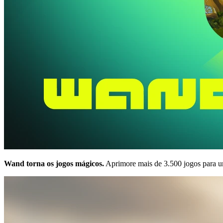
Wand torna os jogos mágicos.
Aprimore mais de 3.500 jogos para 