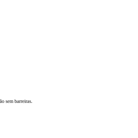
ão sem barreiras.