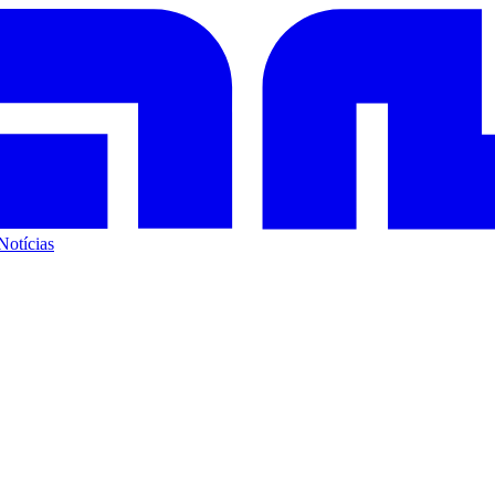
Notícias