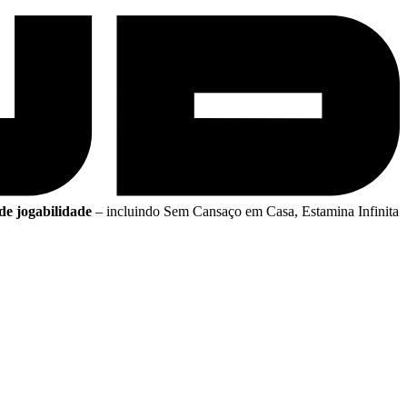
de jogabilidade
– incluindo Sem Cansaço em Casa, Estamina Infinita