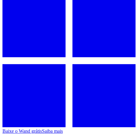
Baixe o Wand grátis
Saiba mais