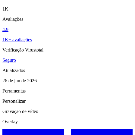
1K+
Avaliações
4.9
1K+ avaliações
Verificação Virustotal
Seguro
Atualizados
26 de jun de 2026
Ferramentas
Personalizar
Gravação de vídeo
Overlay