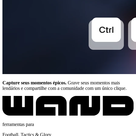
Capture seus momentos épicos.
Grave seus momentos mais
lendários e compartilhe com a comunidade com um único clique.
ferramentas para
Football, Tactics & Glory