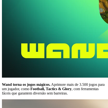
Wand torna os jogos mágicos.
Aprimore mais de 3.500 jogos para
um jogador, como
Football, Tactics & Glory
, com ferramentas
fáceis que garantem diversão sem barreiras.