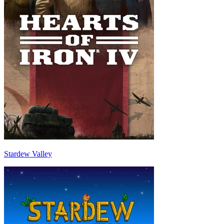
Stardew Valley