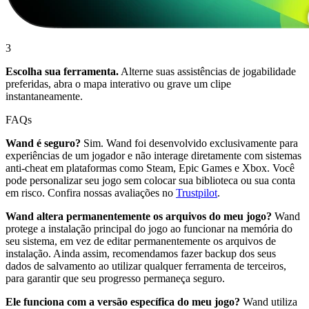
3
Escolha sua ferramenta.
Alterne suas assistências de jogabilidade
preferidas, abra o mapa interativo ou grave um clipe
instantaneamente.
FAQs
Wand é seguro?
Sim. Wand foi desenvolvido exclusivamente para
experiências de um jogador e não interage diretamente com sistemas
anti-cheat em plataformas como Steam, Epic Games e Xbox. Você
pode personalizar seu jogo sem colocar sua biblioteca ou sua conta
em risco. Confira nossas avaliações no
Trustpilot
.
Wand altera permanentemente os arquivos do meu jogo?
Wand
protege a instalação principal do jogo ao funcionar na memória do
seu sistema, em vez de editar permanentemente os arquivos de
instalação. Ainda assim, recomendamos fazer backup dos seus
dados de salvamento ao utilizar qualquer ferramenta de terceiros,
para garantir que seu progresso permaneça seguro.
Ele funciona com a versão específica do meu jogo?
Wand utiliza