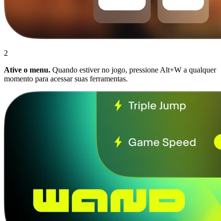
2
Ative o menu.
Quando estiver no jogo, pressione Alt+W a qualquer
momento para acessar suas ferramentas.