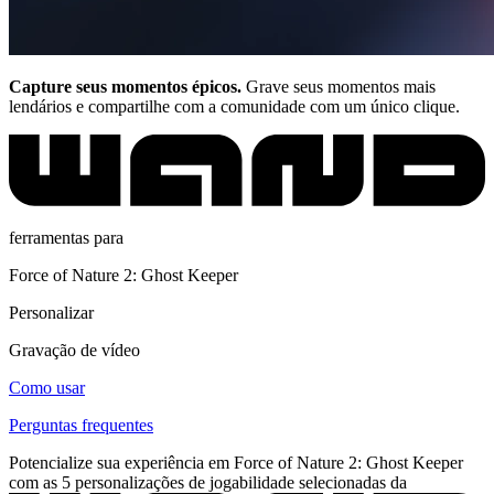
Capture seus momentos épicos.
Grave seus momentos mais
lendários e compartilhe com a comunidade com um único clique.
ferramentas para
Force of Nature 2: Ghost Keeper
Personalizar
Gravação de vídeo
Como usar
Perguntas frequentes
Potencialize sua experiência em Force of Nature 2: Ghost Keeper
com as 5 personalizações de jogabilidade selecionadas da