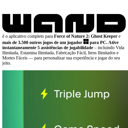
é o aplicativo completo para
Force of Nature 2: Ghost Keeper
e
mais de 3.500 outros jogos de um jogador
para PC.
Ative
instantaneamente 5 assistências de jogabilidade
– incluindo Vida
Ilimitada, Estamina Ilimitada, Fabricação Fácil, Itens Ilimitados e
Mortes Fáceis
— para personalizar sua experiência e jogar do seu
jeito.