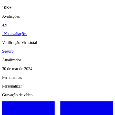
10K+
Avaliações
4.9
1K+ avaliações
Verificação Virustotal
Seguro
Atualizados
30 de mar de 2024
Ferramentas
Personalizar
Gravação de vídeo