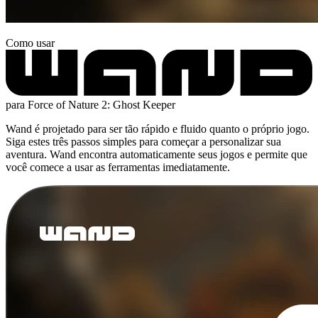
Como usar
para Force of Nature 2: Ghost Keeper
Wand é projetado para ser tão rápido e fluido quanto o próprio jogo.
Siga estes três passos simples para começar a personalizar sua
aventura. Wand encontra automaticamente seus jogos e permite que
você comece a usar as ferramentas imediatamente.