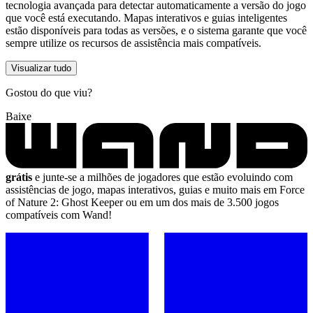
tecnologia avançada para detectar automaticamente a versão do jogo
que você está executando. Mapas interativos e guias inteligentes
estão disponíveis para todas as versões, e o sistema garante que você
sempre utilize os recursos de assistência mais compatíveis.
Visualizar tudo
Gostou do que viu?
Baixe
grátis
e junte-se a milhões de jogadores que estão evoluindo com
assistências de jogo, mapas interativos, guias e muito mais em Force
of Nature 2: Ghost Keeper ou em um dos mais de 3.500 jogos
compatíveis com Wand!