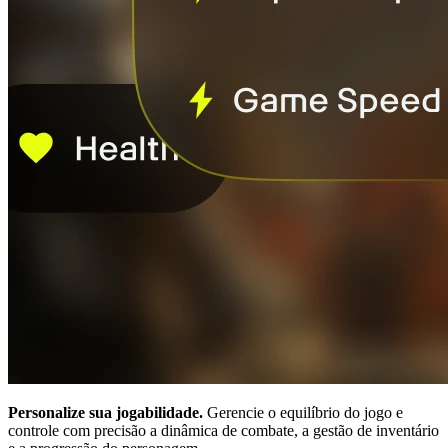
Personalize sua jogabilidade.
Gerencie o equilíbrio do jogo e
controle com precisão a dinâmica de combate, a gestão de inventário