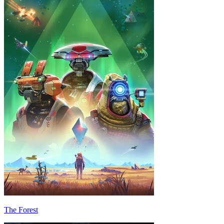
The Forest