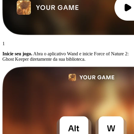
1
Inicie seu jogo.
Abra o aplicativo Wand e inicie Force of Nature 2:
Ghost Keeper diretamente da sua biblioteca.