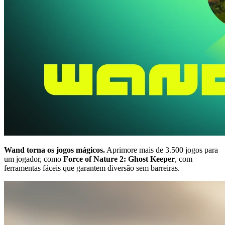
Wand torna os jogos mágicos.
Aprimore mais de 3.500 jogos para
um jogador, como
Force of Nature 2: Ghost Keeper
, com
ferramentas fáceis que garantem diversão sem barreiras.