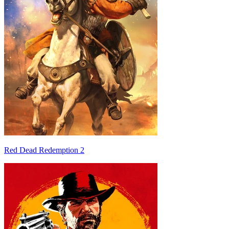
Red Dead Redemption 2