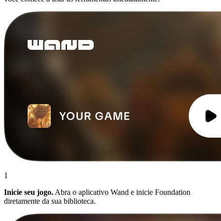
1
Inicie seu jogo.
Abra o aplicativo Wand e inicie Foundation
diretamente da sua biblioteca.