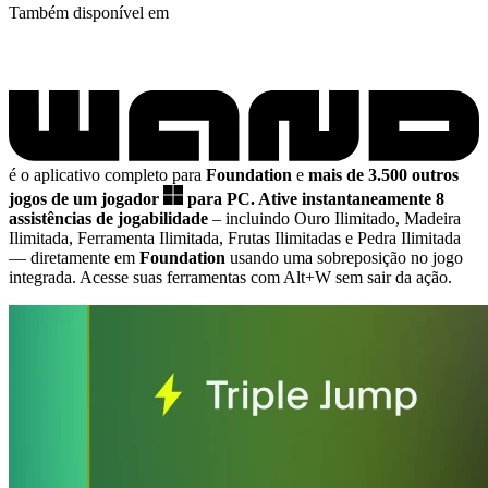
Também disponível em
é o aplicativo completo para
Foundation
e
mais de 3.500 outros
jogos de um jogador
para PC.
Ative instantaneamente 8
assistências de jogabilidade
– incluindo Ouro Ilimitado, Madeira
Ilimitada, Ferramenta Ilimitada, Frutas Ilimitadas e Pedra Ilimitada
— diretamente em
Foundation
usando uma sobreposição no jogo
integrada. Acesse suas ferramentas com Alt+W sem sair da ação.