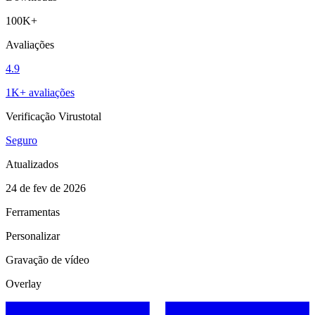
100K+
Avaliações
4.9
1K+ avaliações
Verificação Virustotal
Seguro
Atualizados
24 de fev de 2026
Ferramentas
Personalizar
Gravação de vídeo
Overlay