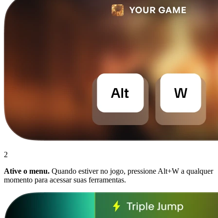
2
Ative o menu.
Quando estiver no jogo, pressione Alt+W a qualquer
momento para acessar suas ferramentas.