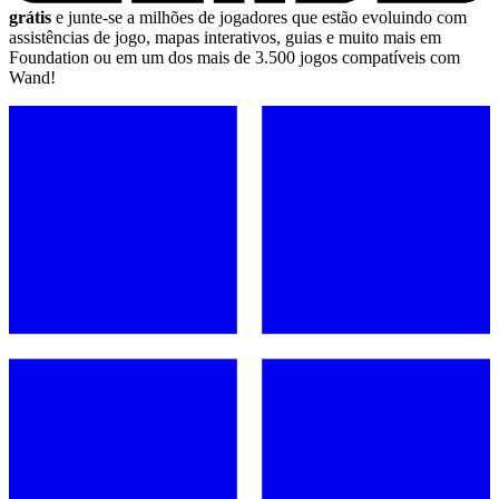
grátis
e junte-se a milhões de jogadores que estão evoluindo com
assistências de jogo, mapas interativos, guias e muito mais em
Foundation ou em um dos mais de 3.500 jogos compatíveis com
Wand!