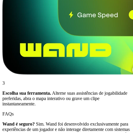
3
Escolha sua ferramenta.
Alterne suas assistências de jogabilidade
preferidas, abra o mapa interativo ou grave um clipe
instantaneamente.
FAQs
Wand é seguro?
Sim. Wand foi desenvolvido exclusivamente para
experiências de um jogador e não interage diretamente com sistemas