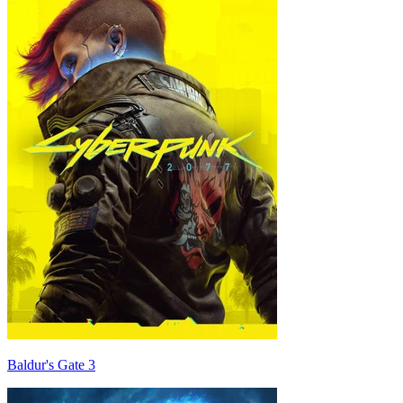
Baldur's Gate 3