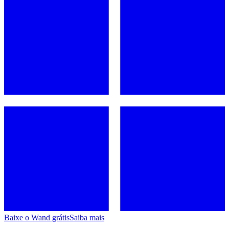
Baixe o Wand grátis
Saiba mais