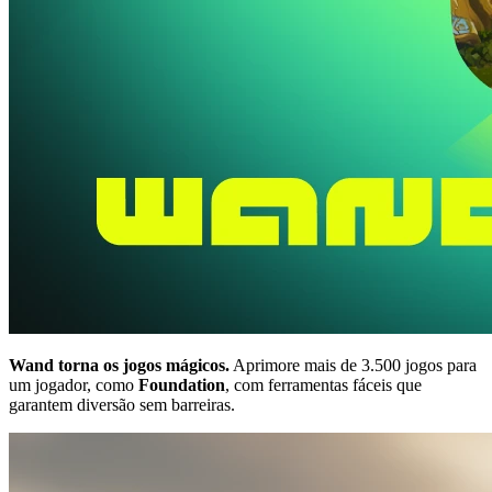
Wand torna os jogos mágicos.
Aprimore mais de 3.500 jogos para
um jogador, como
Foundation
, com ferramentas fáceis que
garantem diversão sem barreiras.