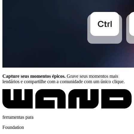
Capture seus momentos épicos.
Grave seus momentos mais
lendários e compartilhe com a comunidade com um único clique.
ferramentas para
Foundation