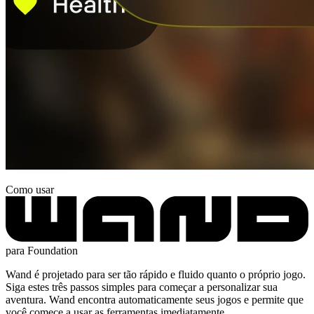
Como usar
para Foundation
Wand é projetado para ser tão rápido e fluido quanto o próprio jogo.
Siga estes três passos simples para começar a personalizar sua
aventura. Wand encontra automaticamente seus jogos e permite que
você comece a usar as ferramentas imediatamente.