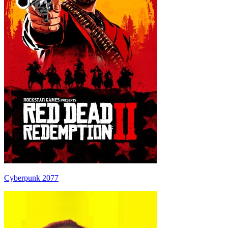
Cyberpunk 2077