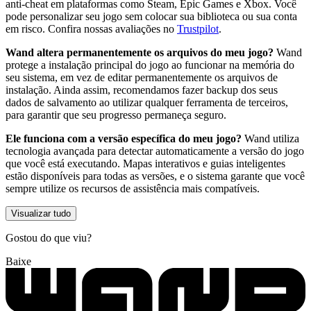
anti-cheat em plataformas como Steam, Epic Games e Xbox. Você
pode personalizar seu jogo sem colocar sua biblioteca ou sua conta
em risco. Confira nossas avaliações no
Trustpilot
.
Wand altera permanentemente os arquivos do meu jogo?
Wand
protege a instalação principal do jogo ao funcionar na memória do
seu sistema, em vez de editar permanentemente os arquivos de
instalação. Ainda assim, recomendamos fazer backup dos seus
dados de salvamento ao utilizar qualquer ferramenta de terceiros,
para garantir que seu progresso permaneça seguro.
Ele funciona com a versão específica do meu jogo?
Wand utiliza
tecnologia avançada para detectar automaticamente a versão do jogo
que você está executando. Mapas interativos e guias inteligentes
estão disponíveis para todas as versões, e o sistema garante que você
sempre utilize os recursos de assistência mais compatíveis.
Visualizar tudo
Gostou do que viu?
Baixe