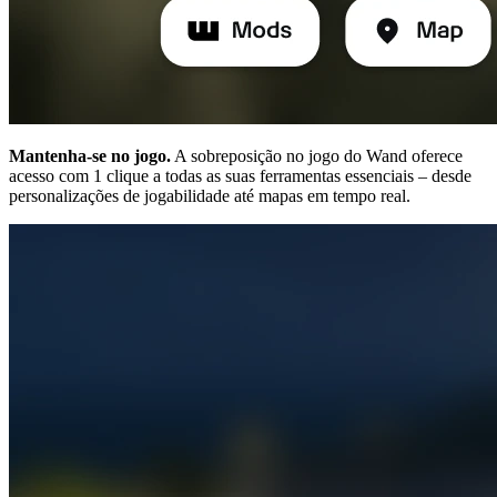
Mantenha-se no jogo.
A sobreposição no jogo do Wand oferece
acesso com 1 clique a todas as suas ferramentas essenciais – desde
personalizações de jogabilidade até mapas em tempo real.