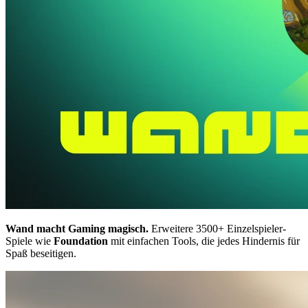
Wand macht Gaming magisch.
Erweitere 3500+ Einzelspieler-
Spiele wie
Foundation
mit einfachen Tools, die jedes Hindernis für
Spaß beseitigen.