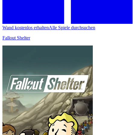
Wand kostenlos erhalten
Alle Spiele durchsuchen
Fallout Shelter