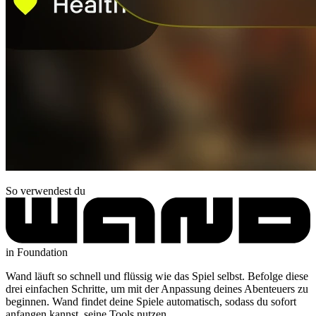
So verwendest du
in Foundation
Wand läuft so schnell und flüssig wie das Spiel selbst. Befolge diese
drei einfachen Schritte, um mit der Anpassung deines Abenteuers zu
beginnen. Wand findet deine Spiele automatisch, sodass du sofort
anfangen kannst, seine Tools nutzen.