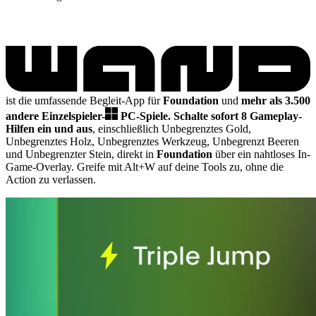
ist die umfassende Begleit-App für
Foundation
und
mehr als 3.500
andere Einzelspieler-
PC-Spiele.
Schalte sofort 8 Gameplay-
Hilfen ein und aus
, einschließlich Unbegrenztes Gold,
Unbegrenztes Holz, Unbegrenztes Werkzeug, Unbegrenzt Beeren
und Unbegrenzter Stein,
direkt in
Foundation
über ein nahtloses In-
Game-Overlay. Greife mit Alt+W auf deine Tools zu, ohne die
Action zu verlassen.