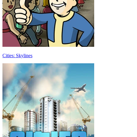
Cities: Skylines