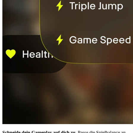
Schneide dein Gameplay auf dich zu.
Passe die Spielbalance an