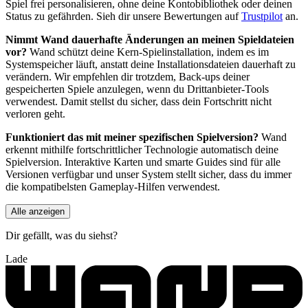
Spiel frei personalisieren, ohne deine Kontobibliothek oder deinen
Status zu gefährden. Sieh dir unsere Bewertungen auf
Trustpilot
an.
Nimmt Wand dauerhafte Änderungen an meinen Spieldateien
vor?
Wand schützt deine Kern-Spielinstallation, indem es im
Systemspeicher läuft, anstatt deine Installationsdateien dauerhaft zu
verändern. Wir empfehlen dir trotzdem, Back-ups deiner
gespeicherten Spiele anzulegen, wenn du Drittanbieter-Tools
verwendest. Damit stellst du sicher, dass dein Fortschritt nicht
verloren geht.
Funktioniert das mit meiner spezifischen Spielversion?
Wand
erkennt mithilfe fortschrittlicher Technologie automatisch deine
Spielversion. Interaktive Karten und smarte Guides sind für alle
Versionen verfügbar und unser System stellt sicher, dass du immer
die kompatibelsten Gameplay-Hilfen verwendest.
Alle anzeigen
Dir gefällt, was du siehst?
Lade