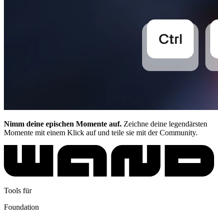
Nimm deine epischen Momente auf.
Zeichne deine legendärsten
Momente mit einem Klick auf und teile sie mit der Community.
Tools für
Foundation