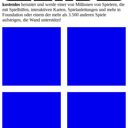
kostenlos
herunter und werde einer von Millionen von Spielern, die
mit Spielhilfen, interaktiven Karten, Spielanleitungen und mehr in
Foundation oder einem der mehr als 3.500 anderen Spiele
aufsteigen, die Wand unterstützt!