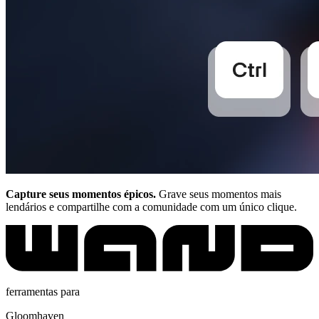
Capture seus momentos épicos.
Grave seus momentos mais
lendários e compartilhe com a comunidade com um único clique.
ferramentas para
Gloomhaven