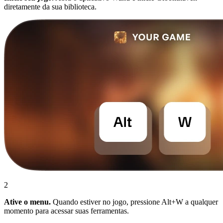
diretamente da sua biblioteca.
2
Ative o menu.
Quando estiver no jogo, pressione Alt+W a qualquer
momento para acessar suas ferramentas.