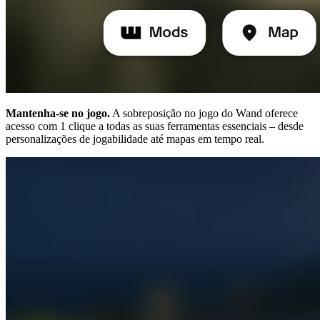
Mantenha-se no jogo.
A sobreposição no jogo do Wand oferece
acesso com 1 clique a todas as suas ferramentas essenciais – desde
personalizações de jogabilidade até mapas em tempo real.