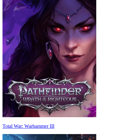
Total War: Warhammer III