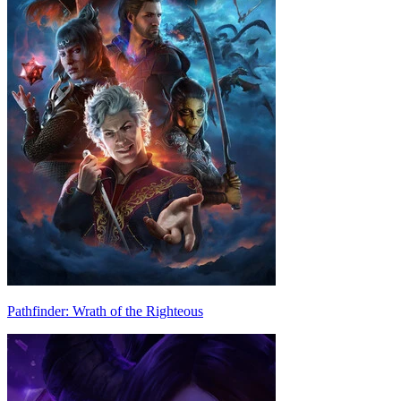
Pathfinder: Wrath of the Righteous