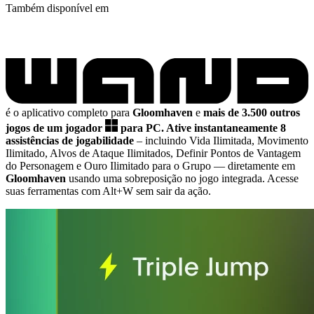
Também disponível em
é o aplicativo completo para
Gloomhaven
e
mais de 3.500 outros
jogos de um jogador
para PC.
Ative instantaneamente 8
assistências de jogabilidade
– incluindo Vida Ilimitada, Movimento
Ilimitado, Alvos de Ataque Ilimitados, Definir Pontos de Vantagem
do Personagem e Ouro Ilimitado para o Grupo
— diretamente em
Gloomhaven
usando uma sobreposição no jogo integrada. Acesse
suas ferramentas com Alt+W sem sair da ação.