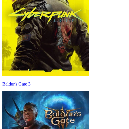
Baldur's Gate 3