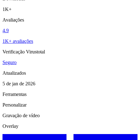
1K+
Avaliações
4.9
1K+ avaliações
Verificação Virustotal
Seguro
Atualizados
5 de jan de 2026
Ferramentas
Personalizar
Gravação de vídeo
Overlay