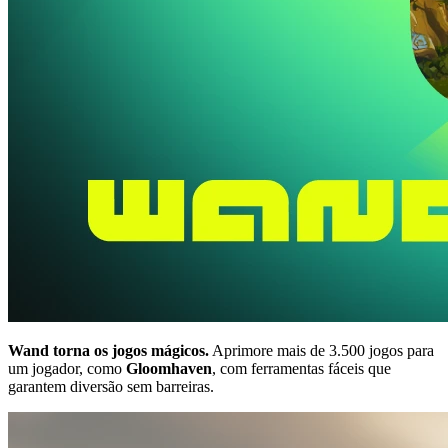
Wand torna os jogos mágicos.
Aprimore mais de 3.500 jogos para
um jogador, como
Gloomhaven
, com ferramentas fáceis que
garantem diversão sem barreiras.