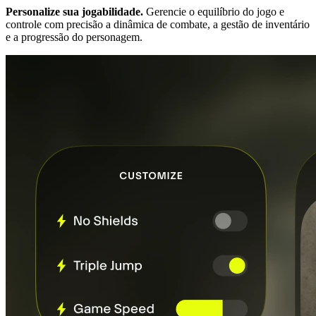
Personalize sua jogabilidade.
Gerencie o equilíbrio do jogo e
controle com precisão a dinâmica de combate, a gestão de inventário
e a progressão do personagem.