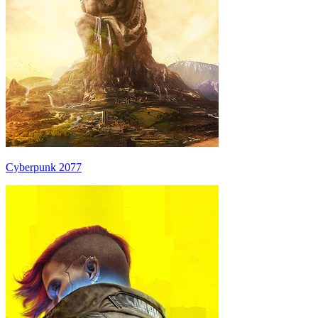
Cyberpunk 2077