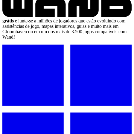
grátis
e junte-se a milhões de jogadores que estão evoluindo com
assistências de jogo, mapas interativos, guias e muito mais em
Gloomhaven ou em um dos mais de 3.500 jogos compatíveis com
Wand!