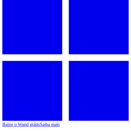
Baixe o Wand grátis
Saiba mais