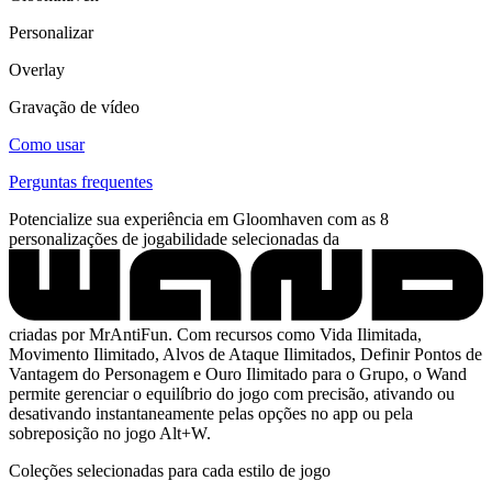
Personalizar
Overlay
Gravação de vídeo
Como usar
Perguntas frequentes
Potencialize sua experiência em Gloomhaven com as 8
personalizações de jogabilidade selecionadas da
criadas por MrAntiFun. Com recursos como Vida Ilimitada,
Movimento Ilimitado, Alvos de Ataque Ilimitados, Definir Pontos de
Vantagem do Personagem e Ouro Ilimitado para o Grupo, o Wand
permite gerenciar o equilíbrio do jogo com precisão, ativando ou
desativando instantaneamente pelas opções no app ou pela
sobreposição no jogo Alt+W.
Coleções selecionadas para cada estilo de jogo