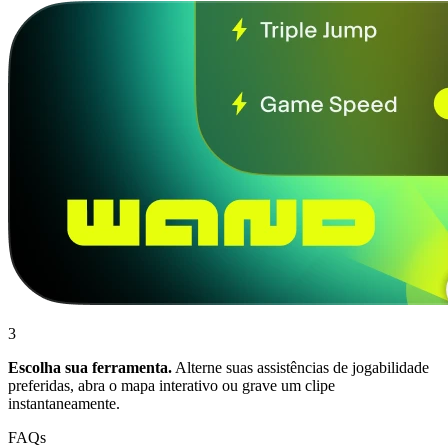
3
Escolha sua ferramenta.
Alterne suas assistências de jogabilidade
preferidas, abra o mapa interativo ou grave um clipe
instantaneamente.
FAQs