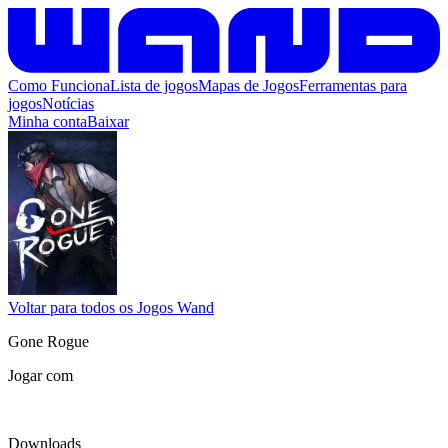
Como Funciona
Lista de jogos
Mapas de Jogos
Ferramentas para
jogos
Notícias
Minha conta
Baixar
Voltar para todos os Jogos Wand
Gone Rogue
Jogar com
Downloads