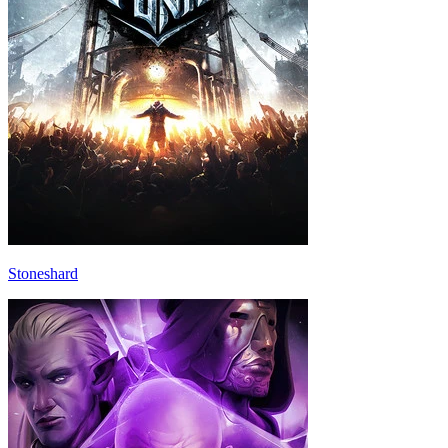
Stoneshard