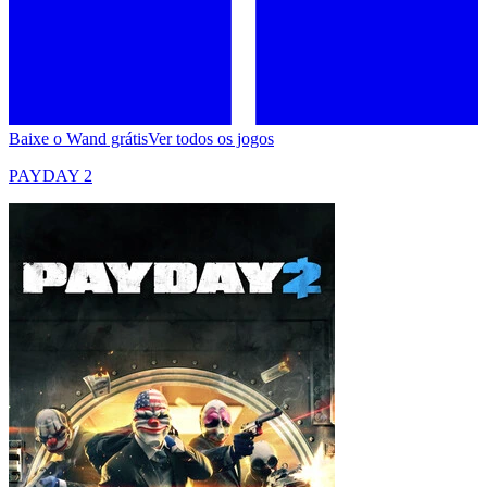
Baixe o Wand grátis
Ver todos os jogos
PAYDAY 2