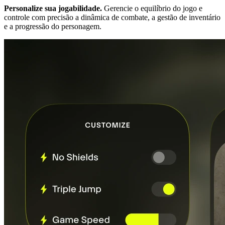
Personalize sua jogabilidade.
Gerencie o equilíbrio do jogo e
controle com precisão a dinâmica de combate, a gestão de inventário
e a progressão do personagem.