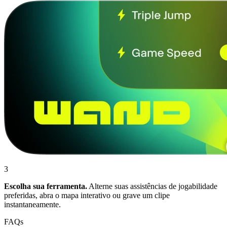
3
Escolha sua ferramenta.
Alterne suas assistências de jogabilidade
preferidas, abra o mapa interativo ou grave um clipe
instantaneamente.
FAQs