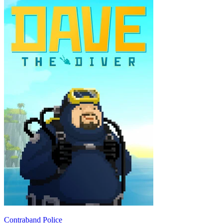
Contraband Police