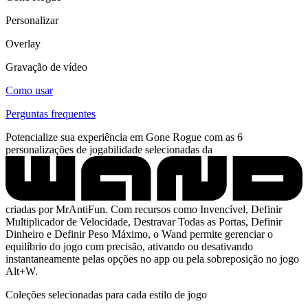
Personalizar
Overlay
Gravação de vídeo
Como usar
Perguntas frequentes
Potencialize sua experiência em Gone Rogue com as 6
personalizações de jogabilidade selecionadas da
criadas por MrAntiFun. Com recursos como Invencível, Definir
Multiplicador de Velocidade, Destravar Todas as Portas, Definir
Dinheiro e Definir Peso Máximo, o Wand permite gerenciar o
equilíbrio do jogo com precisão, ativando ou desativando
instantaneamente pelas opções no app ou pela sobreposição no jogo
Alt+W.
Coleções selecionadas para cada estilo de jogo