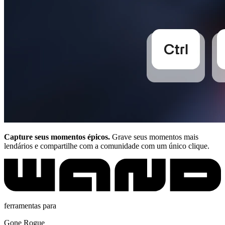
Capture seus momentos épicos.
Grave seus momentos mais
lendários e compartilhe com a comunidade com um único clique.
ferramentas para
Gone Rogue