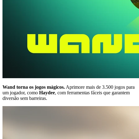
Wand torna os jogos mágicos.
Aprimore mais de 3.500 jogos para
um jogador, como
Haydee
, com ferramentas fáceis que garantem
diversão sem barreiras.