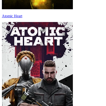
Atomic Heart