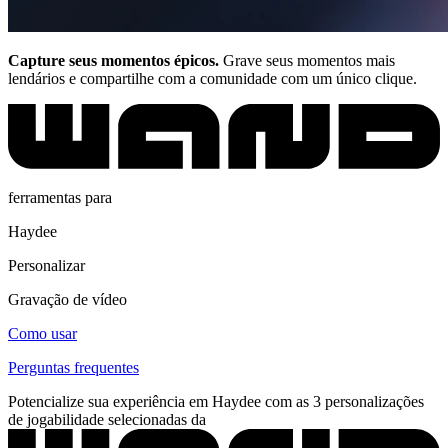
Capture seus momentos épicos.
Grave seus momentos mais
lendários e compartilhe com a comunidade com um único clique.
ferramentas para
Haydee
Personalizar
Gravação de vídeo
Como usar
Perguntas frequentes
Potencialize sua experiência em Haydee com as 3 personalizações
de jogabilidade selecionadas da