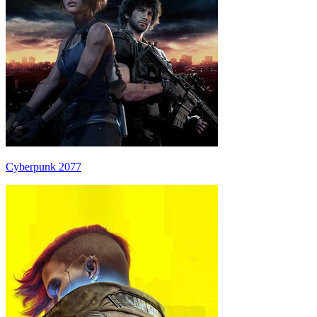
Cyberpunk 2077