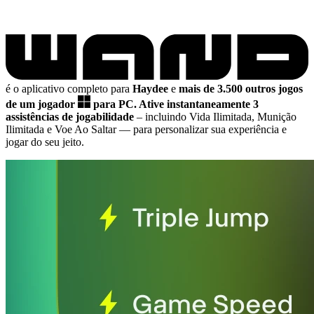
é o aplicativo completo para
Haydee
e
mais de 3.500 outros jogos
de um jogador
para PC.
Ative instantaneamente 3
assistências de jogabilidade
– incluindo Vida Ilimitada, Munição
Ilimitada e Voe Ao Saltar
— para personalizar sua experiência e
jogar do seu jeito.