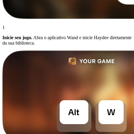
1
Inicie seu jogo.
Abra o aplicativo Wand e inicie Haydee diretamente
da sua biblioteca.