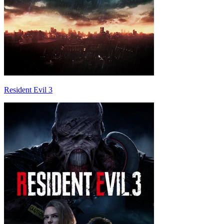
Resident Evil 3