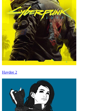
Haydee 2