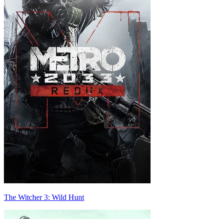
The Witcher 3: Wild Hunt