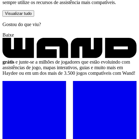
sempre utilize os recursos de assistência mais compatíveis.
Visualizar tudo
Gostou do que viu?
Baixe
grátis
e junte-se a milhões de jogadores que estão evoluindo com
assistências de jogo, mapas interativos, guias e muito mais em
Haydee ou em um dos mais de 3.500 jogos compatíveis com Wand!