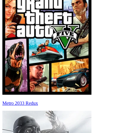
Metro 2033 Redux