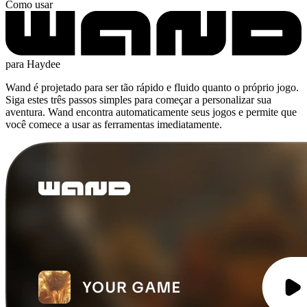
Como usar
para Haydee
Wand é projetado para ser tão rápido e fluido quanto o próprio jogo.
Siga estes três passos simples para começar a personalizar sua
aventura. Wand encontra automaticamente seus jogos e permite que
você comece a usar as ferramentas imediatamente.