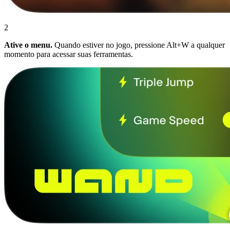
2
Ative o menu.
Quando estiver no jogo, pressione Alt+W a qualquer
momento para acessar suas ferramentas.