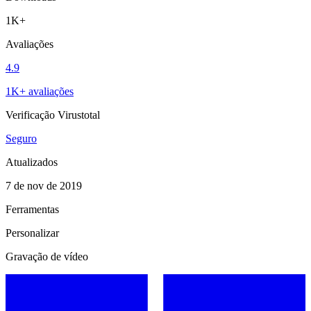
1K+
Avaliações
4.9
1K+ avaliações
Verificação Virustotal
Seguro
Atualizados
7 de nov de 2019
Ferramentas
Personalizar
Gravação de vídeo