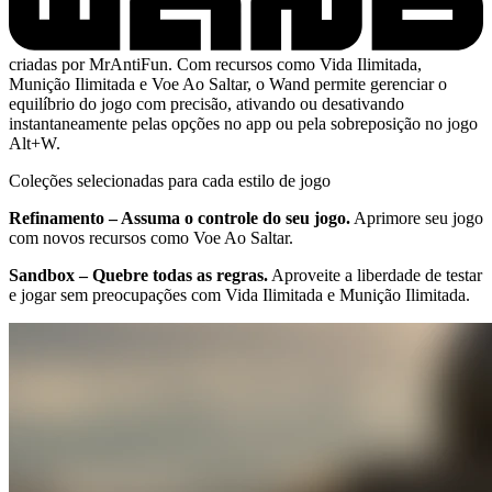
criadas por MrAntiFun. Com recursos como Vida Ilimitada,
Munição Ilimitada e Voe Ao Saltar, o Wand permite gerenciar o
equilíbrio do jogo com precisão, ativando ou desativando
instantaneamente pelas opções no app ou pela sobreposição no jogo
Alt+W.
Coleções selecionadas para cada estilo de jogo
Refinamento – Assuma o controle do seu jogo.
Aprimore seu jogo
com novos recursos como Voe Ao Saltar.
Sandbox – Quebre todas as regras.
Aproveite a liberdade de testar
e jogar sem preocupações com Vida Ilimitada e Munição Ilimitada.