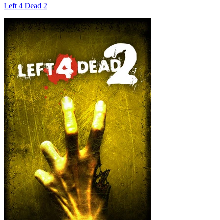
Left 4 Dead 2