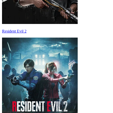
Resident Evil 2