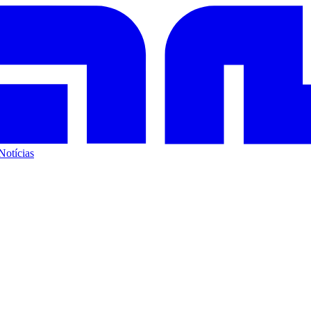
Notícias