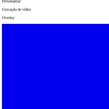
Personalizar
Gravação de vídeo
Overlay