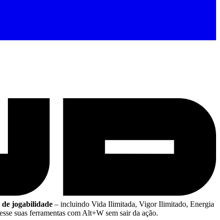
 de jogabilidade
– incluindo Vida Ilimitada, Vigor Ilimitado, Energia
esse suas ferramentas com Alt+W sem sair da ação.