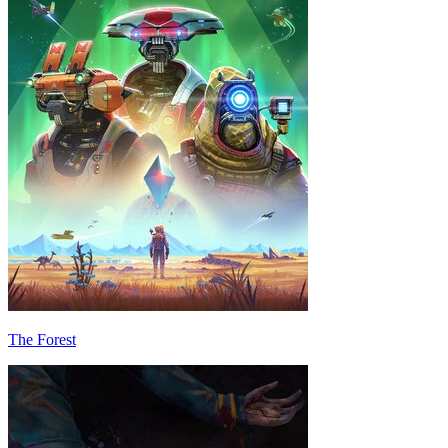
The Forest