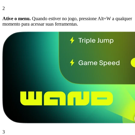
2
Ative o menu.
Quando estiver no jogo, pressione Alt+W a qualquer
momento para acessar suas ferramentas.
3