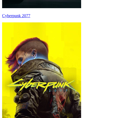
Cyberpunk 2077