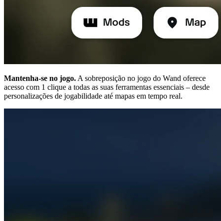
Mantenha-se no jogo.
A sobreposição no jogo do Wand oferece
acesso com 1 clique a todas as suas ferramentas essenciais – desde
personalizações de jogabilidade até mapas em tempo real.