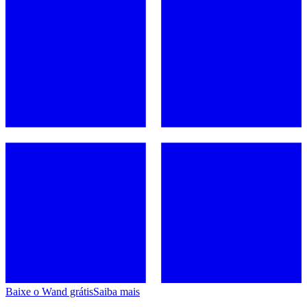
Baixe o Wand grátis
Saiba mais