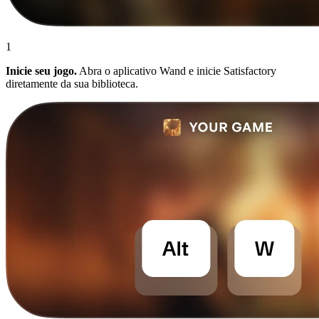
1
Inicie seu jogo.
Abra o aplicativo Wand e inicie Satisfactory
diretamente da sua biblioteca.