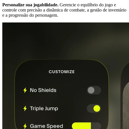
Personalize sua jogabilidade.
Gerencie o equilíbrio do jogo e
controle com precisão a dinâmica de combate, a gestão de inventário
e a progressão do personagem.