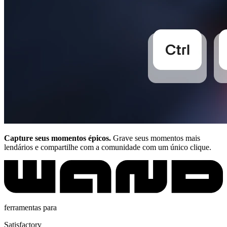
Capture seus momentos épicos.
Grave seus momentos mais
lendários e compartilhe com a comunidade com um único clique.
ferramentas para
Satisfactory