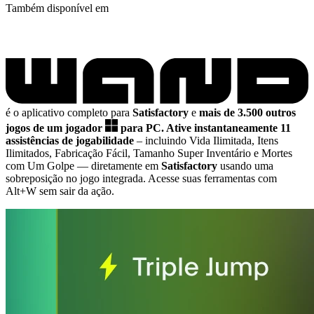
Também disponível em
é o aplicativo completo para
Satisfactory
e
mais de 3.500 outros
jogos de um jogador
para PC.
Ative instantaneamente 11
assistências de jogabilidade
– incluindo Vida Ilimitada, Itens
Ilimitados, Fabricação Fácil, Tamanho Super Inventário e Mortes
com Um Golpe
— diretamente em
Satisfactory
usando uma
sobreposição no jogo integrada. Acesse suas ferramentas com
Alt+W sem sair da ação.