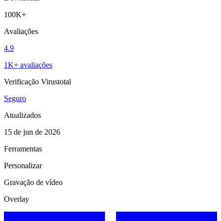
100K+
Avaliações
4.9
1K+ avaliações
Verificação Virustotal
Seguro
Atualizados
15 de jun de 2026
Ferramentas
Personalizar
Gravação de vídeo
Overlay