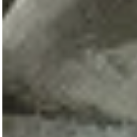
The Lab - Ground Floor – Lista de verificação 100%
The Lab - Second Floor – Lista de verificação 100%
The Lab - Technical Floor – Lista de verificação 100%
The Labyrinth – Lista de verificação 100%