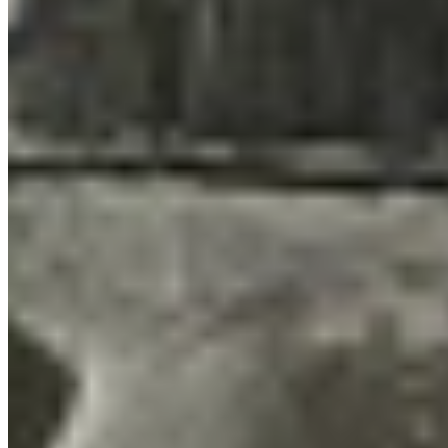
Ground Zero – Lista de verificação 100%
Lighthouse – Lista de verificação 100%
Streets of Tarkov – Lista de verificação 100%