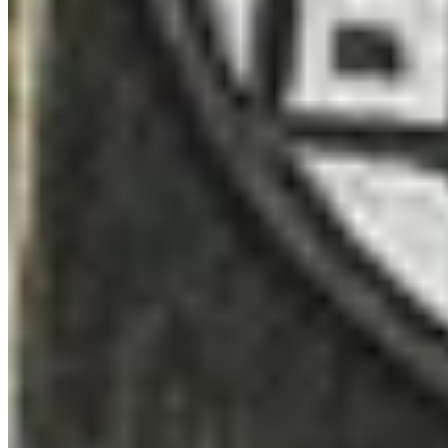
Woods – Lista de verificação 100%
Interchange – Lista de verificação 100%
Factory – Lista de verificação 100%