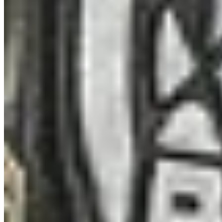
100% de conclusão em todas as regiões.
Customs – Lista de verificação 100%
Shoreline – Lista de verificação 100%
Shoreline - Health Resort – Lista de verificação 100%