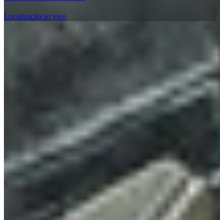
Localização ao vivo