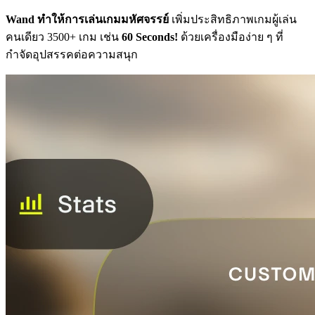
Wand ทำให้การเล่นเกมมหัศจรรย์
เพิ่มประสิทธิภาพเกมผู้เล่น
คนเดียว 3500+ เกม เช่น
60 Seconds!
ด้วยเครื่องมือง่าย ๆ ที่
กำจัดอุปสรรคต่อความสนุก