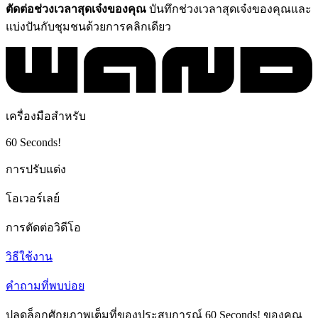
ตัดต่อช่วงเวลาสุดเจ๋งของคุณ
บันทึกช่วงเวลาสุดเจ๋งของคุณและ
แบ่งปันกับชุมชนด้วยการคลิกเดียว
เครื่องมือสำหรับ
60 Seconds!
การปรับแต่ง
โอเวอร์เลย์
การตัดต่อวิดีโอ
วิธีใช้งาน
คำถามที่พบบ่อย
ปลดล็อกศักยภาพเต็มที่ของประสบการณ์ 60 Seconds! ของคุณ