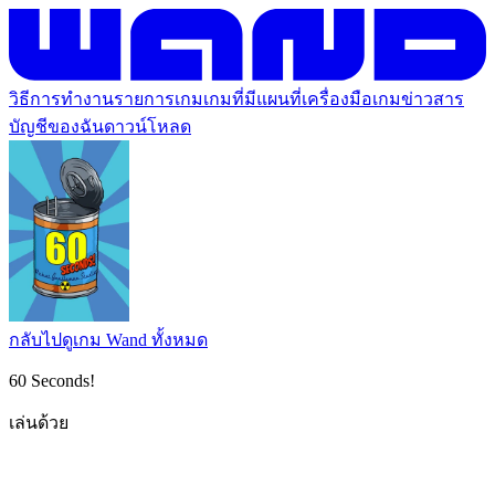
วิธีการทำงาน
รายการเกม
เกมที่มีแผนที่
เครื่องมือเกม
ข่าวสาร
บัญชีของฉัน
ดาวน์โหลด
กลับไปดูเกม Wand ทั้งหมด
60 Seconds!
เล่นด้วย