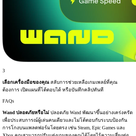
3
เลือกเครื่องมือของคุณ
สลับการช่วยเหลือเกมเพลย์ที่คุณ
ต้องการ เปิดแผนที่โต้ตอบได้ หรือบันทึกคลิปทันที
FAQs
Wand ปลอดภัยหรือไม่
ปลอดภัย Wand พัฒนาขึ้นอย่างเคร่งครัด
เพื่อประสบการณ์ผู้เล่นคนเดียวและไม่โต้ตอบกับระบบป้องกัน
การโกงบนแพลตฟอร์มโดยตรง เช่น Steam, Epic Games และ
Xbox คุณสามารถปรับแต่งเกมของคุณได้โดยไร้ความเสี่ยงต่อ