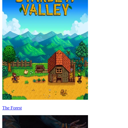
The Forest