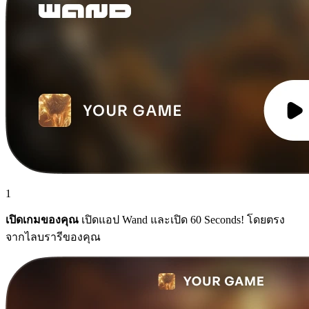
1
เปิดเกมของคุณ
เปิดแอป Wand และเปิด 60 Seconds! โดยตรง
จากไลบรารีของคุณ