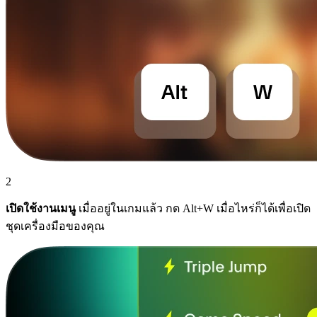
2
เปิดใช้งานเมนู
เมื่ออยู่ในเกมแล้ว กด Alt+W เมื่อไหร่ก็ได้เพื่อเปิด
ชุดเครื่องมือของคุณ