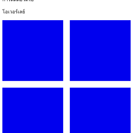
โอเวอร์เลย์