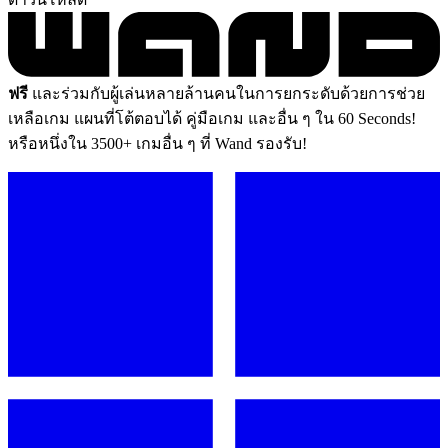
ฟรี
และร่วมกับผู้เล่นหลายล้านคนในการยกระดับด้วยการช่วย
เหลือเกม แผนที่โต้ตอบได้ คู่มือเกม และอื่น ๆ ใน 60 Seconds!
หรือหนึ่งใน 3500+ เกมอื่น ๆ ที่ Wand รองรับ!