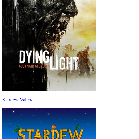
Stardew Valley