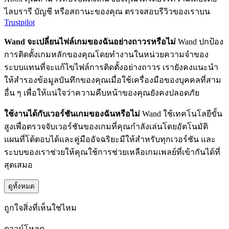
ไลบรารี บัญชี หรือสถานะของคุณ ตรวจสอบรีวิวของเราบน
Trustpilot
Wand จะเปลี่ยนไฟล์เกมของฉันอย่างถาวรหรือไม่
Wand ปกป้อง
การติดตั้งเกมหลักของคุณโดยทำงานในหน่วยความจำของ
ระบบแทนที่จะแก้ไขไฟล์การติดตั้งอย่างถาวร เรายังคงแนะนำ
ให้สำรองข้อมูลบันทึกของคุณเมื่อใช้เครื่องมือของบุคคลที่สาม
อื่น ๆ เพื่อให้แน่ใจว่าความคืบหน้าของคุณยังคงปลอดภัย
ใช้งานได้กับเวอร์ชันเกมของฉันหรือไม่
Wand ใช้เทคโนโลยีขั้น
สูงเพื่อตรวจจับเวอร์ชันของเกมที่คุณกำลังเล่นโดยอัตโนมัติ
แผนที่โต้ตอบได้และคู่มืออัจฉริยะมีให้สำหรับทุกเวอร์ชัน และ
ระบบของเราช่วยให้คุณใช้การช่วยเหลือเกมเพลย์ที่เข้ากันได้ที่
สุดเสมอ
ดูทั้งหมด
ถูกใจสิ่งที่เห็นใช่ไหม
ดาวน์โหลด