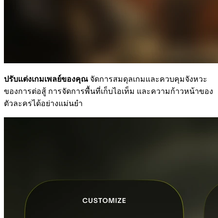
ปรับแต่งเกมเพลย์ของคุณ
จัดการสมดุลเกมและควบคุมจังหวะ
ของการต่อสู้ การจัดการพื้นที่เก็บไอเท็ม และความก้าวหน้าของ
ตัวละครได้อย่างแม่นยำ