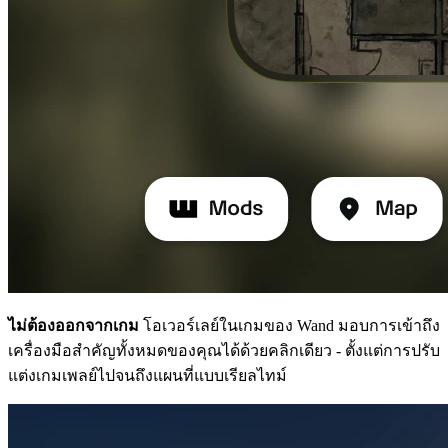
ไม่ต้องออกจากเกม
โอเวอร์เลย์ในเกมของ Wand มอบการเข้าถึง
เครื่องมือสำคัญทั้งหมดของคุณได้ด้วยคลิกเดียว - ตั้งแต่การปรับ
แต่งเกมเพลย์ไปจนถึงแผนที่แบบเรียลไทม์