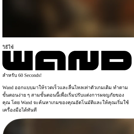
วิธีใช้
สำหรับ 60 Seconds!
Wand ออกแบบมาให้รวดเร็วและลื่นไหลเท่าตัวเกมเดิม ทำตาม
ขั้นตอนง่าย ๆ สามขั้นตอนนี้เพื่อเริ่มปรับแต่งการผจญภัยของ
คุณ โดย Wand จะค้นหาเกมของคุณอัตโนมัติและให้คุณเริ่มใช้
เครื่องมือได้ทันที