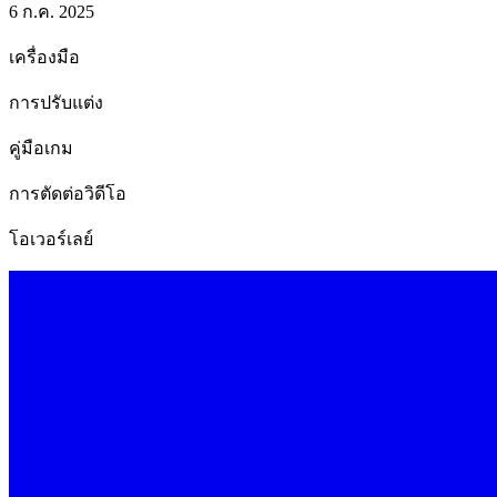
6 ก.ค. 2025
เครื่องมือ
การปรับแต่ง
คู่มือเกม
การตัดต่อวิดีโอ
โอเวอร์เลย์