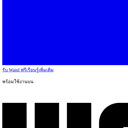
รับ Wand ฟรี
เรียนรู้เพิ่มเติม
พร้อมใช้งานบน