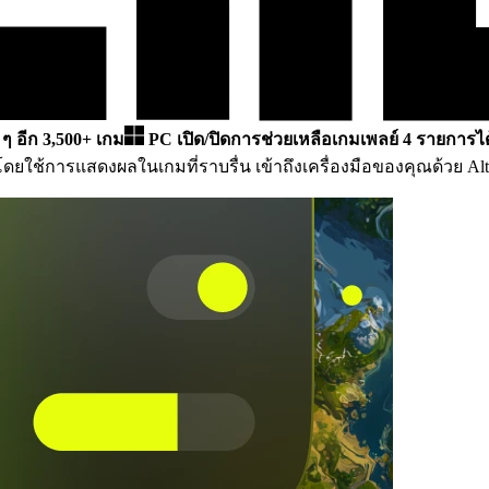
น ๆ อีก 3,500+ เกม
PC
เปิด/ปิดการช่วยเหลือเกมเพลย์ 4 รายการได
ดยใช้การแสดงผลในเกมที่ราบรื่น เข้าถึงเครื่องมือของคุณด้วย A