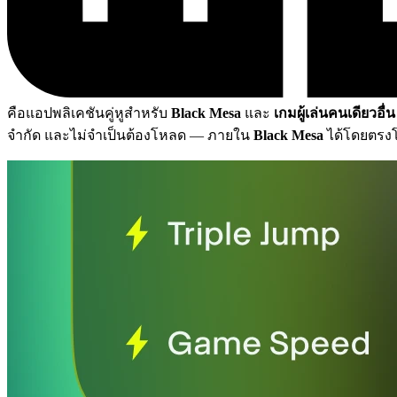
คือแอปพลิเคชันคู่หูสำหรับ
Black Mesa
และ
เกมผู้เล่นคนเดียวอื่
จำกัด และไม่จำเป็นต้องโหลด
— ภายใน
Black Mesa
ได้โดยตรงโ