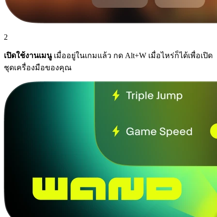
2
เปิดใช้งานเมนู
เมื่ออยู่ในเกมแล้ว กด Alt+W เมื่อไหร่ก็ได้เพื่อเปิด
ชุดเครื่องมือของคุณ