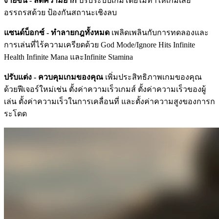
ง่ายขึ้น - ลดความยาก
ปรับระบบเกมโดยไม่ทำให้เกมเสีย
อรรถรสด้วย ป้องกันสถานะเชิงลบ
แซนด์บ็อกซ์ - ทำลายกฎทั้งหมด
เพลิดเพลินกับการทดลองและ
การเล่นที่ไร้ความเครียดด้วย God Mode/Ignore Hits Infinite
Health Infinite Mana และInfinite Stamina
ปรับแต่ง - ควบคุมเกมของคุณ
เพิ่มประสิทธิภาพเกมของคุณ
ด้วยฟีเจอร์ใหม่เช่น ตั้งค่าความเร็วเกมส์ ตั้งค่าความเร็วของผู้
เล่น ตั้งค่าความเร็วในการเคลื่อนที่ และตั้งค่าความสูงของการก
ระโดด