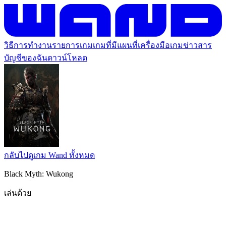
วิธีการทำงาน
รายการเกม
เกมที่มีแผนที่
เครื่องมือเกม
ข่าวสาร
บัญชีของฉัน
ดาวน์โหลด
กลับไปดูเกม Wand ทั้งหมด
Black Myth: Wukong
เล่นด้วย