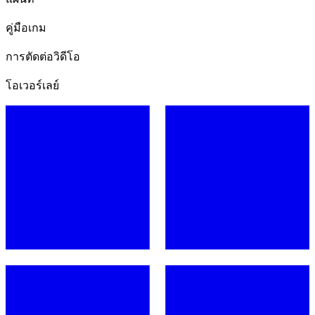
คู่มือเกม
การตัดต่อวิดีโอ
โอเวอร์เลย์