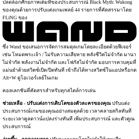
ปลดล็อกศักยภาพเต็มที่ของประสบการณ์ Black Myth: Wukong
ของคุณด้วยการปรับแต่งเกมเพลย์ 44 รายการที่คัดสรรมาโดย
FLiNG ของ
ซึ่ง Wand ขอเสนอการจัดการสมดุลเกมโดยละเอียดด้วยฟีเจอร์
เช่น โหมดพระเจ้า / ไม่รับความเสียหาย พลังชีวิตไม่จำกัด มานา
ไม่จำกัด พลังงานไม่จำกัด และโฟกัสไม่จำกัด มอบการควบคุมที่
แม่นยำด้วยสวิตช์เปิด/ปิดทันที เข้าถึงได้ทางสวิตช์ในแอปหรือกด
Alt+W ดูโอเวอร์เลย์ในเกม
คอลเลกชันที่คัดสรรสำหรับทุกสไตล์การเล่น
ช่วยเหลือ - ปรับแต่งการเติบโตของตัวละครของคุณ
ปรับแต่ง
ประสบการณ์เกมของคุณอย่างสมดุลด้วย เวลาคลายสกิลทันที
ระยะเวลาคูลดาวน์แปลงร่างทันที เพิ่มประสบการณ์ และตัวคูณ
ประสบการณ์