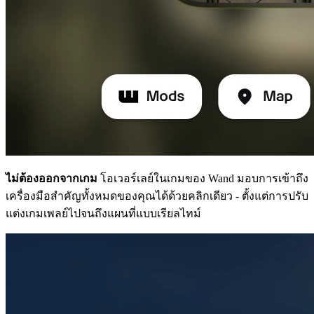
ไม่ต้องออกจากเกม
โอเวอร์เลย์ในเกมของ Wand มอบการเข้าถึง
เครื่องมือสำคัญทั้งหมดของคุณได้ด้วยคลิกเดียว - ตั้งแต่การปรับ
แต่งเกมเพลย์ไปจนถึงแผนที่แบบเรียลไทม์