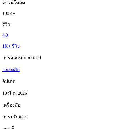
ดาวน์โหลด
100K+
รีวิว
4.9
1K+ รีวิว
การสแกน Virustotal
ปลอดภัย
อัปเดต
10 มี.ค. 2026
เครื่องมือ
การปรับแต่ง
แผนที่