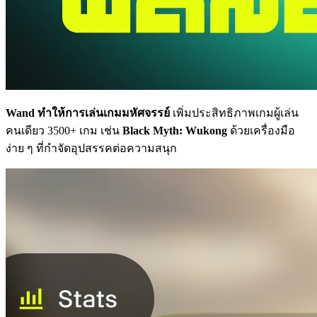
Wand ทำให้การเล่นเกมมหัศจรรย์
เพิ่มประสิทธิภาพเกมผู้เล่น
คนเดียว 3500+ เกม เช่น
Black Myth: Wukong
ด้วยเครื่องมือ
ง่าย ๆ ที่กำจัดอุปสรรคต่อความสนุก