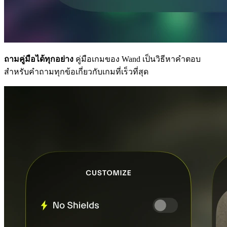
ถามคู่มือได้ทุกอย่าง
คู่มือเกมของ Wand เป็นวิธีหาคำตอบ
สำหรับคำถามทุกข้อเกี่ยวกับเกมที่เร็วที่สุด