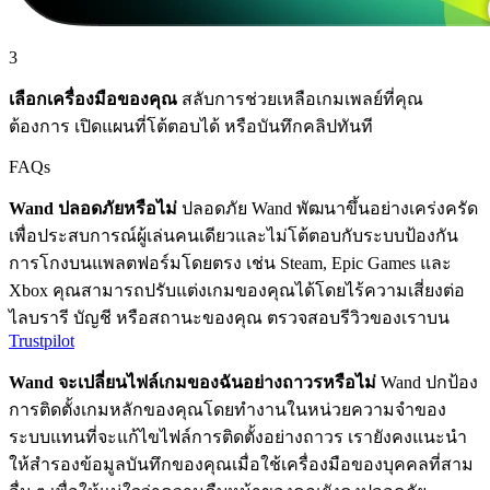
3
เลือกเครื่องมือของคุณ
สลับการช่วยเหลือเกมเพลย์ที่คุณ
ต้องการ เปิดแผนที่โต้ตอบได้ หรือบันทึกคลิปทันที
FAQs
Wand ปลอดภัยหรือไม่
ปลอดภัย Wand พัฒนาขึ้นอย่างเคร่งครัด
เพื่อประสบการณ์ผู้เล่นคนเดียวและไม่โต้ตอบกับระบบป้องกัน
การโกงบนแพลตฟอร์มโดยตรง เช่น Steam, Epic Games และ
Xbox คุณสามารถปรับแต่งเกมของคุณได้โดยไร้ความเสี่ยงต่อ
ไลบรารี บัญชี หรือสถานะของคุณ ตรวจสอบรีวิวของเราบน
Trustpilot
Wand จะเปลี่ยนไฟล์เกมของฉันอย่างถาวรหรือไม่
Wand ปกป้อง
การติดตั้งเกมหลักของคุณโดยทำงานในหน่วยความจำของ
ระบบแทนที่จะแก้ไขไฟล์การติดตั้งอย่างถาวร เรายังคงแนะนำ
ให้สำรองข้อมูลบันทึกของคุณเมื่อใช้เครื่องมือของบุคคลที่สาม