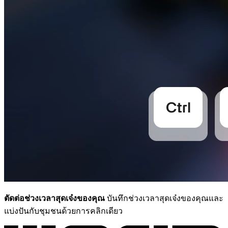
ตัดต่อช่วงเวลาสุดเจ๋งของคุณ
บันทึกช่วงเวลาสุดเจ๋งของคุณและ
แบ่งปันกับชุมชนด้วยการคลิกเดียว