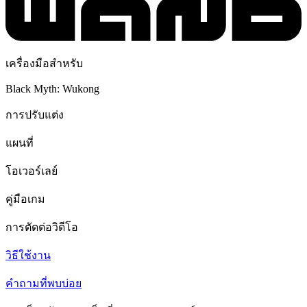
เครื่องมือสำหรับ
Black Myth: Wukong
การปรับแต่ง
แผนที่
โอเวอร์เลย์
คู่มือเกม
การตัดต่อวิดีโอ
วิธีใช้งาน
คำถามที่พบบ่อย