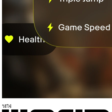
วิธีใช้