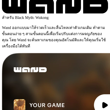
สำหรับ Black Myth: Wukong
Wand ออกแบบมาให้รวดเร็วและลื่นไหลเท่าตัวเกมเดิม ทำตาม
ขั้นตอนง่าย ๆ สามขั้นตอนนี้เพื่อเริ่มปรับแต่งการผจญภัยของ
คุณ โดย Wand จะค้นหาเกมของคุณอัตโนมัติและให้คุณเริ่มใช้
เครื่องมือได้ทันที