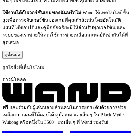
อื่น ๆ เพื่อให้แน่ใจว่าความคืบหน้าของคุณยังคงปลอดภัย
ใช้งานได้กับเวอร์ชันเกมของฉันหรือไม่
Wand ใช้เทคโนโลยีขั้น
สูงเพื่อตรวจจับเวอร์ชันของเกมที่คุณกำลังเล่นโดยอัตโนมัติ
แผนที่โต้ตอบได้และคู่มืออัจฉริยะมีให้สำหรับทุกเวอร์ชัน และ
ระบบของเราช่วยให้คุณใช้การช่วยเหลือเกมเพลย์ที่เข้ากันได้ที่
สุดเสมอ
ดูทั้งหมด
ถูกใจสิ่งที่เห็นใช่ไหม
ดาวน์โหลด
ฟรี
และร่วมกับผู้เล่นหลายล้านคนในการยกระดับด้วยการช่วย
เหลือเกม แผนที่โต้ตอบได้ คู่มือเกม และอื่น ๆ ใน Black Myth:
Wukong หรือหนึ่งใน 3500+ เกมอื่น ๆ ที่ Wand รองรับ!