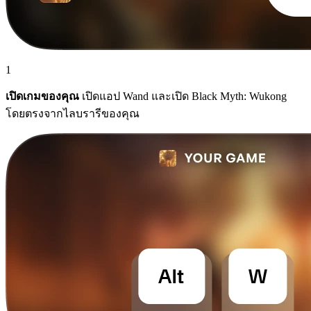
1
เปิดเกมของคุณ
เปิดแอป Wand และเปิด Black Myth: Wukong
โดยตรงจากไลบรารีของคุณ