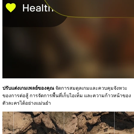
ปรับแต่งเกมเพลย์ของคุณ
จัดการสมดุลเกมและควบคุมจังหวะ
ของการต่อสู้ การจัดการพื้นที่เก็บไอเท็ม และความก้าวหน้าของ
ตัวละครได้อย่างแม่นยำ