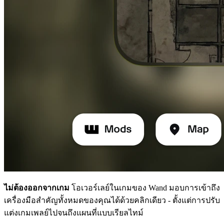
ไม่ต้องออกจากเกม
โอเวอร์เลย์ในเกมของ Wand มอบการเข้าถึง
เครื่องมือสำคัญทั้งหมดของคุณได้ด้วยคลิกเดียว - ตั้งแต่การปรับ
แต่งเกมเพลย์ไปจนถึงแผนที่แบบเรียลไทม์