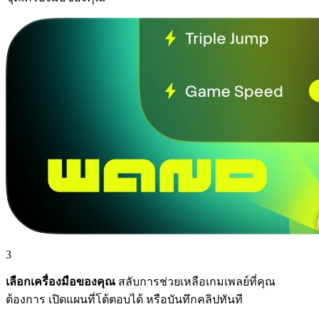
3
เลือกเครื่องมือของคุณ
สลับการช่วยเหลือเกมเพลย์ที่คุณ
ต้องการ เปิดแผนที่โต้ตอบได้ หรือบันทึกคลิปทันที