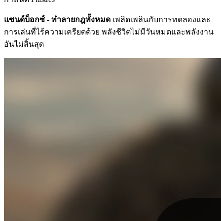
แซนด์บ็อกซ์ - ทำลายกฎทั้งหมด
เพลิดเพลินกับการทดลองและ
การเล่นที่ไร้ความเครียดด้วย พลังชีวิตไม่มีวันหมดและพลังงาน
อันไม่สิ้นสุด