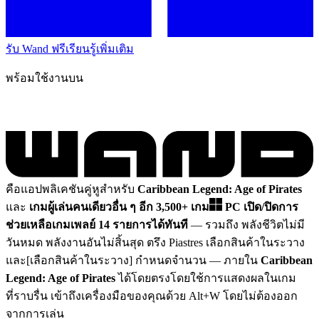
รับ Wand ฟรี
เรียนรู้เพิ่มเติม
พร้อมใช้งานบน
คือแอปพลิเคชันคู่หูสำหรับ
Caribbean Legend: Age of Pirates
และ
เกมผู้เล่นคนเดียวอื่น ๆ อีก 3,500+ เกม
PC
เปิด/ปิดการ
ช่วยเหลือเกมเพลย์ 14 รายการได้ทันที
— รวมถึง พลังชีวิตไม่มี
วันหมด พลังงานอันไม่สิ้นสุด ตรึง Piastres เลือกสินค้าในระวาง
และ[เลือกสินค้าในระวาง] กำหนดจำนวน
— ภายใน
Caribbean
Legend: Age of Pirates
ได้โดยตรงโดยใช้การแสดงผลในเกม
ที่ราบรื่น เข้าถึงเครื่องมือของคุณด้วย Alt+W โดยไม่ต้องออก
จากการเล่น