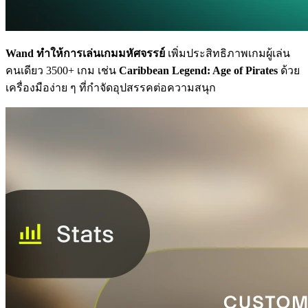
Wand ทำให้การเล่นเกมมหัศจรรย์
เพิ่มประสิทธิภาพเกมผู้เล่น
คนเดียว 3500+ เกม เช่น
Caribbean Legend: Age of Pirates
ด้วย
เครื่องมือง่าย ๆ ที่กำจัดอุปสรรคต่อความสนุก