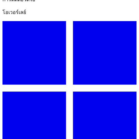
โอเวอร์เลย์