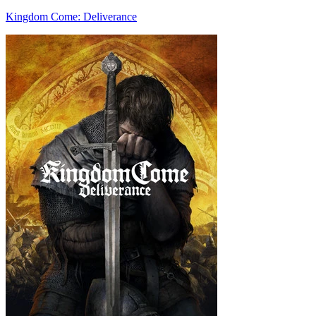
Kingdom Come: Deliverance