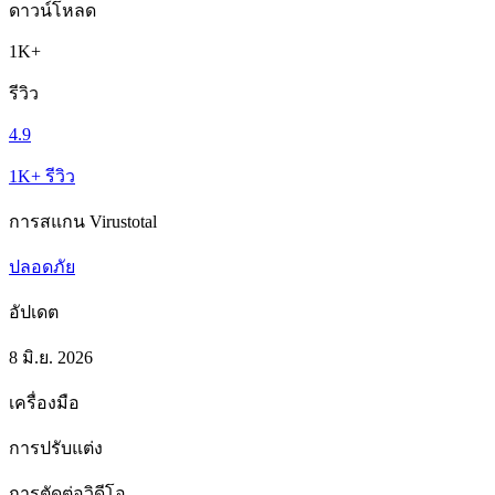
ดาวน์โหลด
1K+
รีวิว
4.9
1K+ รีวิว
การสแกน Virustotal
ปลอดภัย
อัปเดต
8 มิ.ย. 2026
เครื่องมือ
การปรับแต่ง
การตัดต่อวิดีโอ