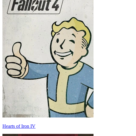
Hearts of Iron IV