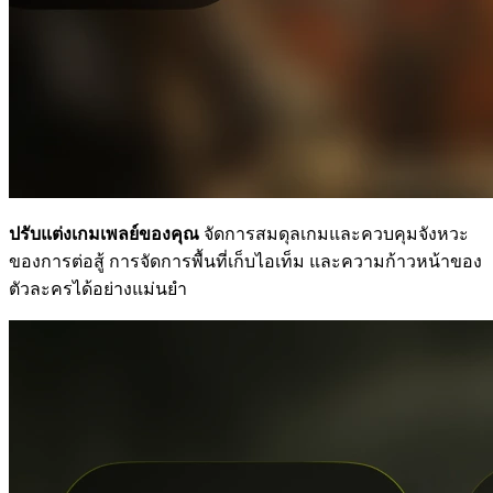
ปรับแต่งเกมเพลย์ของคุณ
จัดการสมดุลเกมและควบคุมจังหวะ
ของการต่อสู้ การจัดการพื้นที่เก็บไอเท็ม และความก้าวหน้าของ
ตัวละครได้อย่างแม่นยำ