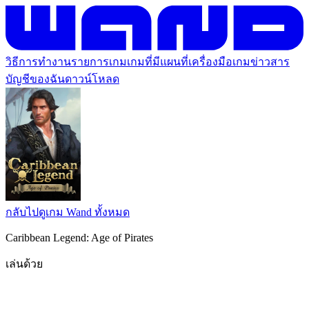
วิธีการทำงาน
รายการเกม
เกมที่มีแผนที่
เครื่องมือเกม
ข่าวสาร
บัญชีของฉัน
ดาวน์โหลด
กลับไปดูเกม Wand ทั้งหมด
Caribbean Legend: Age of Pirates
เล่นด้วย