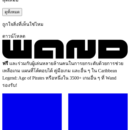
ดูทั้งหมด
ถูกใจสิ่งที่เห็นใช่ไหม
ดาวน์โหลด
ฟรี
และร่วมกับผู้เล่นหลายล้านคนในการยกระดับด้วยการช่วย
เหลือเกม แผนที่โต้ตอบได้ คู่มือเกม และอื่น ๆ ใน Caribbean
Legend: Age of Pirates หรือหนึ่งใน 3500+ เกมอื่น ๆ ที่ Wand
รองรับ!