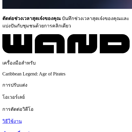
ตัดต่อช่วงเวลาสุดเจ๋งของคุณ
บันทึกช่วงเวลาสุดเจ๋งของคุณและ
แบ่งปันกับชุมชนด้วยการคลิกเดียว
เครื่องมือสำหรับ
Caribbean Legend: Age of Pirates
การปรับแต่ง
โอเวอร์เลย์
การตัดต่อวิดีโอ
วิธีใช้งาน