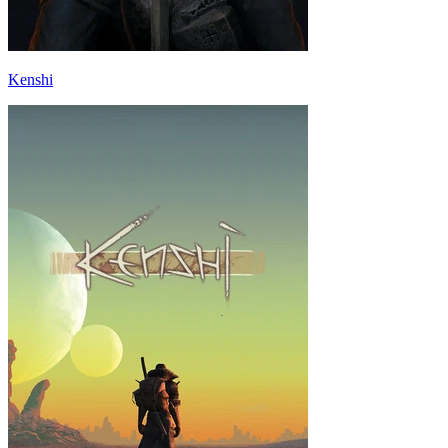
Kenshi