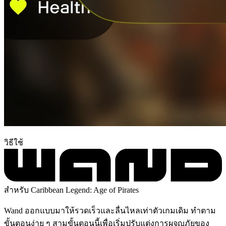
วิธีใช้
สำหรับ Caribbean Legend: Age of Pirates
Wand ออกแบบมาให้รวดเร็วและลื่นไหลเท่าตัวเกมเดิม ทำตาม
ขั้นตอนง่าย ๆ สามขั้นตอนนี้เพื่อเริ่มปรับแต่งการผจญภัยของ