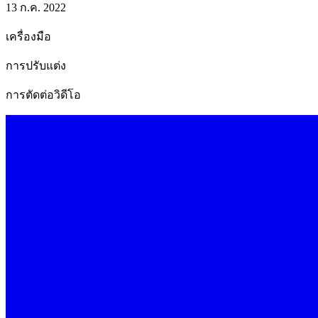
13 ก.ค. 2022
เครื่องมือ
การปรับแต่ง
การตัดต่อวิดีโอ