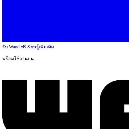
รับ Wand ฟรี
เรียนรู้เพิ่มเติม
พร้อมใช้งานบน