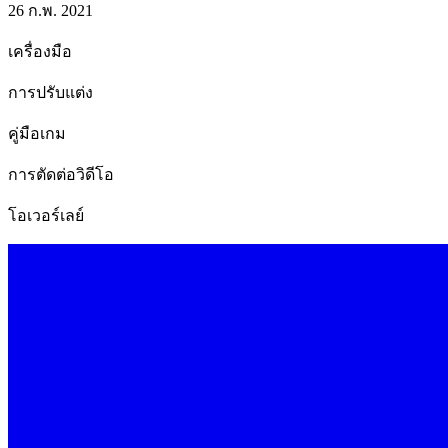
26 ก.พ. 2021
เครื่องมือ
การปรับแต่ง
คู่มือเกม
การตัดต่อวิดีโอ
โอเวอร์เลย์