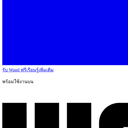
รับ Wand ฟรี
เรียนรู้เพิ่มเติม
พร้อมใช้งานบน