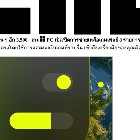
ื่น ๆ อีก 3,500+ เกม
PC
เปิด/ปิดการช่วยเหลือเกมเพลย์ 8 รายการ
ตรงโดยใช้การแสดงผลในเกมที่ราบรื่น เข้าถึงเครื่องมือของคุณด