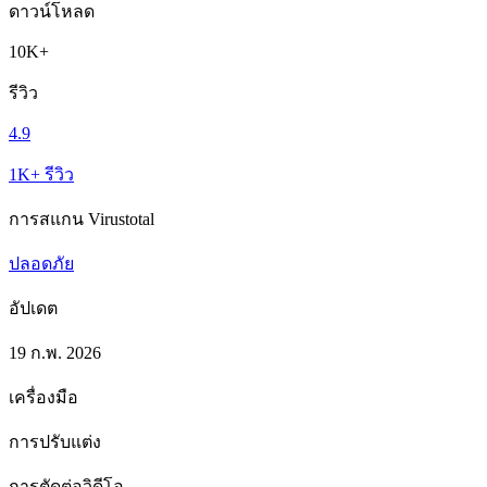
ดาวน์โหลด
10K+
รีวิว
4.9
1K+ รีวิว
การสแกน Virustotal
ปลอดภัย
อัปเดต
19 ก.พ. 2026
เครื่องมือ
การปรับแต่ง
การตัดต่อวิดีโอ