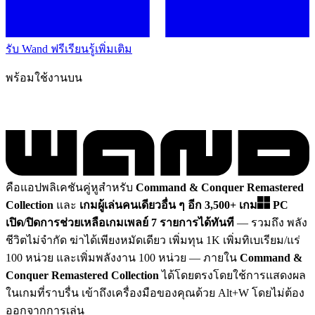
รับ Wand ฟรี
เรียนรู้เพิ่มเติม
พร้อมใช้งานบน
คือแอปพลิเคชันคู่หูสำหรับ
Command & Conquer Remastered
Collection
และ
เกมผู้เล่นคนเดียวอื่น ๆ อีก 3,500+ เกม
PC
เปิด/ปิดการช่วยเหลือเกมเพลย์ 7 รายการได้ทันที
— รวมถึง พลัง
ชีวิตไม่จำกัด ฆ่าได้เพียงหมัดเดียว เพิ่มทุน 1K เพิ่มทิเบเรียม/แร่
100 หน่วย และเพิ่มพลังงาน 100 หน่วย
— ภายใน
Command &
Conquer Remastered Collection
ได้โดยตรงโดยใช้การแสดงผล
ในเกมที่ราบรื่น เข้าถึงเครื่องมือของคุณด้วย Alt+W โดยไม่ต้อง
ออกจากการเล่น