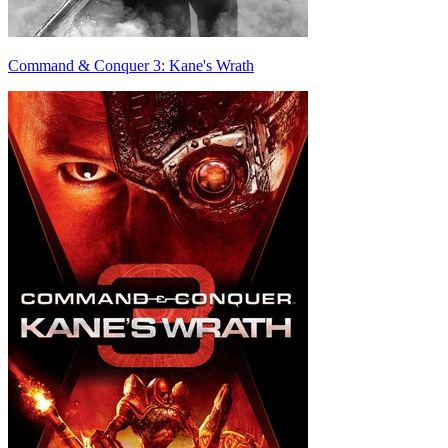
Command & Conquer 3: Kane's Wrath