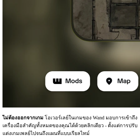
ไม่ต้องออกจากเกม
โอเวอร์เลย์ในเกมของ Wand มอบการเข้าถึง
เครื่องมือสำคัญทั้งหมดของคุณได้ด้วยคลิกเดียว - ตั้งแต่การปรับ
แต่งเกมเพลย์ไปจนถึงแผนที่แบบเรียลไทม์