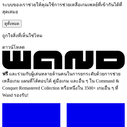
ระบบของเราช่วยให้คุณใช้การช่วยเหลือเกมเพลย์ที่เข้ากันได้ที่
สุดเสมอ
ดูทั้งหมด
ถูกใจสิ่งที่เห็นใช่ไหม
ดาวน์โหลด
ฟรี
และร่วมกับผู้เล่นหลายล้านคนในการยกระดับด้วยการช่วย
เหลือเกม แผนที่โต้ตอบได้ คู่มือเกม และอื่น ๆ ใน Command &
Conquer Remastered Collection หรือหนึ่งใน 3500+ เกมอื่น ๆ ที่
Wand รองรับ!