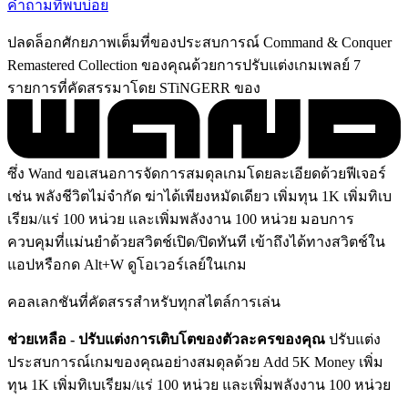
คำถามที่พบบ่อย
ปลดล็อกศักยภาพเต็มที่ของประสบการณ์ Command & Conquer
Remastered Collection ของคุณด้วยการปรับแต่งเกมเพลย์ 7
รายการที่คัดสรรมาโดย STiNGERR ของ
ซึ่ง Wand ขอเสนอการจัดการสมดุลเกมโดยละเอียดด้วยฟีเจอร์
เช่น พลังชีวิตไม่จำกัด ฆ่าได้เพียงหมัดเดียว เพิ่มทุน 1K เพิ่มทิเบ
เรียม/แร่ 100 หน่วย และเพิ่มพลังงาน 100 หน่วย มอบการ
ควบคุมที่แม่นยำด้วยสวิตช์เปิด/ปิดทันที เข้าถึงได้ทางสวิตช์ใน
แอปหรือกด Alt+W ดูโอเวอร์เลย์ในเกม
คอลเลกชันที่คัดสรรสำหรับทุกสไตล์การเล่น
ช่วยเหลือ - ปรับแต่งการเติบโตของตัวละครของคุณ
ปรับแต่ง
ประสบการณ์เกมของคุณอย่างสมดุลด้วย Add 5K Money เพิ่ม
ทุน 1K เพิ่มทิเบเรียม/แร่ 100 หน่วย และเพิ่มพลังงาน 100 หน่วย