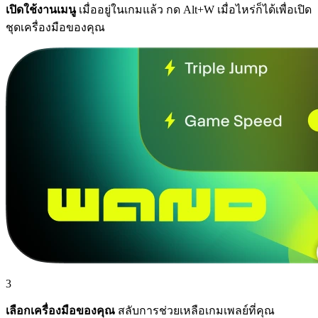
เปิดใช้งานเมนู
เมื่ออยู่ในเกมแล้ว กด Alt+W เมื่อไหร่ก็ได้เพื่อเปิด
ชุดเครื่องมือของคุณ
3
เลือกเครื่องมือของคุณ
สลับการช่วยเหลือเกมเพลย์ที่คุณ