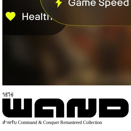
วิธีใช้
สำหรับ Command & Conquer Remastered Collection