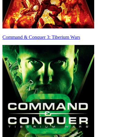
Command & Conquer 3: Tiberium Wars