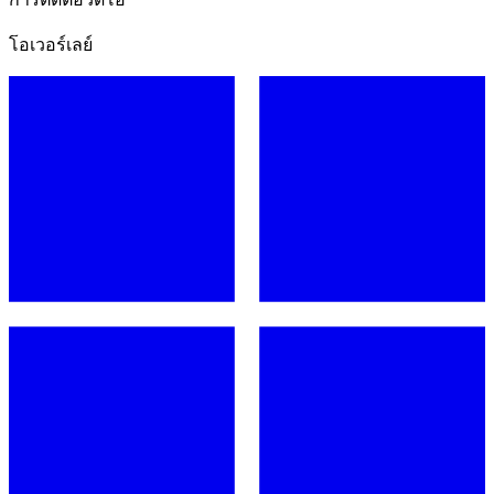
โอเวอร์เลย์