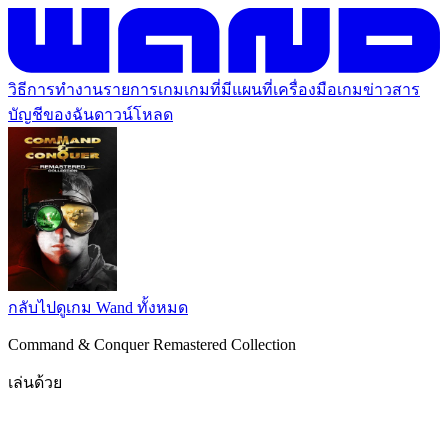
วิธีการทำงาน
รายการเกม
เกมที่มีแผนที่
เครื่องมือเกม
ข่าวสาร
บัญชีของฉัน
ดาวน์โหลด
กลับไปดูเกม Wand ทั้งหมด
Command & Conquer Remastered Collection
เล่นด้วย