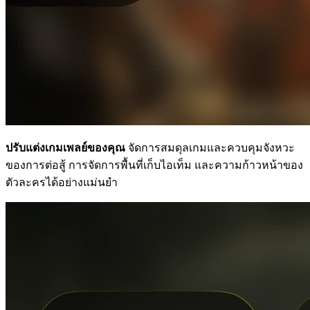
ปรับแต่งเกมเพลย์ของคุณ
จัดการสมดุลเกมและควบคุมจังหวะ
ของการต่อสู้ การจัดการพื้นที่เก็บไอเท็ม และความก้าวหน้าของ
ตัวละครได้อย่างแม่นยำ