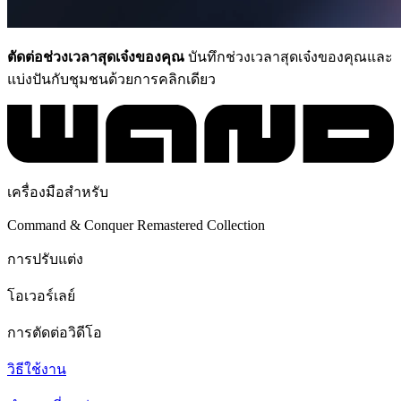
ตัดต่อช่วงเวลาสุดเจ๋งของคุณ
บันทึกช่วงเวลาสุดเจ๋งของคุณและ
แบ่งปันกับชุมชนด้วยการคลิกเดียว
เครื่องมือสำหรับ
Command & Conquer Remastered Collection
การปรับแต่ง
โอเวอร์เลย์
การตัดต่อวิดีโอ
วิธีใช้งาน