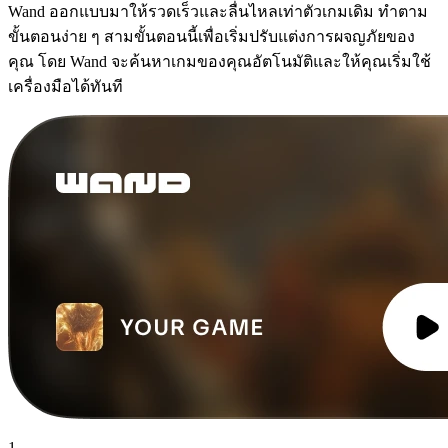
Wand ออกแบบมาให้รวดเร็วและลื่นไหลเท่าตัวเกมเดิม ทำตาม
ขั้นตอนง่าย ๆ สามขั้นตอนนี้เพื่อเริ่มปรับแต่งการผจญภัยของ
คุณ โดย Wand จะค้นหาเกมของคุณอัตโนมัติและให้คุณเริ่มใช้
เครื่องมือได้ทันที
1