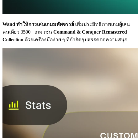
Wand ทำให้การเล่นเกมมหัศจรรย์
เพิ่มประสิทธิภาพเกมผู้เล่น
คนเดียว 3500+ เกม เช่น
Command & Conquer Remastered
Collection
ด้วยเครื่องมือง่าย ๆ ที่กำจัดอุปสรรคต่อความสนุก