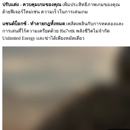
ปรับแต่ง - ควบคุมเกมของคุณ
เพิ่มประสิทธิภาพเกมของคุณ
ด้วยฟีเจอร์ใหม่เช่น ความเร็วในการเล่นเกม
แซนด์บ็อกซ์ - ทำลายกฎทั้งหมด
เพลิดเพลินกับการทดลองและ
การเล่นที่ไร้ความเครียดด้วย f6a7vttk พลังชีวิตไม่จำกัด
Unlimited Energy และฆ่าได้เพียงหมัดเดียว