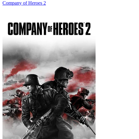
Company of Heroes 2