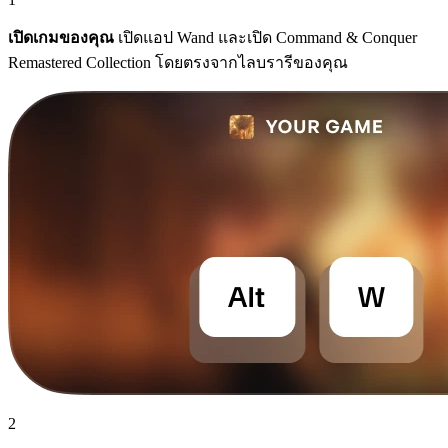
เปิดเกมของคุณ
เปิดแอป Wand และเปิด Command & Conquer
Remastered Collection โดยตรงจากไลบรารีของคุณ
2