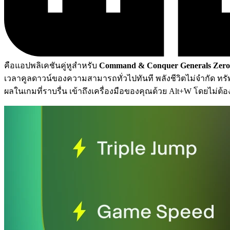
คือแอปพลิเคชันคู่หูสำหรับ
Command & Conquer Generals Zero
เวลาคูลดาวน์ของความสามารถทั่วไปทันที พลังชีวิตไม่จำกัด 
ผลในเกมที่ราบรื่น เข้าถึงเครื่องมือของคุณด้วย Alt+W โดยไม่ต