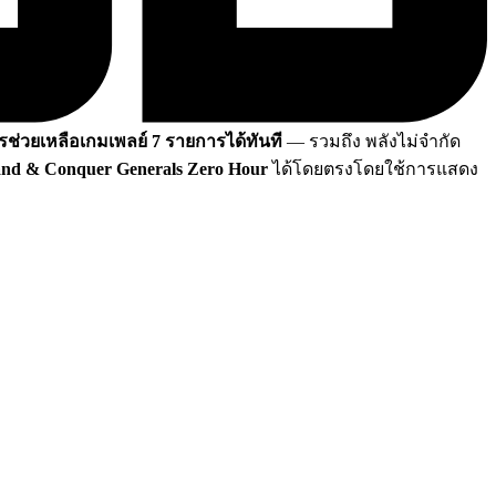
ารช่วยเหลือเกมเพลย์ 7 รายการได้ทันที
— รวมถึง พลังไม่จำกัด
d & Conquer Generals Zero Hour
ได้โดยตรงโดยใช้การแสดง