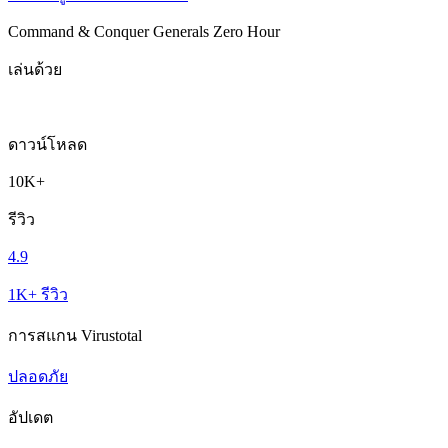
Command & Conquer Generals Zero Hour
เล่นด้วย
ดาวน์โหลด
10K+
รีวิว
4.9
1K+ รีวิว
การสแกน Virustotal
ปลอดภัย
อัปเดต