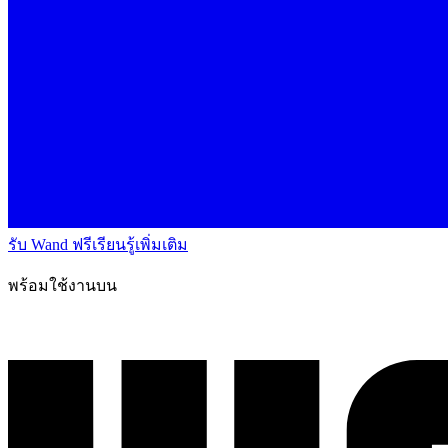
รับ Wand ฟรี
เรียนรู้เพิ่มเติม
พร้อมใช้งานบน