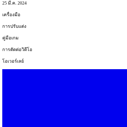
25 มี.ค. 2024
เครื่องมือ
การปรับแต่ง
คู่มือเกม
การตัดต่อวิดีโอ
โอเวอร์เลย์